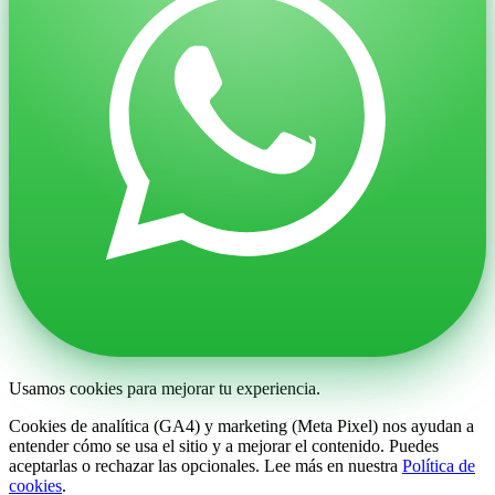
Usamos cookies para mejorar tu experiencia.
Cookies de analítica (GA4) y marketing (Meta Pixel) nos ayudan a
entender cómo se usa el sitio y a mejorar el contenido. Puedes
aceptarlas o rechazar las opcionales. Lee más en nuestra
Política de
cookies
.