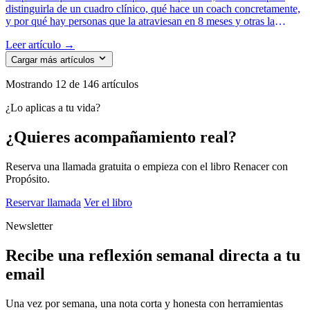
distinguirla de un cuadro clínico, qué hace un coach concretamente,
y por qué hay personas que la atraviesan en 8 meses y otras la
arrastran 10 años.
Leer artículo →
Cargar más artículos
Mostrando
12
de 146 artículos
¿Lo aplicas a tu vida?
¿Quieres acompañamiento real?
Reserva una llamada gratuita o empieza con el libro Renacer con
Propósito.
Reservar llamada
Ver el libro
Newsletter
Recibe una reflexión semanal directa a tu
email
Una vez por semana, una nota corta y honesta con herramientas