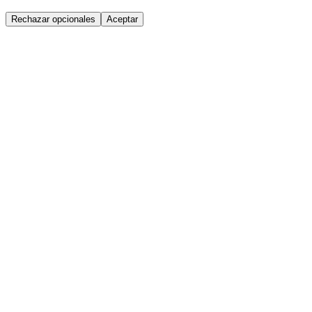
Rechazar opcionales
Aceptar