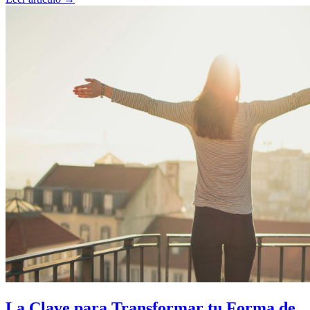
La Clave para Transformar tu Forma de