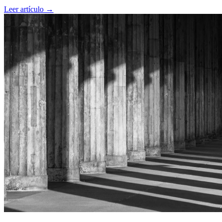
acompañando procesos de autoconocimiento.
Leer artículo →