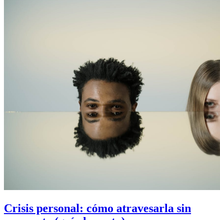
Crisis personal: cómo atravesarla sin