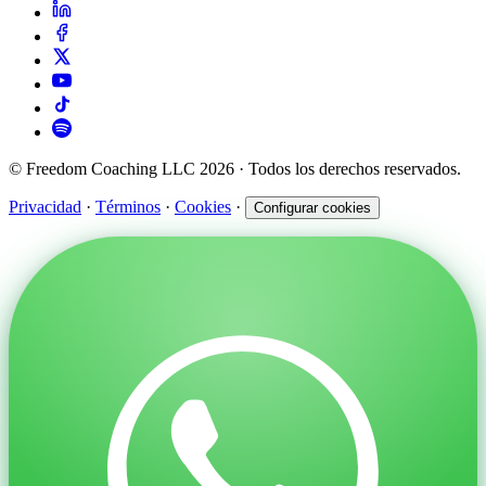
© Freedom Coaching LLC 2026 · Todos los derechos reservados.
Privacidad
·
Términos
·
Cookies
·
Configurar cookies