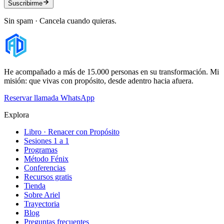
Suscribirme
Sin spam · Cancela cuando quieras.
He acompañado a más de 15.000 personas en su transformación. Mi
misión: que vivas con propósito, desde adentro hacia afuera.
Reservar llamada
WhatsApp
Explora
Libro · Renacer con Propósito
Sesiones 1 a 1
Programas
Método Fénix
Conferencias
Recursos gratis
Tienda
Sobre Ariel
Trayectoria
Blog
Preguntas frecuentes