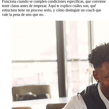
Funciona cuando se cumplen condiciones específicas, que conviene
tener claras antes de empezar. Aquí te explico cuáles son, qué
estructura tiene un proceso serio, y cómo distinguir un coach que
vale la pena de uno que no.