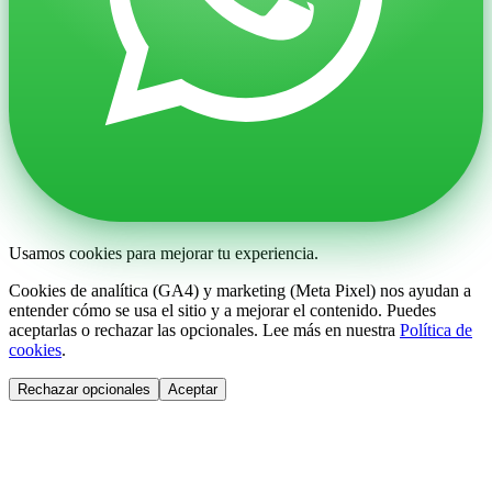
Usamos cookies para mejorar tu experiencia.
Cookies de analítica (GA4) y marketing (Meta Pixel) nos ayudan a
entender cómo se usa el sitio y a mejorar el contenido. Puedes
aceptarlas o rechazar las opcionales. Lee más en nuestra
Política de
cookies
.
Rechazar opcionales
Aceptar