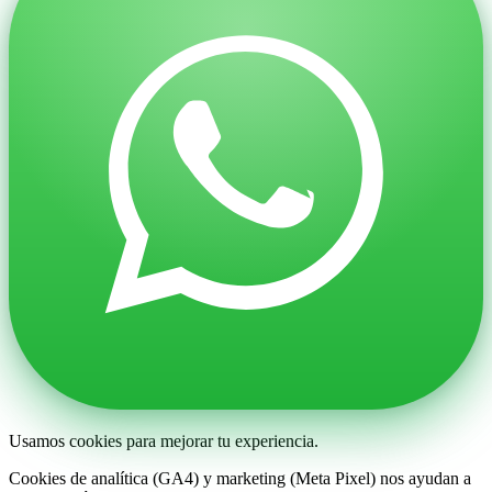
Usamos cookies para mejorar tu experiencia.
Cookies de analítica (GA4) y marketing (Meta Pixel) nos ayudan a