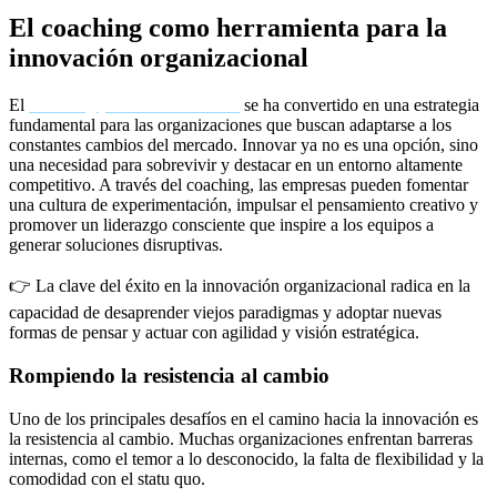
El coaching como herramienta para la
innovación organizacional
El
coaching para la innovación
se ha convertido en una estrategia
fundamental para las organizaciones que buscan adaptarse a los
constantes cambios del mercado. Innovar ya no es una opción, sino
una necesidad para sobrevivir y destacar en un entorno altamente
competitivo. A través del coaching, las empresas pueden fomentar
una cultura de experimentación, impulsar el pensamiento creativo y
promover un liderazgo consciente que inspire a los equipos a
generar soluciones disruptivas.
👉 La clave del éxito en la innovación organizacional radica en la
capacidad de desaprender viejos paradigmas y adoptar nuevas
formas de pensar y actuar con agilidad y visión estratégica.
Rompiendo la resistencia al cambio
Uno de los principales desafíos en el camino hacia la innovación es
la resistencia al cambio. Muchas organizaciones enfrentan barreras
internas, como el temor a lo desconocido, la falta de flexibilidad y la
comodidad con el statu quo.