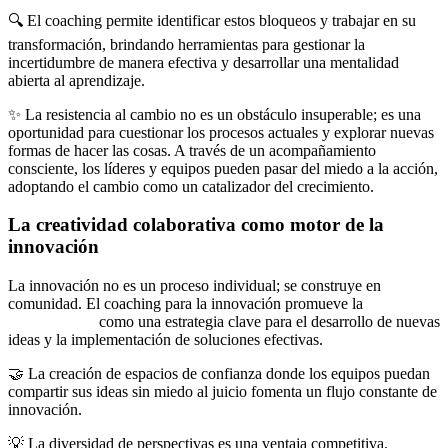
🔍 El coaching permite identificar estos bloqueos y trabajar en su
transformación, brindando herramientas para gestionar la
incertidumbre de manera efectiva y desarrollar una mentalidad
abierta al aprendizaje.
✨ La resistencia al cambio no es un obstáculo insuperable; es una
oportunidad para cuestionar los procesos actuales y explorar nuevas
formas de hacer las cosas. A través de un acompañamiento
consciente, los líderes y equipos pueden pasar del miedo a la acción,
adoptando el cambio como un catalizador del crecimiento.
La creatividad colaborativa como motor de la
innovación
La innovación no es un proceso individual; se construye en
comunidad. El coaching para la innovación promueve la
colaboración
como una estrategia clave para el desarrollo de nuevas
ideas y la implementación de soluciones efectivas.
🤝 La creación de espacios de confianza donde los equipos puedan
compartir sus ideas sin miedo al juicio fomenta un flujo constante de
innovación.
💡 La diversidad de perspectivas es una ventaja competitiva.