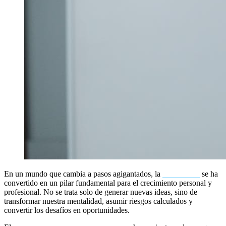
En un mundo que cambia a pasos agigantados, la
innovación
se ha
convertido en un pilar fundamental para el crecimiento personal y
profesional. No se trata solo de generar nuevas ideas, sino de
transformar nuestra mentalidad, asumir riesgos calculados y
convertir los desafíos en oportunidades.