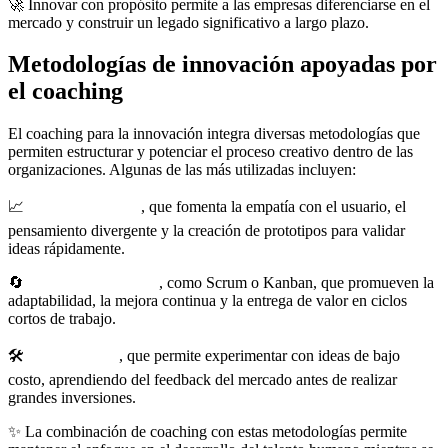
🚀 Innovar con propósito permite a las empresas diferenciarse en el
mercado y construir un legado significativo a largo plazo.
Metodologías de innovación apoyadas por
el coaching
El coaching para la innovación integra diversas metodologías que
permiten estructurar y potenciar el proceso creativo dentro de las
organizaciones. Algunas de las más utilizadas incluyen:
📈
Design Thinking
, que fomenta la empatía con el usuario, el
pensamiento divergente y la creación de prototipos para validar
ideas rápidamente.
🔄
Metodologías ágiles
, como Scrum o Kanban, que promueven la
adaptabilidad, la mejora continua y la entrega de valor en ciclos
cortos de trabajo.
🛠️
Lean Startup
, que permite experimentar con ideas de bajo
costo, aprendiendo del feedback del mercado antes de realizar
grandes inversiones.
✨ La combinación de coaching con estas metodologías permite