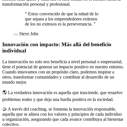
transformación personal y profesional.
“
Estoy convencido de que la mitad de lo
que separa a los emprendedores exitosos
de los no exitosos es la perseverancia.
”
— Steve Jobs
Innovación con impacto: Más allá del beneficio
individual
La innovación no solo nos beneficia a nivel personal o empresarial;
tiene el potencial de generar un impacto positivo en nuestro entorno.
Cuando innovamos con un propósito claro, podemos inspirar a
otros, transformar comunidades y contribuir al desarrollo de un
mundo mejor.
🌎 La verdadera innovación es aquella que trasciende, que resuelve
problemas reales y que deja una huella positiva en la sociedad.
🤝 A través del coaching, se fomenta la innovación responsable,
aquella que se alinea con los valores y principios de cada individuo
u organización, asegurando que cada avance contribuya al bienestar
colectivo.