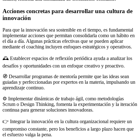
Acciones concretas para desarrollar una cultura de
innovación
Para que la innovación sea sostenible en el tiempo, es fundamental
implementar acciones que permitan consolidarla como un hábito en
el día a día. Algunas prácticas efectivas que se pueden aplicar
mediante el coaching incluyen enfoques estratégicos y operativos.
🕰️ Establecer espacios de reflexión periódica ayuda a analizar los
desafíos y oportunidades con un enfoque creativo y proactivo.
🧭 Desarrollar programas de mentoría permite que las ideas sean
guiadas y perfeccionadas por expertos en la materia, impulsando un
aprendizaje continuo.
⚙️ Implementar dinámicas de trabajo ágil, como metodologías
Scrum o Design Thinking, fomenta la experimentación y la iteración
continua para generar soluciones innovadoras.
👉 Integrar la innovación en la cultura organizacional requiere un
compromiso constante, pero los beneficios a largo plazo hacen que
el esfuerzo valga la pena.