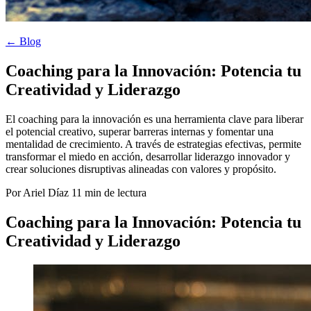
← Blog
Coaching para la Innovación: Potencia tu
Creatividad y Liderazgo
El coaching para la innovación es una herramienta clave para liberar
el potencial creativo, superar barreras internas y fomentar una
mentalidad de crecimiento. A través de estrategias efectivas, permite
transformar el miedo en acción, desarrollar liderazgo innovador y
crear soluciones disruptivas alineadas con valores y propósito.
Por Ariel Díaz
11 min de lectura
Coaching para la Innovación: Potencia tu
Creatividad y Liderazgo