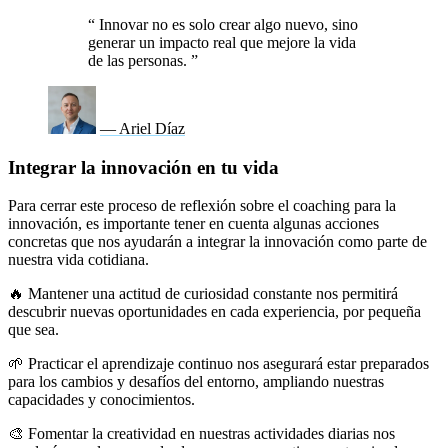
“
Innovar no es solo crear algo nuevo, sino
generar un impacto real que mejore la vida
de las personas.
”
— Ariel Díaz
Integrar la innovación en tu vida
Para cerrar este proceso de reflexión sobre el coaching para la
innovación, es importante tener en cuenta algunas acciones
concretas que nos ayudarán a integrar la innovación como parte de
nuestra vida cotidiana.
🔥 Mantener una actitud de curiosidad constante nos permitirá
descubrir nuevas oportunidades en cada experiencia, por pequeña
que sea.
🌱 Practicar el aprendizaje continuo nos asegurará estar preparados
para los cambios y desafíos del entorno, ampliando nuestras
capacidades y conocimientos.
🎨 Fomentar la creatividad en nuestras actividades diarias nos