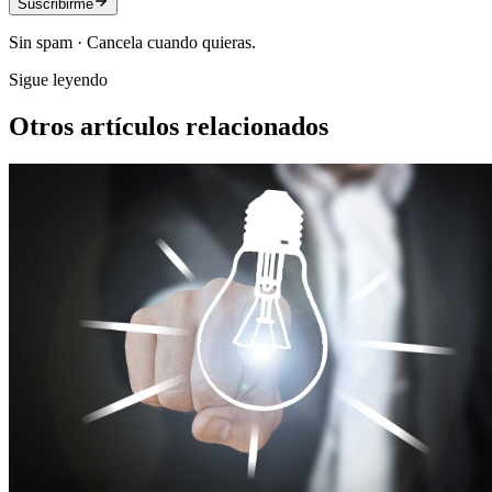
Suscribirme
Sin spam · Cancela cuando quieras.
Sigue leyendo
Otros artículos relacionados