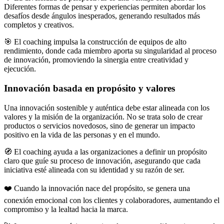
Diferentes formas de pensar y experiencias permiten abordar los
desafíos desde ángulos inesperados, generando resultados más
completos y creativos.
🎯 El coaching impulsa la construcción de equipos de alto
rendimiento, donde cada miembro aporta su singularidad al proceso
de innovación, promoviendo la sinergia entre creatividad y
ejecución.
Innovación basada en propósito y valores
Una innovación sostenible y auténtica debe estar alineada con los
valores y la misión de la organización. No se trata solo de crear
productos o servicios novedosos, sino de generar un impacto
positivo en la vida de las personas y en el mundo.
🧭 El coaching ayuda a las organizaciones a definir un propósito
claro que guíe su proceso de innovación, asegurando que cada
iniciativa esté alineada con su identidad y su razón de ser.
❤️ Cuando la innovación nace del propósito, se genera una
conexión emocional con los clientes y colaboradores, aumentando el
compromiso y la lealtad hacia la marca.