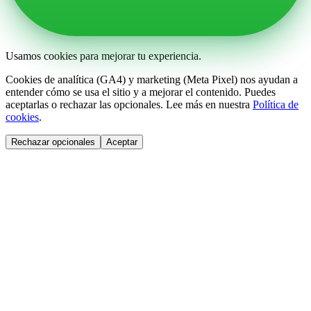
Usamos cookies para mejorar tu experiencia.
Cookies de analítica (GA4) y marketing (Meta Pixel) nos ayudan a
entender cómo se usa el sitio y a mejorar el contenido. Puedes
aceptarlas o rechazar las opcionales. Lee más en nuestra
Política de
cookies
.
Rechazar opcionales
Aceptar