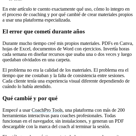
En este artículo te cuento exactamente qué uso, cómo lo integro en
el proceso de coaching y por qué cambié de crear materiales propios
a usar una plataforma especializada.
El error que cometí durante años
Durante mucho tiempo creé mis propios materiales. PDFs en Canva,
hojas de Excel, documentos de Word con ejercicios. Invertía horas
cada semana en diseñar recursos que usaba una o dos veces y luego
quedaban olvidados en una carpeta.
El problema no era la calidad de los materiales. El problema era el
tiempo que me costaban y la falta de consistencia entre sesiones.
Cada cliente tenía una experiencia visual diferente dependiendo de
cuándo lo había atendido.
Qué cambié y por qué
Empecé a usar
CoachPro Tools
, una plataforma con más de 200
herramientas interactivas para coaches profesionales. Todas
funcionan en el navegador, sin instalaciones, y generan un PDF
descargable con la marca del coach al terminar la sesión.