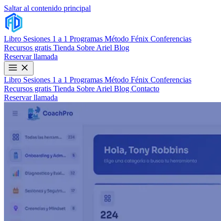
Saltar al contenido principal
Libro
Sesiones 1 a 1
Programas
Método Fénix
Conferencias
Recursos gratis
Tienda
Sobre Ariel
Blog
Reservar llamada
Libro
Sesiones 1 a 1
Programas
Método Fénix
Conferencias
Recursos gratis
Tienda
Sobre Ariel
Blog
Contacto
Reservar llamada