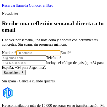
Reservar llamada
Conocer el libro
Newsletter
Recibe una reflexión semanal directa a tu
email
Una vez por semana, una nota corta y honesta con herramientas
concretas. Sin spam, sin promesas mágicas.
Nombre
*
Email
*
Teléfono
*
Incluye el código de país (ej. +34 para
España, +54 para Argentina).
Suscribirme
Sin spam · Cancela cuando quieras.
He acompañado a más de 15.000 personas en su transformación. Mi