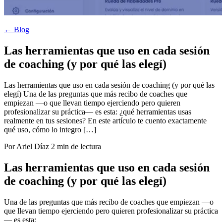
← Blog
Las herramientas que uso en cada sesión
de coaching (y por qué las elegí)
Las herramientas que uso en cada sesión de coaching (y por qué las
elegí) Una de las preguntas que más recibo de coaches que
empiezan —o que llevan tiempo ejerciendo pero quieren
profesionalizar su práctica— es esta: ¿qué herramientas usas
realmente en tus sesiones? En este artículo te cuento exactamente
qué uso, cómo lo integro […]
Por Ariel Díaz
2 min de lectura
Las herramientas que uso en cada sesión
de coaching (y por qué las elegí)
Una de las preguntas que más recibo de coaches que empiezan —o
que llevan tiempo ejerciendo pero quieren profesionalizar su práctica
— es esta:
¿qué herramientas usas realmente en tus sesiones?