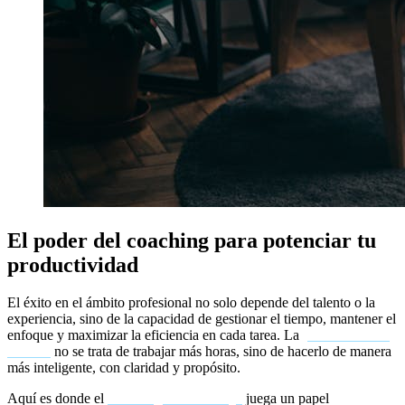
El poder del coaching para potenciar tu
productividad
El éxito en el ámbito profesional no solo depende del talento o la
experiencia, sino de la capacidad de gestionar el tiempo, mantener el
enfoque y maximizar la eficiencia en cada tarea. La
productividad
laboral
no se trata de trabajar más horas, sino de hacerlo de manera
más inteligente, con claridad y propósito.
Aquí es donde el
coaching en el trabajo
juega un papel