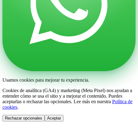
Usamos cookies para mejorar tu experiencia.
Cookies de analítica (GA4) y marketing (Meta Pixel) nos ayudan a
entender cómo se usa el sitio y a mejorar el contenido. Puedes
aceptarlas o rechazar las opcionales. Lee más en nuestra
Política de
cookies
.
Rechazar opcionales
Aceptar