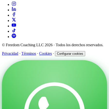
© Freedom Coaching LLC 2026 · Todos los derechos reservados.
Privacidad
·
Términos
·
Cookies
·
Configurar cookies