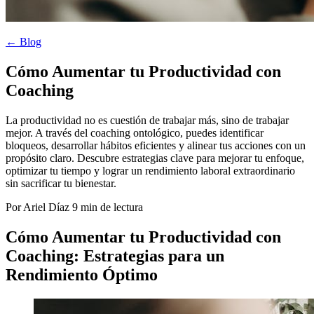
← Blog
Cómo Aumentar tu Productividad con
Coaching
La productividad no es cuestión de trabajar más, sino de trabajar
mejor. A través del coaching ontológico, puedes identificar
bloqueos, desarrollar hábitos eficientes y alinear tus acciones con un
propósito claro. Descubre estrategias clave para mejorar tu enfoque,
optimizar tu tiempo y lograr un rendimiento laboral extraordinario
sin sacrificar tu bienestar.
Por Ariel Díaz
9 min de lectura
Cómo Aumentar tu Productividad con
Coaching: Estrategias para un
Rendimiento Óptimo