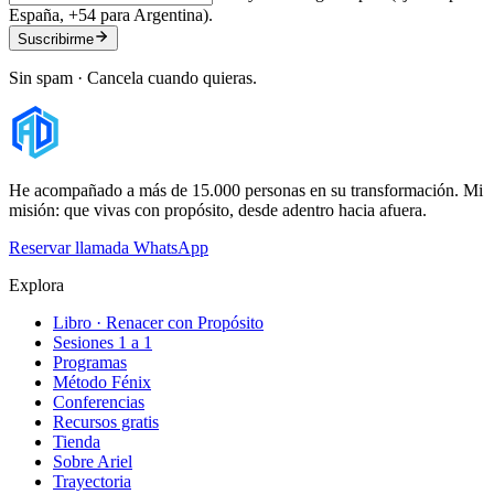
España, +54 para Argentina).
Suscribirme
Sin spam · Cancela cuando quieras.
He acompañado a más de 15.000 personas en su transformación. Mi
misión: que vivas con propósito, desde adentro hacia afuera.
Reservar llamada
WhatsApp
Explora
Libro · Renacer con Propósito
Sesiones 1 a 1
Programas
Método Fénix
Conferencias
Recursos gratis
Tienda
Sobre Ariel
Trayectoria