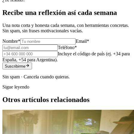
Recibe una reflexión así cada semana
Una nota corta y honesta cada semana, con herramientas concretas.
Sin spam, sin frases motivacionales vacías.
Nombre
*
Email
*
Teléfono
*
Incluye el código de país (ej. +34 para
España, +54 para Argentina).
Suscribirme
Sin spam · Cancela cuando quieras.
Sigue leyendo
Otros artículos relacionados