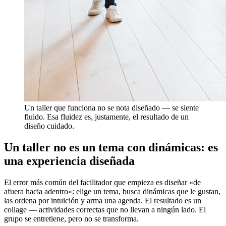
Un taller que funciona no se nota diseñado — se siente
fluido. Esa fluidez es, justamente, el resultado de un
diseño cuidado.
Un taller no es un tema con dinámicas: es
una experiencia diseñada
El error más común del facilitador que empieza es diseñar «de
afuera hacia adentro»: elige un tema, busca dinámicas que le gustan,
las ordena por intuición y arma una agenda. El resultado es un
collage — actividades correctas que no llevan a ningún lado. El
grupo se entretiene, pero no se transforma.