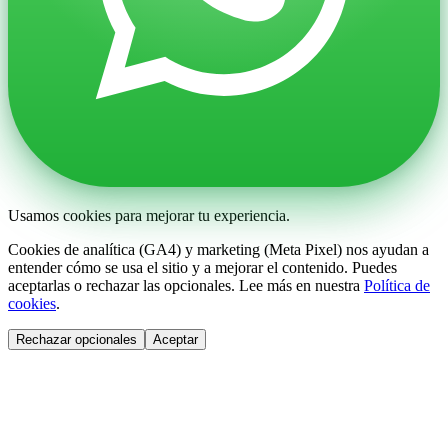
Usamos cookies para mejorar tu experiencia.
Cookies de analítica (GA4) y marketing (Meta Pixel) nos ayudan a
entender cómo se usa el sitio y a mejorar el contenido. Puedes
aceptarlas o rechazar las opcionales. Lee más en nuestra
Política de
cookies
.
Rechazar opcionales
Aceptar