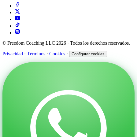
© Freedom Coaching LLC 2026 · Todos los derechos reservados.
Privacidad
·
Términos
·
Cookies
·
Configurar cookies