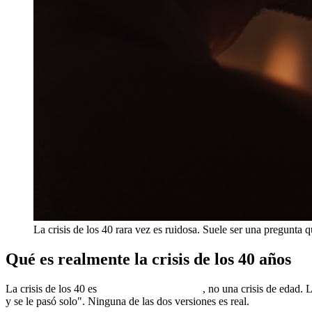
La crisis de los 40 rara vez es ruidosa. Suele ser una pregunta q
Qué es realmente la crisis de los 40 años
La crisis de los 40 es
un quiebre identitario
, no una crisis de edad
y se le pasó solo". Ninguna de las dos versiones es real.