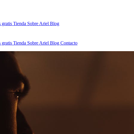
 gratis
Tienda
Sobre Ariel
Blog
 gratis
Tienda
Sobre Ariel
Blog
Contacto