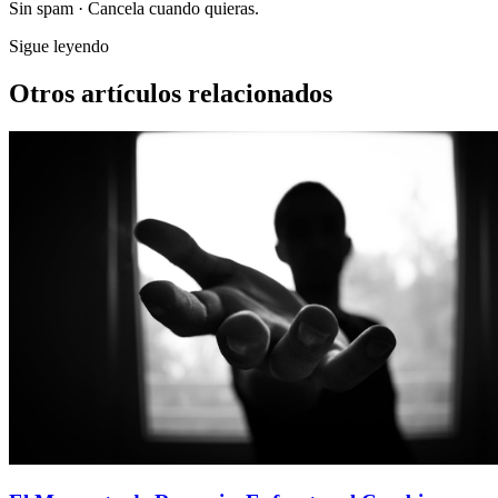
Sin spam · Cancela cuando quieras.
Sigue leyendo
Otros artículos relacionados