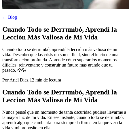
← Blog
Cuando Todo se Derrumbó, Aprendí la
Lección Más Valiosa de Mi Vida
Cuando todo se derrumbó, aprendí la lección más valiosa de mi
vida. Descubrí que las crisis no son el final, sino el inicio de una
transformación profunda. Aprende cómo superar los momentos
difíciles, reinventarte y construir un futuro más grande que tu
pasado. 💡🚀
Por Ariel Díaz
12 min de lectura
Cuando Todo se Derrumbó, Aprendí la
Lección Más Valiosa de Mi Vida
Nunca pensé que un momento de tanta oscuridad pudiera llevarme a
la mayor luz de mi vida. En ese instante, cuando todo se derrumbó,
aprendí algo que cambiaría para siempre la forma en la que veía la
vida y mi propósito en ella.