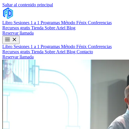
Saltar al contenido principal
Libro
Sesiones 1 a 1
Programas
Método Fénix
Conferencias
Recursos gratis
Tienda
Sobre Ariel
Blog
Reservar llamada
Libro
Sesiones 1 a 1
Programas
Método Fénix
Conferencias
Recursos gratis
Tienda
Sobre Ariel
Blog
Contacto
Reservar llamada