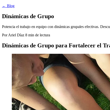
← Blog
Dinámicas de Grupo
Potencia el trabajo en equipo con dinámicas grupales efectivas. Descu
Por Ariel Díaz
8 min de lectura
Dinámicas de Grupo para Fortalecer el Tr