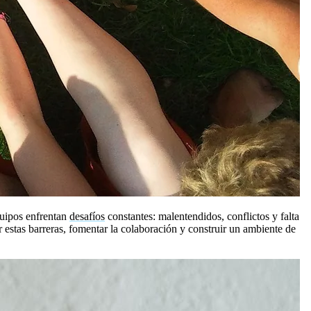
quipos enfrentan
desafíos
constantes: malentendidos, conflictos y falta
estas barreras, fomentar la colaboración y construir un ambiente de