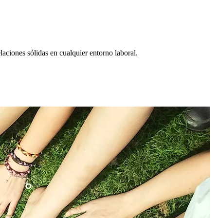
aciones sólidas en cualquier entorno laboral.