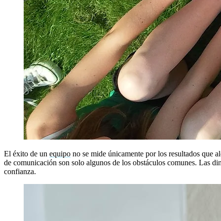
El éxito de un
equipo
no se mide únicamente por los resultados que alc
de comunicación son solo algunos de los obstáculos comunes. Las diná
confianza.