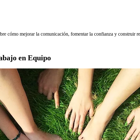
bre cómo mejorar la comunicación, fomentar la confianza y construir rel
abajo en Equipo