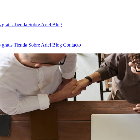
 gratis
Tienda
Sobre Ariel
Blog
 gratis
Tienda
Sobre Ariel
Blog
Contacto