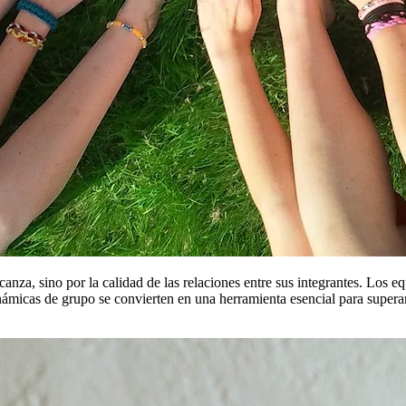
anza, sino por la calidad de las relaciones entre sus integrantes. Los e
micas de grupo se convierten en una herramienta esencial para superar 