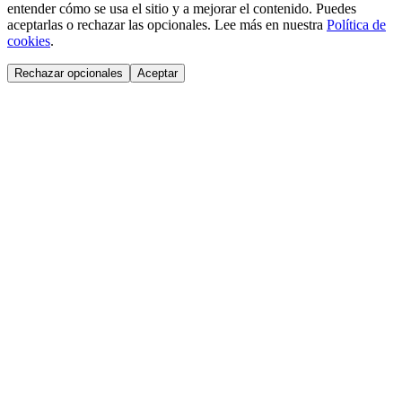
entender cómo se usa el sitio y a mejorar el contenido. Puedes
aceptarlas o rechazar las opcionales. Lee más en nuestra
Política de
cookies
.
Rechazar opcionales
Aceptar