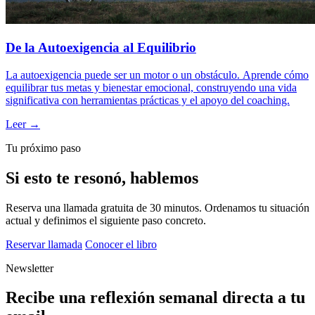
De la Autoexigencia al Equilibrio
La autoexigencia puede ser un motor o un obstáculo. Aprende cómo
equilibrar tus metas y bienestar emocional, construyendo una vida
significativa con herramientas prácticas y el apoyo del coaching.
Leer →
Tu próximo paso
Si esto te resonó, hablemos
Reserva una llamada gratuita de 30 minutos. Ordenamos tu situación
actual y definimos el siguiente paso concreto.
Reservar llamada
Conocer el libro
Newsletter
Recibe una reflexión semanal directa a tu