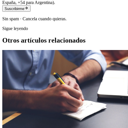
España, +54 para Argentina).
Suscribirme
Sin spam · Cancela cuando quieras.
Sigue leyendo
Otros artículos relacionados