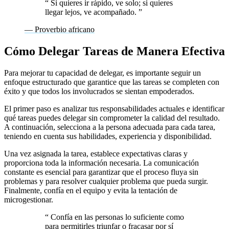
“
Si quieres ir rápido, ve solo; si quieres
llegar lejos, ve acompañado.
”
— Proverbio africano
Cómo Delegar Tareas de Manera Efectiva
Para mejorar tu capacidad de delegar, es importante seguir un
enfoque estructurado que garantice que las tareas se completen con
éxito y que todos los involucrados se sientan empoderados.
El primer paso es analizar tus responsabilidades actuales e identificar
qué tareas puedes delegar sin comprometer la calidad del resultado.
A continuación, selecciona a la persona adecuada para cada tarea,
teniendo en cuenta sus habilidades, experiencia y disponibilidad.
Una vez asignada la tarea, establece expectativas claras y
proporciona toda la información necesaria. La comunicación
constante es esencial para garantizar que el proceso fluya sin
problemas y para resolver cualquier problema que pueda surgir.
Finalmente, confía en el equipo y evita la tentación de
microgestionar.
“
Confía en las personas lo suficiente como
para permitirles triunfar o fracasar por sí