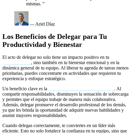
mismas.
”
— Ariel Díaz
Los Beneficios de Delegar para Tu
Productividad y Bienestar
El acto de delegar no solo tiene un impacto positivo en tu
productividad
, sino también en tu bienestar emocional y en la
dinámica general de tu equipo. Al liberar tu agenda de tareas menos
prioritarias, puedes concentrarte en actividades que requieren tu
experiencia y enfoque estratégico.
Un beneficio clave es la
reducción del estrés en el trabajo
. Al
compartir responsabilidades, disminuyes la sensación de sobrecarga
y permites que el equipo trabaje de manera más colaborativa.
Además, delegar promueve el desarrollo profesional de los demás,
ya que les brinda la oportunidad de adquirir nuevas habilidades y
asumir mayores responsabilidades.
Cuando delegas correctamente, te conviertes en un líder más
eficiente. Esto no solo fortalece la confianza en tu equipo, sino que