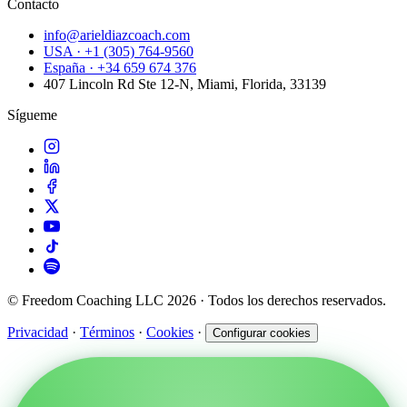
Contacto
info@arieldiazcoach.com
USA · +1 (305) 764-9560
España · +34 659 674 376
407 Lincoln Rd Ste 12-N, Miami, Florida, 33139
Sígueme
© Freedom Coaching LLC 2026 · Todos los derechos reservados.
Privacidad
·
Términos
·
Cookies
·
Configurar cookies