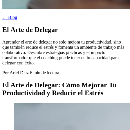
← Blog
El Arte de Delegar
Aprender el arte de delegar no solo mejora tu productividad, sino
que también reduce el estrés y fomenta un ambiente de trabajo más
colaborativo. Descubre estrategias prácticas y el impacto
transformador que el coaching puede tener en tu capacidad para
delegar con éxito.
Por Ariel Díaz
6 min de lectura
El Arte de Delegar: Cómo Mejorar Tu
Productividad y Reducir el Estrés