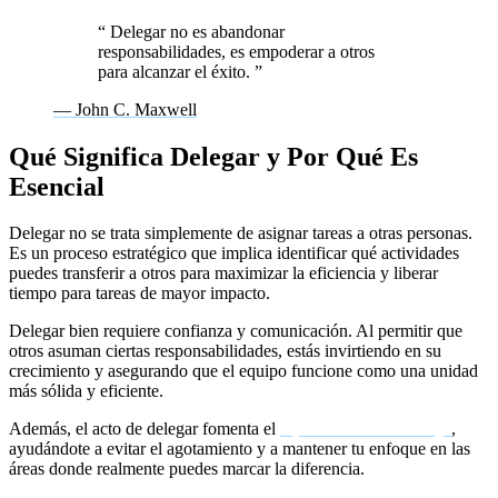
“
Delegar no es abandonar
responsabilidades, es empoderar a otros
para alcanzar el éxito.
”
— John C. Maxwell
Qué Significa Delegar y Por Qué Es
Esencial
Delegar no se trata simplemente de asignar tareas a otras personas.
Es un proceso estratégico que implica identificar qué actividades
puedes transferir a otros para maximizar la eficiencia y liberar
tiempo para tareas de mayor impacto.
Delegar bien requiere confianza y comunicación. Al permitir que
otros asuman ciertas responsabilidades, estás invirtiendo en su
crecimiento y asegurando que el equipo funcione como una unidad
más sólida y eficiente.
Además, el acto de delegar fomenta el
equilibrio en el trabajo
,
ayudándote a evitar el agotamiento y a mantener tu enfoque en las
áreas donde realmente puedes marcar la diferencia.