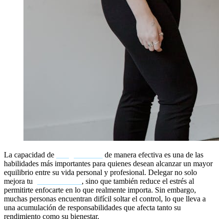
La capacidad de
delegar tareas
de manera efectiva es una de las
habilidades más importantes para quienes desean alcanzar un mayor
equilibrio entre su vida personal y profesional. Delegar no solo
mejora tu
productividad
, sino que también reduce el estrés al
permitirte enfocarte en lo que realmente importa. Sin embargo,
muchas personas encuentran difícil soltar el control, lo que lleva a
una acumulación de responsabilidades que afecta tanto su
rendimiento como su bienestar.