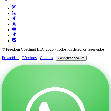
© Freedom Coaching LLC 2026 · Todos los derechos reservados.
Privacidad
·
Términos
·
Cookies
·
Configurar cookies