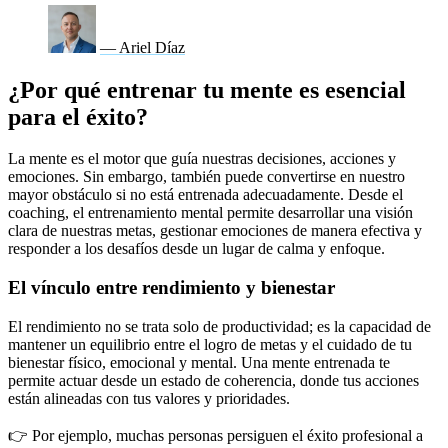
— Ariel Díaz
¿Por qué entrenar tu mente es esencial
para el éxito?
La mente es el motor que guía nuestras decisiones, acciones y
emociones. Sin embargo, también puede convertirse en nuestro
mayor obstáculo si no está entrenada adecuadamente. Desde el
coaching, el entrenamiento mental permite desarrollar una visión
clara de nuestras metas, gestionar emociones de manera efectiva y
responder a los desafíos desde un lugar de calma y enfoque.
El vínculo entre rendimiento y bienestar
El rendimiento no se trata solo de productividad; es la capacidad de
mantener un equilibrio entre el logro de metas y el cuidado de tu
bienestar físico, emocional y mental. Una mente entrenada te
permite actuar desde un estado de coherencia, donde tus acciones
están alineadas con tus valores y prioridades.
👉 Por ejemplo, muchas personas persiguen el éxito profesional a