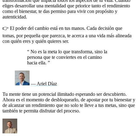
transformación que impacta todos los aspectos de tu vida. Cuando
eliges desarrollar una mentalidad que priorice tanto el rendimiento
como el bienestar, te das permiso para vivir con propósito y
autenticidad.
👉 El poder del cambio está en tus manos. Cada decisión que
tomas, por pequeña que parezca, te acerca a una vida más alineada
con quién eres y quién quieres ser.
“
No es la meta lo que transforma, sino la
persona que te conviertes en el camino
hacia ella.
”
— Ariel Díaz
Tu mente tiene un potencial ilimitado esperando ser descubierto.
Ahora es el momento de desbloquearlo, de apostar por tu bienestar y
de alcanzar un rendimiento que no solo te lleve a tus metas, sino que
también te permita disfrutar del proceso.