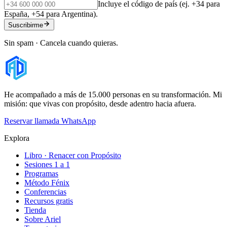
Incluye el código de país (ej. +34 para
España, +54 para Argentina).
Suscribirme
Sin spam · Cancela cuando quieras.
He acompañado a más de 15.000 personas en su transformación. Mi
misión: que vivas con propósito, desde adentro hacia afuera.
Reservar llamada
WhatsApp
Explora
Libro · Renacer con Propósito
Sesiones 1 a 1
Programas
Método Fénix
Conferencias
Recursos gratis
Tienda
Sobre Ariel