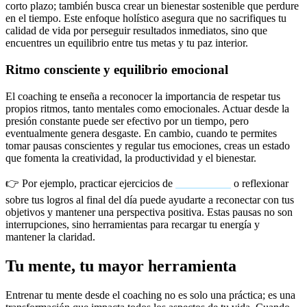
corto plazo; también busca crear un bienestar sostenible que perdure
en el tiempo. Este enfoque holístico asegura que no sacrifiques tu
calidad de vida por perseguir resultados inmediatos, sino que
encuentres un equilibrio entre tus metas y tu paz interior.
Ritmo consciente y equilibrio emocional
El coaching te enseña a reconocer la importancia de respetar tus
propios ritmos, tanto mentales como emocionales. Actuar desde la
presión constante puede ser efectivo por un tiempo, pero
eventualmente genera desgaste. En cambio, cuando te permites
tomar pausas conscientes y regular tus emociones, creas un estado
que fomenta la creatividad, la productividad y el bienestar.
👉 Por ejemplo, practicar ejercicios de
mindfulness
o reflexionar
sobre tus logros al final del día puede ayudarte a reconectar con tus
objetivos y mantener una perspectiva positiva. Estas pausas no son
interrupciones, sino herramientas para recargar tu energía y
mantener la claridad.
Tu mente, tu mayor herramienta
Entrenar tu mente desde el coaching no es solo una práctica; es una