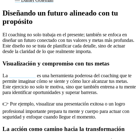
— Daniel Goleman
Diseñando un futuro alineado con tu
propósito
El coaching no solo trabaja en el presente; también se enfoca en
diseñar un futuro conectado con tus valores y metas más profundas.
Este diseño no se trata de planificar cada detalle, sino de actuar
desde la claridad de lo que realmente importa.
Visualización y compromiso con tus metas
La
visualización
es una herramienta poderosa del coaching que te
permite imaginar cómo se siente y cómo luce alcanzar tus metas.
Este ejercicio no solo te motiva, sino que también entrena a tu mente
para identificar oportunidades y superar barreras.
👉 Por ejemplo, visualizar una presentación exitosa o un logro
profesional importante prepara tu mente y cuerpo para actuar con
seguridad y enfoque cuando llegue el momento.
La acción como camino hacia la transformación