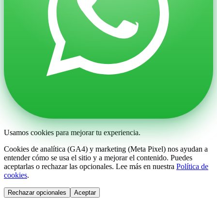
Usamos cookies para mejorar tu experiencia.
Cookies de analítica (GA4) y marketing (Meta Pixel) nos ayudan a
entender cómo se usa el sitio y a mejorar el contenido. Puedes
aceptarlas o rechazar las opcionales. Lee más en nuestra
Política de
cookies
.
Rechazar opcionales
Aceptar