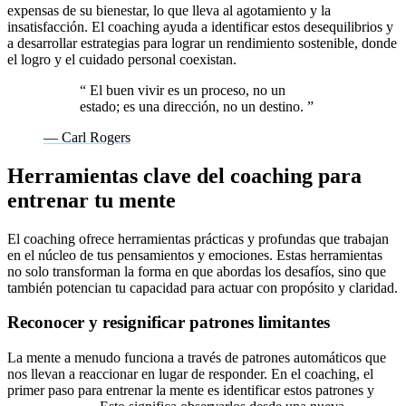
expensas de su bienestar, lo que lleva al agotamiento y la
insatisfacción. El coaching ayuda a identificar estos desequilibrios y
a desarrollar estrategias para lograr un rendimiento sostenible, donde
el logro y el cuidado personal coexistan.
“
El buen vivir es un proceso, no un
estado; es una dirección, no un destino.
”
— Carl Rogers
Herramientas clave del coaching para
entrenar tu mente
El coaching ofrece herramientas prácticas y profundas que trabajan
en el núcleo de tus pensamientos y emociones. Estas herramientas
no solo transforman la forma en que abordas los desafíos, sino que
también potencian tu capacidad para actuar con propósito y claridad.
Reconocer y resignificar patrones limitantes
La mente a menudo funciona a través de patrones automáticos que
nos llevan a reaccionar en lugar de responder. En el coaching, el
primer paso para entrenar la mente es identificar estos patrones y