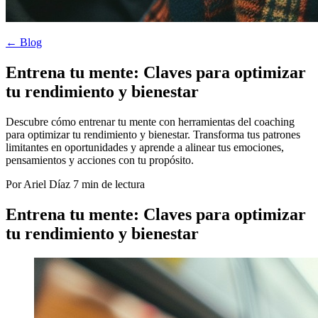
← Blog
Entrena tu mente: Claves para optimizar
tu rendimiento y bienestar
Descubre cómo entrenar tu mente con herramientas del coaching
para optimizar tu rendimiento y bienestar. Transforma tus patrones
limitantes en oportunidades y aprende a alinear tus emociones,
pensamientos y acciones con tu propósito.
Por Ariel Díaz
7 min de lectura
Entrena tu mente: Claves para optimizar
tu rendimiento y bienestar