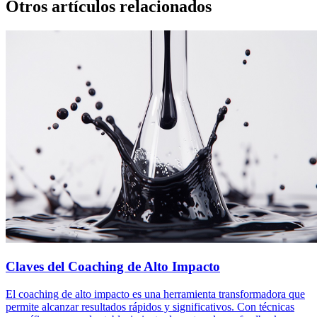
Otros artículos relacionados
Claves del Coaching de Alto Impacto
El coaching de alto impacto es una herramienta transformadora que
permite alcanzar resultados rápidos y significativos. Con técnicas