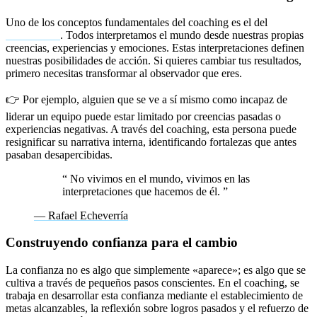
Uno de los conceptos fundamentales del coaching es el del
observador
. Todos interpretamos el mundo desde nuestras propias
creencias, experiencias y emociones. Estas interpretaciones definen
nuestras posibilidades de acción. Si quieres cambiar tus resultados,
primero necesitas transformar al observador que eres.
👉 Por ejemplo, alguien que se ve a sí mismo como incapaz de
liderar un equipo puede estar limitado por creencias pasadas o
experiencias negativas. A través del coaching, esta persona puede
resignificar su narrativa interna, identificando fortalezas que antes
pasaban desapercibidas.
“
No vivimos en el mundo, vivimos en las
interpretaciones que hacemos de él.
”
— Rafael Echeverría
Construyendo confianza para el cambio
La confianza no es algo que simplemente «aparece»; es algo que se
cultiva a través de pequeños pasos conscientes. En el coaching, se
trabaja en desarrollar esta confianza mediante el establecimiento de
metas alcanzables, la reflexión sobre logros pasados y el refuerzo de