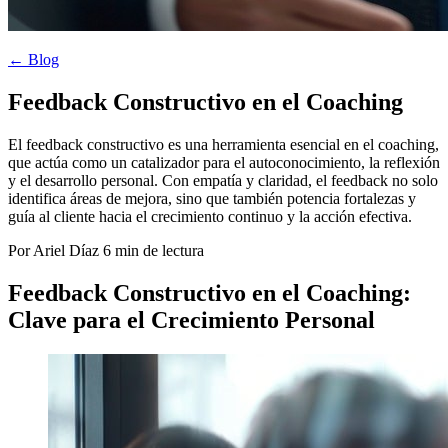
← Blog
Feedback Constructivo en el Coaching
El feedback constructivo es una herramienta esencial en el coaching,
que actúa como un catalizador para el autoconocimiento, la reflexión
y el desarrollo personal. Con empatía y claridad, el feedback no solo
identifica áreas de mejora, sino que también potencia fortalezas y
guía al cliente hacia el crecimiento continuo y la acción efectiva.
Por Ariel Díaz
6 min de lectura
Feedback Constructivo en el Coaching:
Clave para el Crecimiento Personal