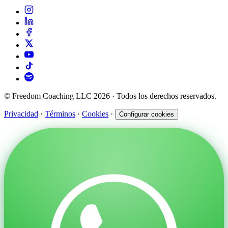
© Freedom Coaching LLC 2026 · Todos los derechos reservados.
Privacidad
·
Términos
·
Cookies
·
Configurar cookies