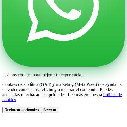
Usamos cookies para mejorar tu experiencia.
Cookies de analítica (GA4) y marketing (Meta Pixel) nos ayudan a
entender cómo se usa el sitio y a mejorar el contenido. Puedes
aceptarlas o rechazar las opcionales. Lee más en nuestra
Política de
cookies
.
Rechazar opcionales
Aceptar