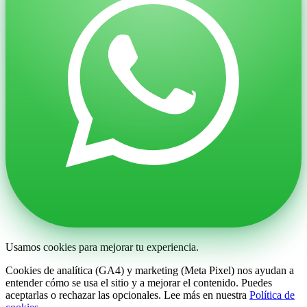
Usamos cookies para mejorar tu experiencia.
Cookies de analítica (GA4) y marketing (Meta Pixel) nos ayudan a
entender cómo se usa el sitio y a mejorar el contenido. Puedes
aceptarlas o rechazar las opcionales. Lee más en nuestra
Política de