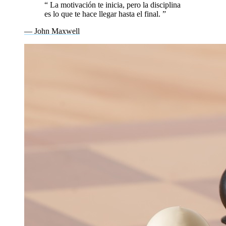
“
La motivación te inicia, pero la disciplina
es lo que te hace llegar hasta el final.
”
— John Maxwell