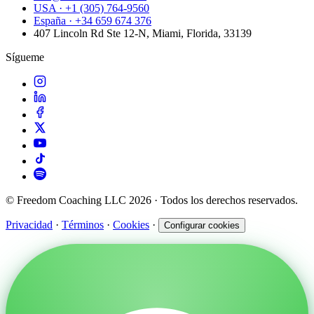
USA · +1 (305) 764-9560
España · +34 659 674 376
407 Lincoln Rd Ste 12-N, Miami, Florida, 33139
Sígueme
© Freedom Coaching LLC 2026 · Todos los derechos reservados.
Privacidad
·
Términos
·
Cookies
·
Configurar cookies