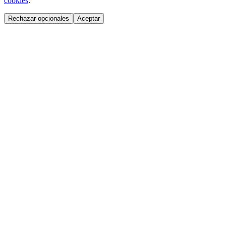
cookies
.
Rechazar opcionales
Aceptar