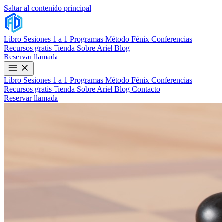
Saltar al contenido principal
Libro
Sesiones 1 a 1
Programas
Método Fénix
Conferencias
Recursos gratis
Tienda
Sobre Ariel
Blog
Reservar llamada
Libro
Sesiones 1 a 1
Programas
Método Fénix
Conferencias
Recursos gratis
Tienda
Sobre Ariel
Blog
Contacto
Reservar llamada