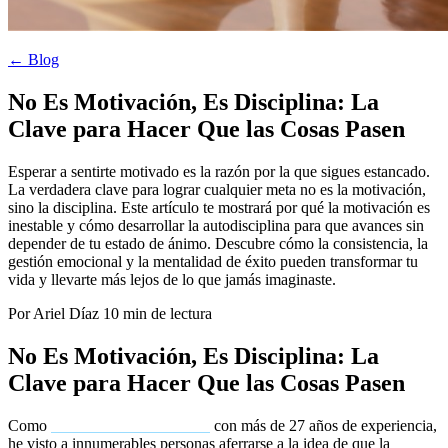
← Blog
No Es Motivación, Es Disciplina: La
Clave para Hacer Que las Cosas Pasen
Esperar a sentirte motivado es la razón por la que sigues estancado.
La verdadera clave para lograr cualquier meta no es la motivación,
sino la disciplina. Este artículo te mostrará por qué la motivación es
inestable y cómo desarrollar la autodisciplina para que avances sin
depender de tu estado de ánimo. Descubre cómo la consistencia, la
gestión emocional y la mentalidad de éxito pueden transformar tu
vida y llevarte más lejos de lo que jamás imaginaste.
Por Ariel Díaz
10 min de lectura
No Es Motivación, Es Disciplina: La
Clave para Hacer Que las Cosas Pasen
Como
coach transformacional
con más de 27 años de experiencia,
he visto a innumerables personas aferrarse a la idea de que la