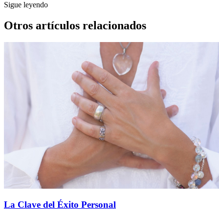
Sigue leyendo
Otros artículos relacionados
La Clave del Éxito Personal