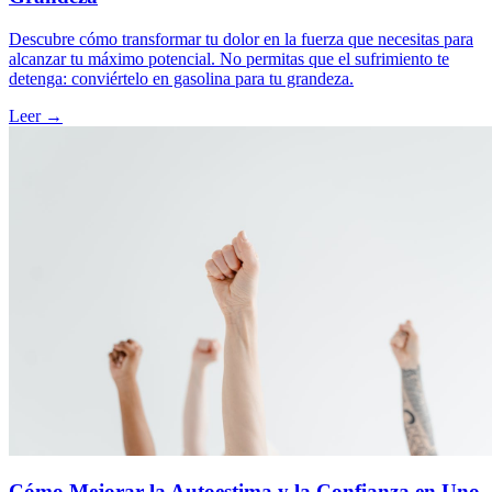
Descubre cómo transformar tu dolor en la fuerza que necesitas para
alcanzar tu máximo potencial. No permitas que el sufrimiento te
detenga: conviértelo en gasolina para tu grandeza.
Leer →
Cómo Mejorar la Autoestima y la Confianza en Uno