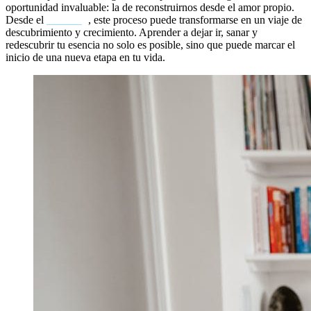
oportunidad invaluable: la de reconstruirnos desde el amor propio.
Desde el
coaching
, este proceso puede transformarse en un viaje de
descubrimiento y crecimiento. Aprender a dejar ir, sanar y
redescubrir tu esencia no solo es posible, sino que puede marcar el
inicio de una nueva etapa en tu vida.