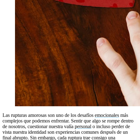
Las rupturas amorosas son uno de los desafíos
emocionales
más
complejos que podemos enfrentar. Sentir que algo se rompe dentro
de nosotros, cuestionar nuestra valía
personal
o incluso perder de
vista nuestra identidad son experiencias comunes después de un
final abrupto. Sin embargo, cada ruptura trae consigo una