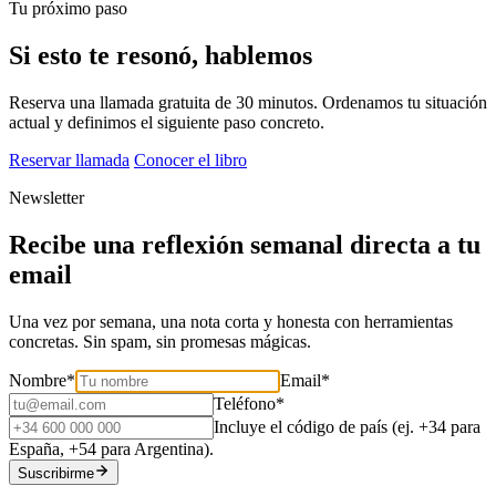
Tu próximo paso
Si esto te resonó, hablemos
Reserva una llamada gratuita de 30 minutos. Ordenamos tu situación
actual y definimos el siguiente paso concreto.
Reservar llamada
Conocer el libro
Newsletter
Recibe una reflexión semanal directa a tu
email
Una vez por semana, una nota corta y honesta con herramientas
concretas. Sin spam, sin promesas mágicas.
Nombre
*
Email
*
Teléfono
*
Incluye el código de país (ej. +34 para
España, +54 para Argentina).
Suscribirme