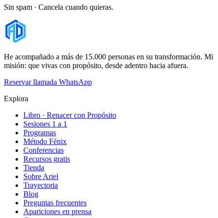
Sin spam · Cancela cuando quieras.
He acompañado a más de 15.000 personas en su transformación. Mi
misión: que vivas con propósito, desde adentro hacia afuera.
Reservar llamada
WhatsApp
Explora
Libro · Renacer con Propósito
Sesiones 1 a 1
Programas
Método Fénix
Conferencias
Recursos gratis
Tienda
Sobre Ariel
Trayectoria
Blog
Preguntas frecuentes
Apariciones en prensa