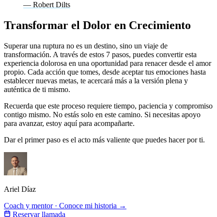
— Robert Dilts
Transformar el Dolor en Crecimiento
Superar una ruptura no es un destino, sino un viaje de
transformación. A través de estos 7 pasos, puedes convertir esta
experiencia dolorosa en una oportunidad para renacer desde el amor
propio. Cada acción que tomes, desde aceptar tus emociones hasta
establecer nuevas metas, te acercará más a la versión plena y
auténtica de ti mismo.
Recuerda que este proceso requiere tiempo, paciencia y compromiso
contigo mismo. No estás solo en este camino. Si necesitas apoyo
para avanzar, estoy aquí para acompañarte.
Dar el primer paso es el acto más valiente que puedes hacer por ti.
Ariel Díaz
Coach y mentor · Conoce mi historia →
Reservar llamada