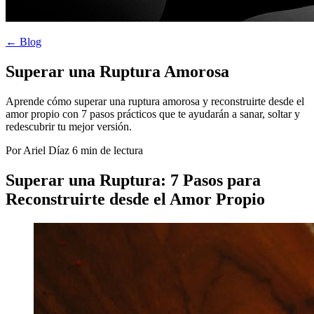
← Blog
Superar una Ruptura Amorosa
Aprende cómo superar una ruptura amorosa y reconstruirte desde el
amor propio con 7 pasos prácticos que te ayudarán a sanar, soltar y
redescubrir tu mejor versión.
Por Ariel Díaz
6 min de lectura
Superar una Ruptura: 7 Pasos para
Reconstruirte desde el Amor Propio