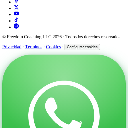
© Freedom Coaching LLC 2026 · Todos los derechos reservados.
Privacidad
·
Términos
·
Cookies
·
Configurar cookies