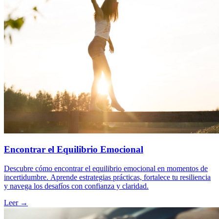
Encontrar el Equilibrio Emocional
Descubre cómo encontrar el equilibrio emocional en momentos de
incertidumbre. Aprende estrategias prácticas, fortalece tu resiliencia
y navega los desafíos con confianza y claridad.
Leer →