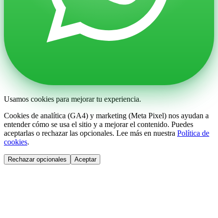
Usamos cookies para mejorar tu experiencia.
Cookies de analítica (GA4) y marketing (Meta Pixel) nos ayudan a
entender cómo se usa el sitio y a mejorar el contenido. Puedes
aceptarlas o rechazar las opcionales. Lee más en nuestra
Política de
cookies
.
Rechazar opcionales
Aceptar