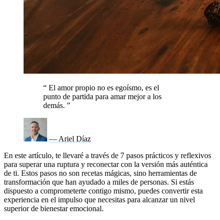
“
El amor propio no es egoísmo, es el
punto de partida para amar mejor a los
demás.
”
— Ariel Díaz
En este artículo, te llevaré a través de 7 pasos prácticos y reflexivos
para superar una ruptura y reconectar con la versión más auténtica
de ti. Estos pasos no son recetas mágicas, sino herramientas de
transformación que han ayudado a miles de personas. Si estás
dispuesto a comprometerte contigo mismo, puedes convertir esta
experiencia en el impulso que necesitas para alcanzar un nivel
superior de bienestar emocional.