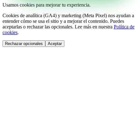
Usamos cookies para mejorar tu experiencia.
Cookies de analítica (GA4) y marketing (Meta Pixel) nos ayudan a
entender cómo se usa el sitio y a mejorar el contenido. Puedes
aceptarlas o rechazar las opcionales. Lee más en nuestra
Política de
cookies
.
Rechazar opcionales
Aceptar