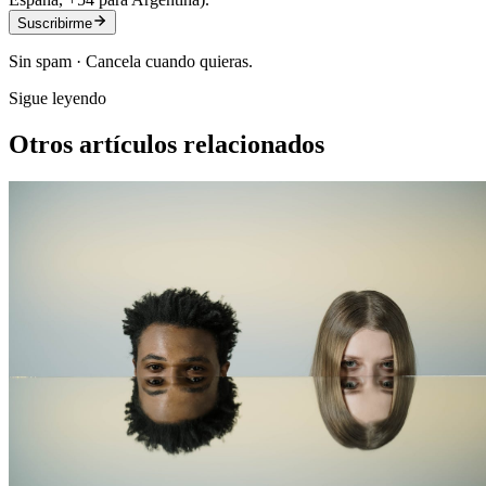
Suscribirme
Sin spam · Cancela cuando quieras.
Sigue leyendo
Otros artículos relacionados