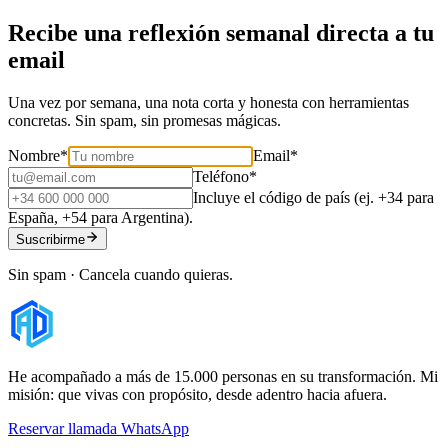
Recibe una reflexión semanal directa a tu
email
Una vez por semana, una nota corta y honesta con herramientas
concretas. Sin spam, sin promesas mágicas.
Nombre
*
Email
*
Teléfono
*
Incluye el código de país (ej. +34 para
España, +54 para Argentina).
Suscribirme
Sin spam · Cancela cuando quieras.
He acompañado a más de 15.000 personas en su transformación. Mi
misión: que vivas con propósito, desde adentro hacia afuera.
Reservar llamada
WhatsApp