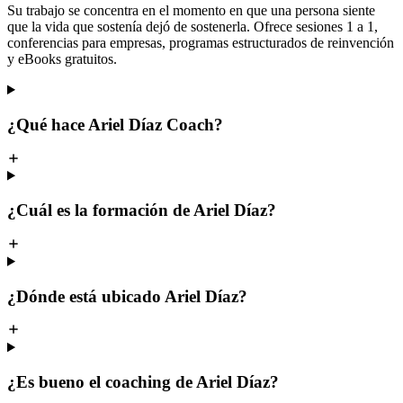
Su trabajo se concentra en el momento en que una persona siente
que la vida que sostenía dejó de sostenerla. Ofrece sesiones 1 a 1,
conferencias para empresas, programas estructurados de reinvención
y eBooks gratuitos.
¿Qué hace Ariel Díaz Coach?
¿Cuál es la formación de Ariel Díaz?
¿Dónde está ubicado Ariel Díaz?
¿Es bueno el coaching de Ariel Díaz?