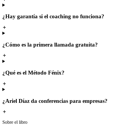
¿Hay garantía si el coaching no funciona?
¿Cómo es la primera llamada gratuita?
¿Qué es el Método Fénix?
¿Ariel Díaz da conferencias para empresas?
Sobre el libro