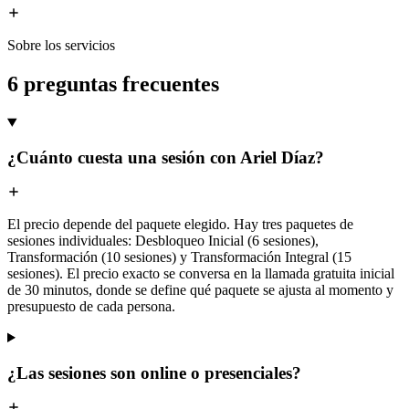
Sobre los servicios
6 preguntas frecuentes
¿Cuánto cuesta una sesión con Ariel Díaz?
El precio depende del paquete elegido. Hay tres paquetes de
sesiones individuales: Desbloqueo Inicial (6 sesiones),
Transformación (10 sesiones) y Transformación Integral (15
sesiones). El precio exacto se conversa en la llamada gratuita inicial
de 30 minutos, donde se define qué paquete se ajusta al momento y
presupuesto de cada persona.
¿Las sesiones son online o presenciales?