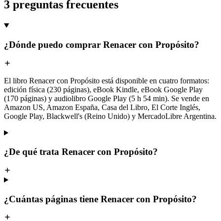
3 preguntas frecuentes
¿Dónde puedo comprar Renacer con Propósito?
El libro Renacer con Propósito está disponible en cuatro formatos:
edición física (230 páginas), eBook Kindle, eBook Google Play
(170 páginas) y audiolibro Google Play (5 h 54 min). Se vende en
Amazon US, Amazon España, Casa del Libro, El Corte Inglés,
Google Play, Blackwell's (Reino Unido) y MercadoLibre Argentina.
¿De qué trata Renacer con Propósito?
¿Cuántas páginas tiene Renacer con Propósito?