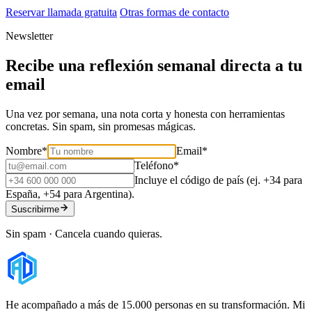
Reservar llamada gratuita
Otras formas de contacto
Newsletter
Recibe una reflexión semanal directa a tu
email
Una vez por semana, una nota corta y honesta con herramientas
concretas. Sin spam, sin promesas mágicas.
Nombre
*
Email
*
Teléfono
*
Incluye el código de país (ej. +34 para
España, +54 para Argentina).
Suscribirme
Sin spam · Cancela cuando quieras.
He acompañado a más de 15.000 personas en su transformación. Mi