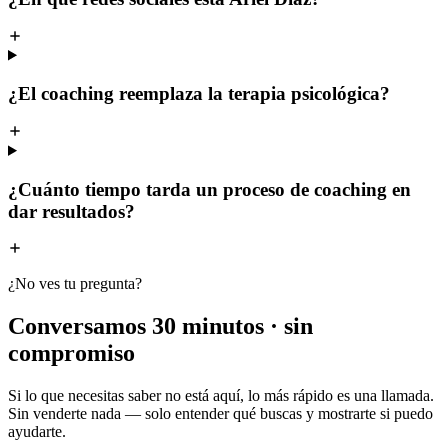
¿El coaching reemplaza la terapia psicológica?
¿Cuánto tiempo tarda un proceso de coaching en
dar resultados?
¿No ves tu pregunta?
Conversamos 30 minutos · sin
compromiso
Si lo que necesitas saber no está aquí, lo más rápido es una llamada.
Sin venderte nada — solo entender qué buscas y mostrarte si puedo
ayudarte.