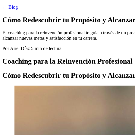
← Blog
Cómo Redescubrir tu Propósito y Alcanza
El coaching para la reinvención profesional te guía a través de un pr
alcanzar nuevas metas y satisfacción en tu carrera.
Por Ariel Díaz
5 min de lectura
Coaching para la Reinvención Profesional
Cómo Redescubrir tu Propósito y Alcanza