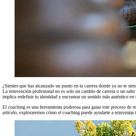
¿Sientes que has alcanzado un punto en tu carrera donde ya no te sient
La reinvención profesional no es solo un cambio de carrera o un salt
implica redefinir tu identidad y encontrar un sentido más auténtico en 
El coaching es una herramienta poderosa para guiar este proceso de rei
artículo, exploraremos cómo el coaching puede ayudarte a
reinventar 