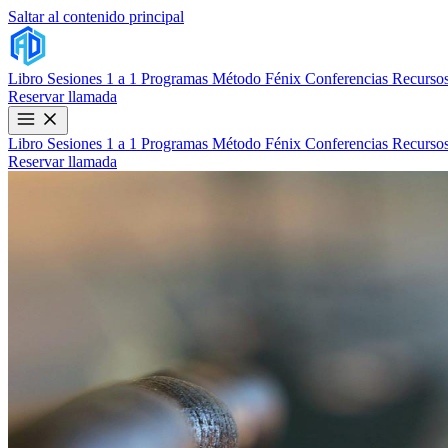
Saltar al contenido principal
Libro
Sesiones 1 a 1
Programas
Método Fénix
Conferencias
Recursos
Reservar llamada
Libro
Sesiones 1 a 1
Programas
Método Fénix
Conferencias
Recursos
Reservar llamada