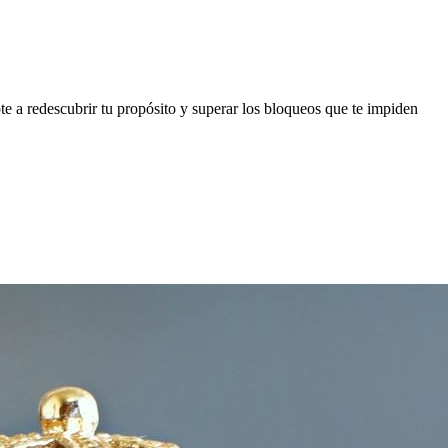
e a redescubrir tu propósito y superar los bloqueos que te impiden