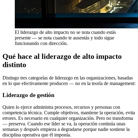
El liderazgo de alto impacto no se nota cuando estás
presente — se nota cuando te ausentás y todo sigue
funcionando con dirección.
Qué hace al liderazgo de alto impacto
distinto
Distingo tres categorías de liderazgo en las organizaciones, basadas
en lo que efectivamente producen — no en la teoría de management:
Liderazgo de gestión
Quien lo ejerce administra procesos, recursos y personas con
competencia técnica. Cumple objetivos, mantiene la operación, evita
errores. Es necesario en cualquier organización. Pero no transforma
— preserva. Cuando ese líder se va, la operación continúa unas
semanas y después empieza a degradarse porque nadie sostiene la
disciplina operativa que él imponía.