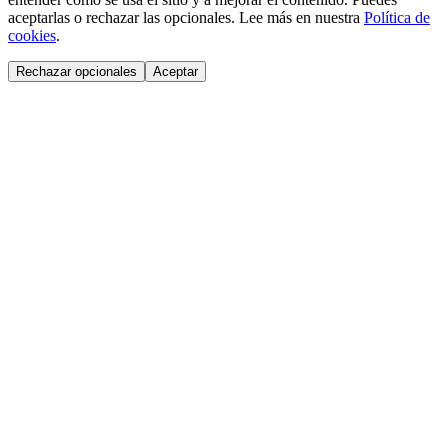
aceptarlas o rechazar las opcionales. Lee más en nuestra
Política de
cookies
.
Rechazar opcionales
Aceptar