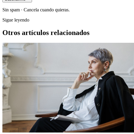
Sin spam · Cancela cuando quieras.
Sigue leyendo
Otros artículos relacionados