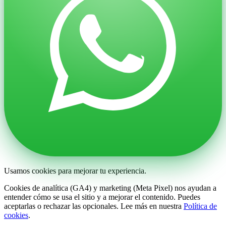
Usamos cookies para mejorar tu experiencia.
Cookies de analítica (GA4) y marketing (Meta Pixel) nos ayudan a
entender cómo se usa el sitio y a mejorar el contenido. Puedes
aceptarlas o rechazar las opcionales. Lee más en nuestra
Política de
cookies
.