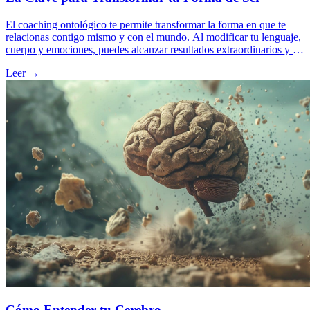
El coaching ontológico te permite transformar la forma en que te
relacionas contigo mismo y con el mundo. Al modificar tu lenguaje,
cuerpo y emociones, puedes alcanzar resultados extraordinarios y un
cambio profundo en tu vida personal y profesional.
Leer →
Cómo Entender tu Cerebro