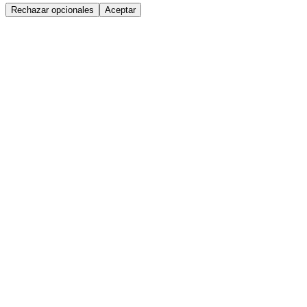
Rechazar opcionales
Aceptar