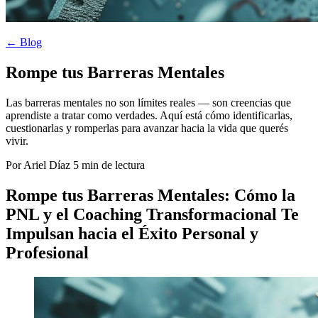
← Blog
Rompe tus Barreras Mentales
Las barreras mentales no son límites reales — son creencias que
aprendiste a tratar como verdades. Aquí está cómo identificarlas,
cuestionarlas y romperlas para avanzar hacia la vida que querés
vivir.
Por Ariel Díaz
5 min de lectura
Rompe tus Barreras Mentales: Cómo la
PNL y el Coaching Transformacional Te
Impulsan hacia el Éxito Personal y
Profesional