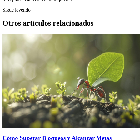
Sigue leyendo
Otros artículos relacionados
Cómo Superar Bloqueos y Alcanzar Metas