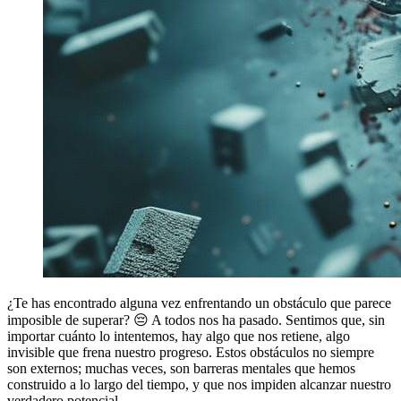
¿Te has encontrado alguna vez enfrentando un obstáculo que parece
imposible de superar? 😔 A todos nos ha pasado. Sentimos que, sin
importar cuánto lo intentemos, hay algo que nos retiene, algo
invisible que frena nuestro progreso. Estos obstáculos no siempre
son externos; muchas veces, son barreras mentales que hemos
construido a lo largo del tiempo, y que nos impiden alcanzar nuestro
verdadero potencial.