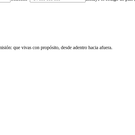
ión: que vivas con propósito, desde adentro hacia afuera.