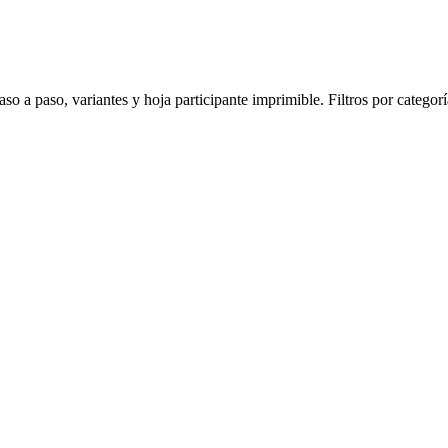
aso a paso, variantes y hoja participante imprimible. Filtros por categ