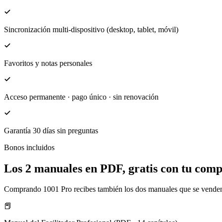
Sincronización multi-dispositivo (desktop, tablet, móvil)
Favoritos y notas personales
Acceso permanente · pago único · sin renovación
Garantía 30 días sin preguntas
Bonos incluidos
Los 2 manuales en PDF, gratis con tu com
Comprando 1001 Pro recibes también los dos manuales que se venden p
📕