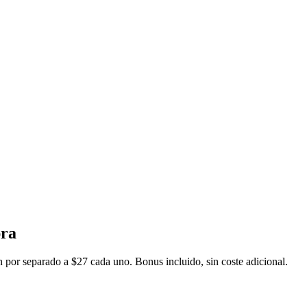
pra
or separado a $27 cada uno. Bonus incluido, sin coste adicional.