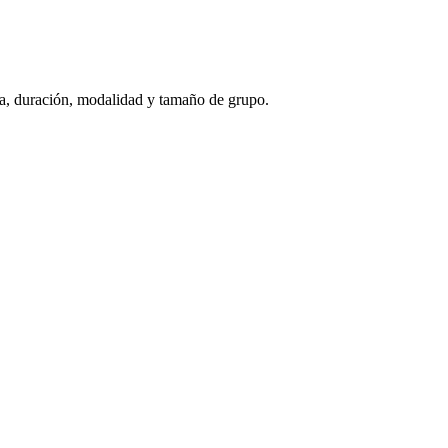
oría, duración, modalidad y tamaño de grupo.