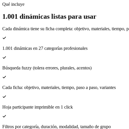
Qué incluye
1.001 dinámicas listas para usar
Cada dinámica tiene su ficha completa: objetivo, materiales, tiempo, p
1.001 dinámicas en 27 categorías profesionales
Búsqueda fuzzy (tolera errores, plurales, acentos)
Cada ficha: objetivo, materiales, tiempo, paso a paso, variantes
Hoja participante imprimible en 1 click
Filtros por categoría, duración, modalidad, tamaño de grupo