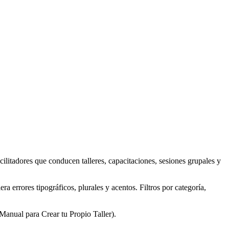
cilitadores que conducen talleres, capacitaciones, sesiones grupales y
a errores tipográficos, plurales y acentos. Filtros por categoría,
anual para Crear tu Propio Taller).