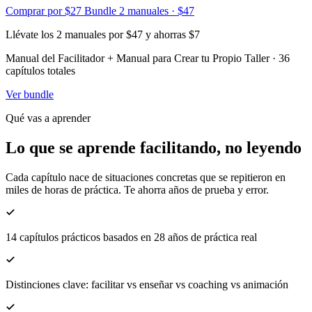
Comprar por $27
Bundle 2 manuales · $47
Llévate los 2 manuales por $47 y ahorras $7
Manual del Facilitador + Manual para Crear tu Propio Taller · 36
capítulos totales
Ver bundle
Qué vas a aprender
Lo que se aprende facilitando, no leyendo
Cada capítulo nace de situaciones concretas que se repitieron en
miles de horas de práctica. Te ahorra años de prueba y error.
14 capítulos prácticos basados en 28 años de práctica real
Distinciones clave: facilitar vs enseñar vs coaching vs animación