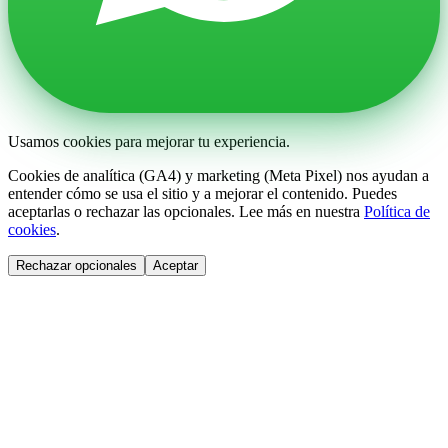
Usamos cookies para mejorar tu experiencia.
Cookies de analítica (GA4) y marketing (Meta Pixel) nos ayudan a
entender cómo se usa el sitio y a mejorar el contenido. Puedes
aceptarlas o rechazar las opcionales. Lee más en nuestra
Política de
cookies
.
Rechazar opcionales
Aceptar