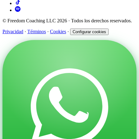
© Freedom Coaching LLC 2026 · Todos los derechos reservados.
Privacidad
·
Términos
·
Cookies
·
Configurar cookies