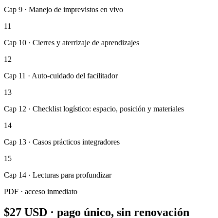
Cap 9 · Manejo de imprevistos en vivo
11
Cap 10 · Cierres y aterrizaje de aprendizajes
12
Cap 11 · Auto-cuidado del facilitador
13
Cap 12 · Checklist logístico: espacio, posición y materiales
14
Cap 13 · Casos prácticos integradores
15
Cap 14 · Lecturas para profundizar
PDF · acceso inmediato
$27 USD · pago único, sin renovación