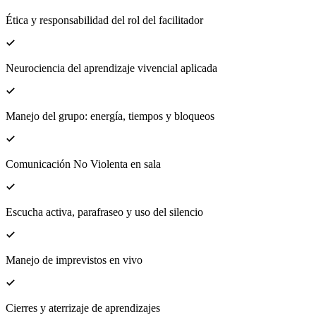
Ética y responsabilidad del rol del facilitador
Neurociencia del aprendizaje vivencial aplicada
Manejo del grupo: energía, tiempos y bloqueos
Comunicación No Violenta en sala
Escucha activa, parafraseo y uso del silencio
Manejo de imprevistos en vivo
Cierres y aterrizaje de aprendizajes