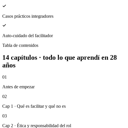
Casos prácticos integradores
Auto-cuidado del facilitador
Tabla de contenidos
14 capítulos · todo lo que aprendí en 28
años
01
Antes de empezar
02
Cap 1 · Qué es facilitar y qué no es
03
Cap 2 · Ética y responsabilidad del rol