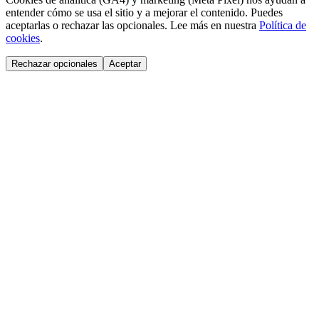
entender cómo se usa el sitio y a mejorar el contenido. Puedes
aceptarlas o rechazar las opcionales. Lee más en nuestra
Política de
cookies
.
Rechazar opcionales
Aceptar