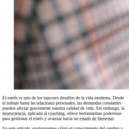
El estrés es uno de los mayores desafíos de la vida moderna. Desde
el trabajo hasta las
relaciones
personales, las demandas constantes
pueden afectar gravemente nuestra calidad de vida. Sin embargo, la
neurociencia
, aplicada al
coaching
, ofrece herramientas poderosas
para gestionar el estrés y avanzar hacia un
estado de bienestar
.
En este artículo, exploraremos cómo el conocimiento del cerebro y