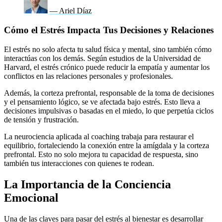
— Ariel Díaz
Cómo el Estrés Impacta Tus Decisiones y Relaciones
El estrés no solo afecta tu salud física y mental, sino también cómo
interactúas con los demás. Según estudios de la Universidad de
Harvard, el estrés crónico puede reducir la empatía y aumentar los
conflictos en las relaciones personales y profesionales.
Además, la corteza prefrontal, responsable de la toma de decisiones
y el pensamiento lógico, se ve afectada bajo estrés. Esto lleva a
decisiones impulsivas o basadas en el miedo, lo que perpetúa ciclos
de tensión y frustración.
La neurociencia aplicada al coaching trabaja para restaurar el
equilibrio, fortaleciendo la conexión entre la amígdala y la corteza
prefrontal. Esto no solo mejora tu capacidad de respuesta, sino
también tus interacciones con quienes te rodean.
La Importancia de la Conciencia
Emocional
Una de las claves para pasar del estrés al bienestar es desarrollar