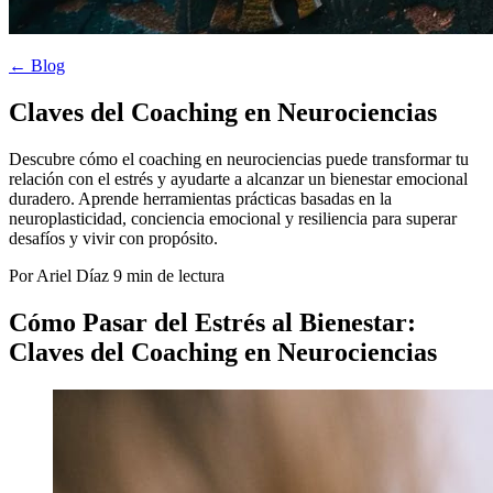
← Blog
Claves del Coaching en Neurociencias
Descubre cómo el coaching en neurociencias puede transformar tu
relación con el estrés y ayudarte a alcanzar un bienestar emocional
duradero. Aprende herramientas prácticas basadas en la
neuroplasticidad, conciencia emocional y resiliencia para superar
desafíos y vivir con propósito.
Por Ariel Díaz
9 min de lectura
Cómo Pasar del Estrés al Bienestar:
Claves del Coaching en Neurociencias