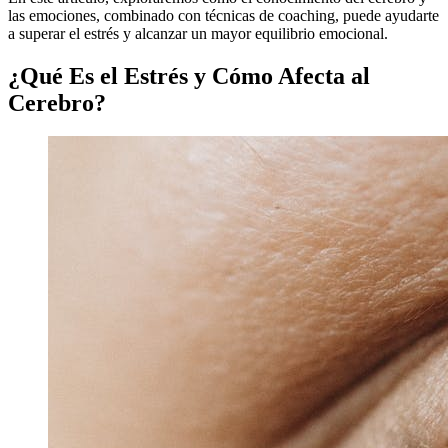
las emociones, combinado con técnicas de coaching, puede ayudarte
a superar el estrés y alcanzar un mayor equilibrio emocional.
¿Qué Es el Estrés y Cómo Afecta al
Cerebro?