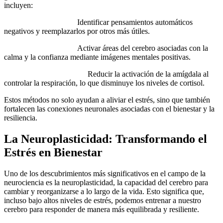
incluyen:
Reenfoque cognitivo:
Identificar pensamientos automáticos
negativos y reemplazarlos por otros más útiles.
Visualización guiada:
Activar áreas del cerebro asociadas con la
calma y la confianza mediante imágenes mentales positivas.
Técnicas de respiración:
Reducir la activación de la amígdala al
controlar la respiración, lo que disminuye los niveles de cortisol.
Estos métodos no solo ayudan a aliviar el estrés, sino que también
fortalecen las conexiones neuronales asociadas con el bienestar y la
resiliencia.
La Neuroplasticidad: Transformando el
Estrés en Bienestar
Uno de los descubrimientos más significativos en el campo de la
neurociencia es la neuroplasticidad, la capacidad del cerebro para
cambiar y reorganizarse a lo largo de la vida. Esto significa que,
incluso bajo altos niveles de estrés, podemos entrenar a nuestro
cerebro para responder de manera más equilibrada y resiliente.