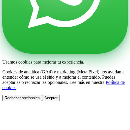
Usamos cookies para mejorar tu experiencia.
Cookies de analítica (GA4) y marketing (Meta Pixel) nos ayudan a
entender cómo se usa el sitio y a mejorar el contenido. Puedes
aceptarlas o rechazar las opcionales. Lee más en nuestra
Política de
cookies
.
Rechazar opcionales
Aceptar