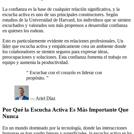
La confianza es la base de cualquier relación significativa, y la
escucha activa es uno de sus principales constructores. Según
estudios de la Universidad de Harvard, los individuos que se sienten
escuchados y valorados son más propensos a desarrollar confianza
en quienes los rodean.
Esto es particularmente evidente en relaciones profesionales.
Un
líder
que escucha activa y empáticamente crea un ambiente donde
los colaboradores se sienten seguros para expresar ideas,
preocupaciones y soluciones. Esta confianza fomenta el trabajo en
equipo y aumenta la productividad.
“
Escuchar con el corazón es liderar con
propósito.
”
— Ariel Díaz
Por Qué la Escucha Activa Es Más Importante Que
Nunca
En un mundo dominado por la tecnología, donde las interacciones
humanas se han vuelto breves y superficiales, la escucha activa se ha