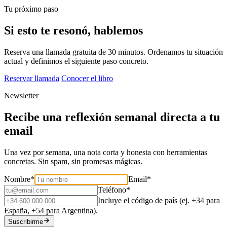
Tu próximo paso
Si esto te resonó, hablemos
Reserva una llamada gratuita de 30 minutos. Ordenamos tu situación
actual y definimos el siguiente paso concreto.
Reservar llamada
Conocer el libro
Newsletter
Recibe una reflexión semanal directa a tu
email
Una vez por semana, una nota corta y honesta con herramientas
concretas. Sin spam, sin promesas mágicas.
Nombre
*
Email
*
Teléfono
*
Incluye el código de país (ej. +34 para
España, +54 para Argentina).
Suscribirme