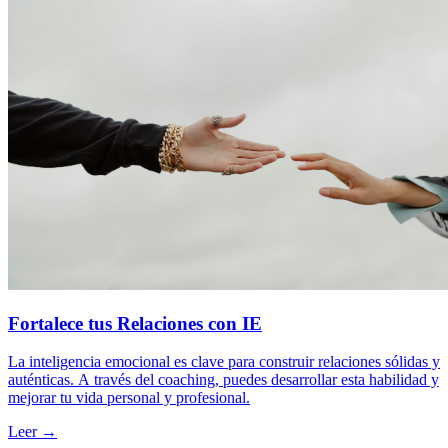
Fortalece tus Relaciones con IE
La inteligencia emocional es clave para construir relaciones sólidas y
auténticas. A través del coaching, puedes desarrollar esta habilidad y
mejorar tu vida personal y profesional.
Leer →