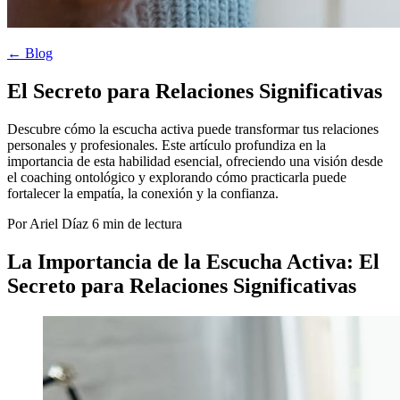
← Blog
El Secreto para Relaciones Significativas
Descubre cómo la escucha activa puede transformar tus relaciones
personales y profesionales. Este artículo profundiza en la
importancia de esta habilidad esencial, ofreciendo una visión desde
el coaching ontológico y explorando cómo practicarla puede
fortalecer la empatía, la conexión y la confianza.
Por Ariel Díaz
6 min de lectura
La Importancia de la Escucha Activa: El
Secreto para Relaciones Significativas