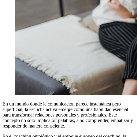
En un mundo donde la comunicación parece instantánea pero
superficial, la escucha activa emerge como una habilidad esencial
para transformar relaciones personales y profesionales. Este
concepto no solo implica oír palabras, sino comprender, empatizar y
responder de manera consciente.
En el
coaching ontológico
y el enfoque europeo del
coaching
, la