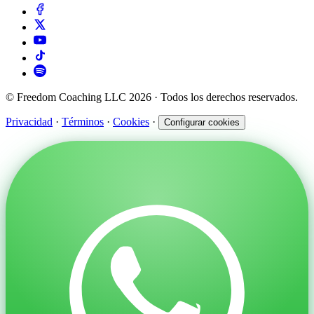
© Freedom Coaching LLC 2026 · Todos los derechos reservados.
Privacidad
·
Términos
·
Cookies
·
Configurar cookies