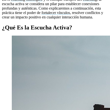
escucha activa se considera un pilar para establecer conexiones
profundas y auténticas. Como explicaremos a continuación, esta
práctica tiene el poder de
fortalecer vínculos
, resolver conflictos y
crear un impacto positivo en cualquier interacción humana.
¿Qué Es la Escucha Activa?