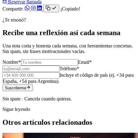
Reservar llamada
Compartir:
¡Copiado!
¿Te resonó?
Recibe una reflexión así cada semana
Una nota corta y honesta cada semana, con herramientas concretas.
Sin spam, sin frases motivacionales vacías.
Nombre
*
Email
*
Teléfono
*
Incluye el código de país (ej. +34 para
España, +54 para Argentina).
Suscribirme
Sin spam · Cancela cuando quieras.
Sigue leyendo
Otros artículos relacionados