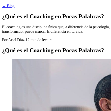
← Blog
¿Qué es el Coaching en Pocas Palabras?
El coaching es una disciplina única que, a diferencia de la psicología
transformador puede marcar la diferencia en tu vida.
Por Ariel Díaz
12 min de lectura
¿Qué es el Coaching en Pocas Palabras?