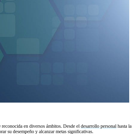
e reconocida en diversos ámbitos. Desde el
desarrollo personal
hasta la
orar su desempeño y alcanzar metas significativas.