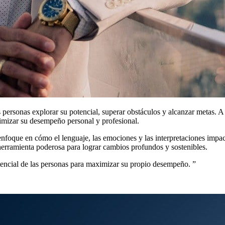
personas explorar su potencial, superar obstáculos y alcanzar metas. A
aximizar su desempeño personal y profesional.
enfoque en cómo el lenguaje, las emociones y las interpretaciones impac
herramienta poderosa para lograr cambios profundos y sostenibles.
potencial de las personas para maximizar su propio desempeño.
”