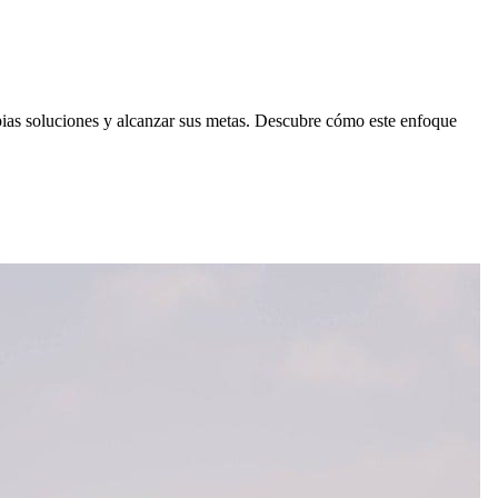
ropias soluciones y alcanzar sus metas. Descubre cómo este enfoque