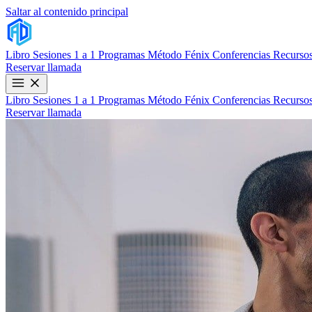
Saltar al contenido principal
Libro
Sesiones 1 a 1
Programas
Método Fénix
Conferencias
Recursos
Reservar llamada
Libro
Sesiones 1 a 1
Programas
Método Fénix
Conferencias
Recursos
Reservar llamada