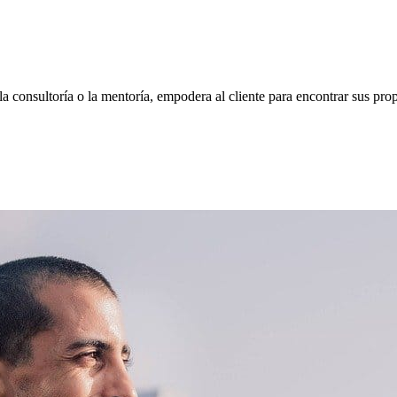
, la consultoría o la mentoría, empodera al cliente para encontrar sus p