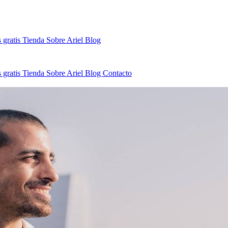
 gratis
Tienda
Sobre Ariel
Blog
 gratis
Tienda
Sobre Ariel
Blog
Contacto