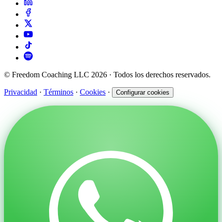
© Freedom Coaching LLC 2026 · Todos los derechos reservados.
Privacidad
·
Términos
·
Cookies
·
Configurar cookies