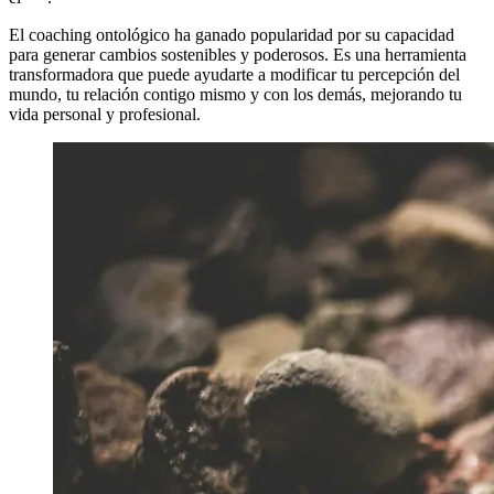
El coaching ontológico ha ganado popularidad por su capacidad
para generar cambios sostenibles y poderosos. Es una herramienta
transformadora que puede ayudarte a modificar tu percepción del
mundo, tu relación contigo mismo y con los demás, mejorando tu
vida personal y profesional.