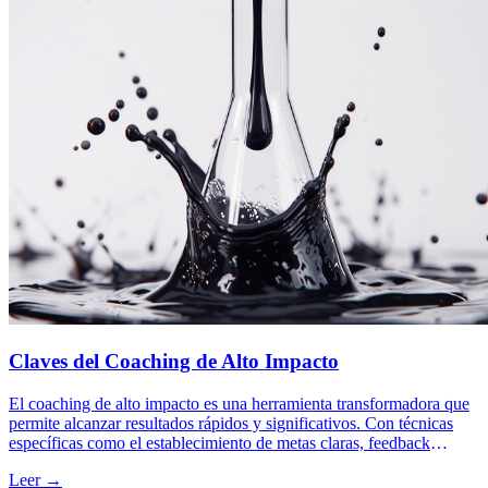
Claves del Coaching de Alto Impacto
El coaching de alto impacto es una herramienta transformadora que
permite alcanzar resultados rápidos y significativos. Con técnicas
específicas como el establecimiento de metas claras, feedback
continuo y PNL, potencia el desarrollo personal y profesional.
Leer →