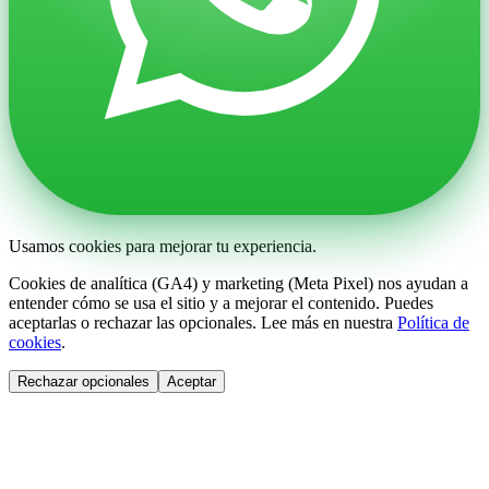
Usamos cookies para mejorar tu experiencia.
Cookies de analítica (GA4) y marketing (Meta Pixel) nos ayudan a
entender cómo se usa el sitio y a mejorar el contenido. Puedes
aceptarlas o rechazar las opcionales. Lee más en nuestra
Política de
cookies
.
Rechazar opcionales
Aceptar