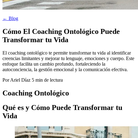
← Blog
Cómo El Coaching Ontológico Puede
Transformar tu Vida
El coaching ontológico te permite transformar tu vida al identificar
creencias limitantes y mejorar tu lenguaje, emociones y cuerpo. Este
enfoque facilita un cambio profundo, fortaleciendo la
autoconciencia, la gestión emocional y la comunicación efectiva.
Por Ariel Díaz
5 min de lectura
Coaching Ontológico
Qué es y Cómo Puede Transformar tu
Vida