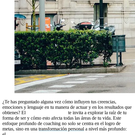
¿Te has preguntado alguna vez cómo influyen tus creencias,
emociones y lenguaje en tu manera de actuar y en los resultados que
obtienes? El
coaching ontológico
te invita a explorar la raíz de tu
forma de ser y cómo esto afecta todas las áreas de tu vida. Este
enfoque profundo de coaching no solo se centra en el logro de
metas, sino en una
transformación personal
a nivel más profundo:
el
ser
.