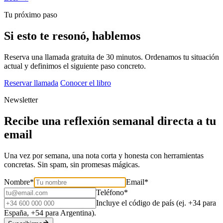
Tu próximo paso
Si esto te resonó, hablemos
Reserva una llamada gratuita de 30 minutos. Ordenamos tu situación
actual y definimos el siguiente paso concreto.
Reservar llamada
Conocer el libro
Newsletter
Recibe una reflexión semanal directa a tu
email
Una vez por semana, una nota corta y honesta con herramientas
concretas. Sin spam, sin promesas mágicas.
Nombre
*
Email
*
Teléfono
*
Incluye el código de país (ej. +34 para
España, +54 para Argentina).