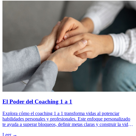
El Poder del Coaching 1 a 1
Explora cómo el coaching 1 a 1 transforma vidas al potenciar
habilidades personales y profesionales. Este enfoque personalizado
te ayuda a superar bloqueos, definir metas claras y construir la vida
que deseas.
Leer →