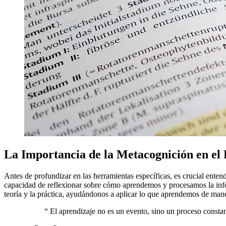
La Importancia de la Metacognición en el
Antes de profundizar en las herramientas específicas, es crucial enten
capacidad de reflexionar sobre cómo aprendemos y procesamos la info
teoría y la práctica, ayudándonos a aplicar lo que aprendemos de mane
“
El aprendizaje no es un evento, sino un proceso constan