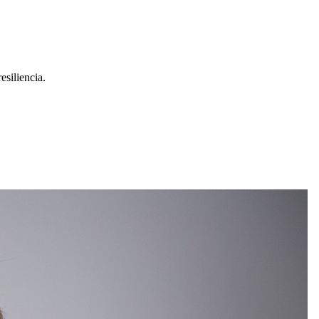
esiliencia.