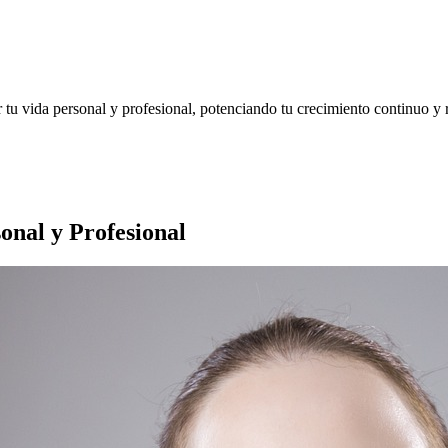
u vida personal y profesional, potenciando tu crecimiento continuo y r
onal y Profesional