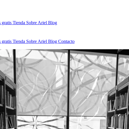
 gratis
Tienda
Sobre Ariel
Blog
 gratis
Tienda
Sobre Ariel
Blog
Contacto