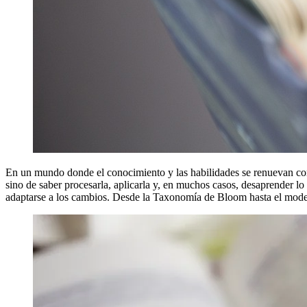
En un mundo donde el conocimiento y las habilidades se renuevan cons
sino de saber procesarla, aplicarla y, en muchos casos, desaprender l
adaptarse a los cambios. Desde la Taxonomía de Bloom hasta el modelo