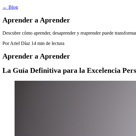
← Blog
Aprender a Aprender
Descubre cómo aprender, desaprender y reaprender puede transformar t
Por Ariel Díaz
14 min de lectura
Aprender a Aprender
La Guía Definitiva para la Excelencia Pers