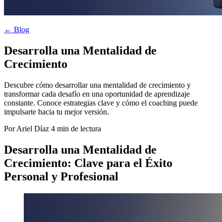
← Blog
Desarrolla una Mentalidad de
Crecimiento
Descubre cómo desarrollar una mentalidad de crecimiento y
transformar cada desafío en una oportunidad de aprendizaje
constante. Conoce estrategias clave y cómo el coaching puede
impulsarte hacia tu mejor versión.
Por Ariel Díaz
4 min de lectura
Desarrolla una Mentalidad de
Crecimiento: Clave para el Éxito
Personal y Profesional