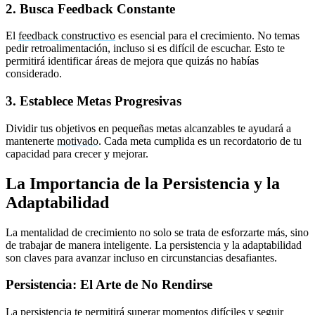
2. Busca Feedback Constante
El
feedback constructivo
es esencial para el crecimiento. No temas
pedir retroalimentación, incluso si es difícil de escuchar. Esto te
permitirá identificar áreas de mejora que quizás no habías
considerado.
3. Establece Metas Progresivas
Dividir tus objetivos en pequeñas metas alcanzables te ayudará a
mantenerte
motivado
. Cada meta cumplida es un recordatorio de tu
capacidad para crecer y mejorar.
La Importancia de la Persistencia y la
Adaptabilidad
La mentalidad de crecimiento no solo se trata de esforzarte más, sino
de trabajar de manera inteligente. La persistencia y la adaptabilidad
son claves para avanzar incluso en circunstancias desafiantes.
Persistencia: El Arte de No Rendirse
La persistencia te permitirá superar momentos difíciles y seguir