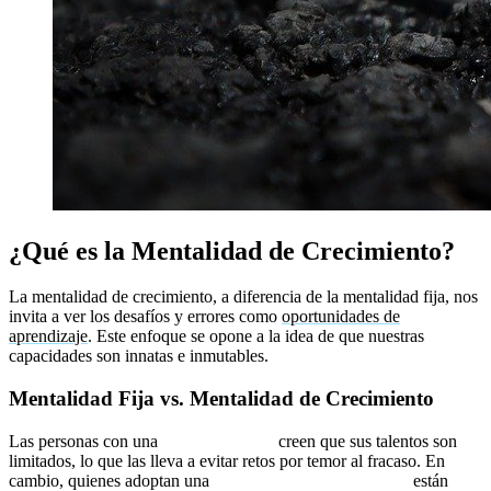
¿Qué es la Mentalidad de Crecimiento?
La mentalidad de crecimiento, a diferencia de la mentalidad fija, nos
invita a ver los desafíos y errores como
oportunidades de
aprendizaje
. Este enfoque se opone a la idea de que nuestras
capacidades son innatas e inmutables.
Mentalidad Fija vs. Mentalidad de Crecimiento
Las personas con una
mentalidad fija
creen que sus talentos son
limitados, lo que las lleva a evitar retos por temor al fracaso. En
cambio, quienes adoptan una
mentalidad de crecimiento
están