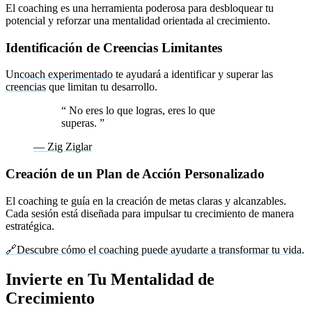
El coaching es una herramienta poderosa para desbloquear tu
potencial y reforzar una mentalidad orientada al crecimiento.
Identificación de Creencias Limitantes
Un
coach experimentado
te ayudará a identificar y superar las
creencias
que limitan tu desarrollo.
“
No eres lo que logras, eres lo que
superas.
”
— Zig Ziglar
Creación de un Plan de Acción Personalizado
El coaching te guía en la creación de metas claras y alcanzables.
Cada sesión está diseñada para impulsar tu crecimiento de manera
estratégica.
🔗Descubre cómo el coaching puede ayudarte a transformar tu vida
.
Invierte en Tu Mentalidad de
Crecimiento