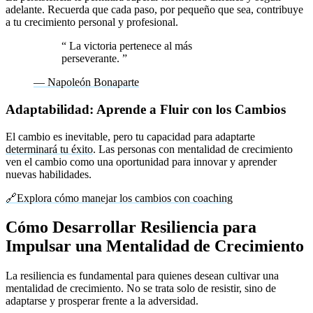
adelante. Recuerda que cada paso, por pequeño que sea, contribuye
a tu crecimiento personal y profesional.
“
La victoria pertenece al más
perseverante.
”
— Napoleón Bonaparte
Adaptabilidad: Aprende a Fluir con los Cambios
El cambio es inevitable, pero tu capacidad para adaptarte
determinará tu éxito
. Las personas con mentalidad de crecimiento
ven el cambio como una oportunidad para innovar y aprender
nuevas habilidades.
🔗Explora cómo manejar los cambios con coaching
Cómo Desarrollar Resiliencia para
Impulsar una Mentalidad de Crecimiento
La resiliencia es fundamental para quienes desean cultivar una
mentalidad de crecimiento. No se trata solo de resistir, sino de
adaptarse y prosperar frente a la adversidad.