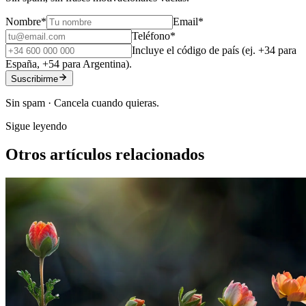
Nombre
*
Email
*
Teléfono
*
Incluye el código de país (ej. +34 para
España, +54 para Argentina).
Suscribirme
Sin spam · Cancela cuando quieras.
Sigue leyendo
Otros artículos relacionados