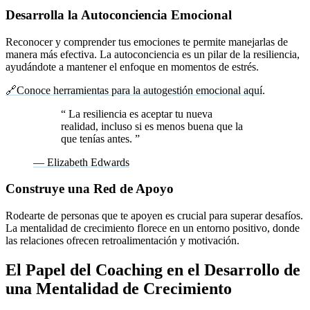
Desarrolla la Autoconciencia Emocional
Reconocer y comprender tus emociones te permite manejarlas de
manera más efectiva. La autoconciencia es un pilar de la resiliencia,
ayudándote a mantener el enfoque en momentos de estrés.
🔗
Conoce herramientas para la autogestión emocional aquí
.
“
La resiliencia es aceptar tu nueva
realidad, incluso si es menos buena que la
que tenías antes.
”
— Elizabeth Edwards
Construye una Red de Apoyo
Rodearte de personas que te apoyen es crucial para superar desafíos.
La mentalidad de crecimiento florece en un entorno positivo, donde
las relaciones ofrecen retroalimentación y motivación.
El Papel del Coaching en el Desarrollo de
una Mentalidad de Crecimiento