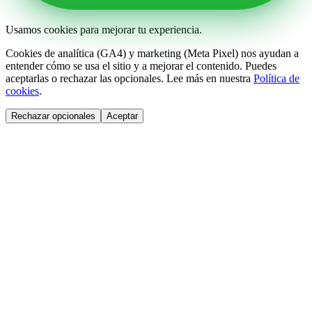
Usamos cookies para mejorar tu experiencia.
Cookies de analítica (GA4) y marketing (Meta Pixel) nos ayudan a
entender cómo se usa el sitio y a mejorar el contenido. Puedes
aceptarlas o rechazar las opcionales. Lee más en nuestra
Política de
cookies
.
Rechazar opcionales
Aceptar