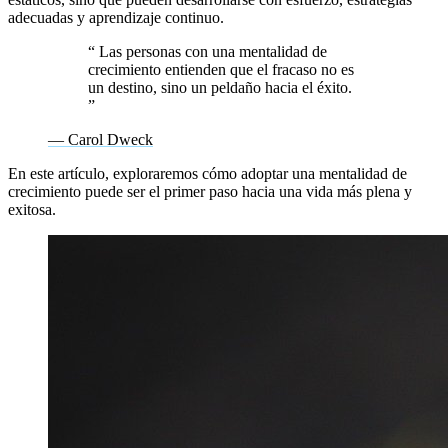
adecuadas y aprendizaje continuo.
“
Las personas con una mentalidad de
crecimiento entienden que el fracaso no es
un destino, sino un peldaño hacia el éxito.
”
— Carol Dweck
En este artículo, exploraremos cómo adoptar una mentalidad de
crecimiento puede ser el primer paso hacia una vida más plena y
exitosa.