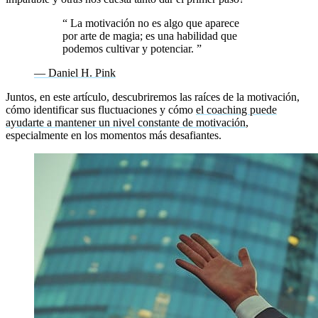
“
La motivación no es algo que aparece
por arte de magia; es una habilidad que
podemos cultivar y potenciar.
”
— Daniel H. Pink
Juntos, en este artículo, descubriremos las raíces de la motivación,
cómo identificar sus fluctuaciones y cómo
el coaching puede
ayudarte a mantener un nivel constante de motivación
,
especialmente en los momentos más desafiantes.