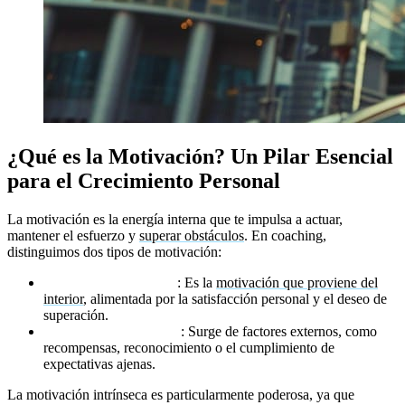
¿Qué es la Motivación? Un Pilar Esencial
para el Crecimiento Personal
La motivación es la energía interna que te impulsa a actuar,
mantener el esfuerzo y
superar obstáculos
. En coaching,
distinguimos dos tipos de motivación:
Motivación Intrínseca
: Es la
motivación que proviene del
interior
, alimentada por la satisfacción personal y el deseo de
superación.
Motivación Extrínseca
: Surge de factores externos, como
recompensas, reconocimiento o el cumplimiento de
expectativas ajenas.
La motivación intrínseca es particularmente poderosa, ya que