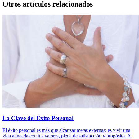
Otros artículos relacionados
La Clave del Éxito Personal
El éxito personal es más que alcanzar metas externas; es vivir una
vida alineada con tus valores, plena de satisfacción y propósito. A