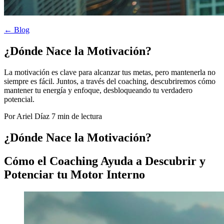
← Blog
¿Dónde Nace la Motivación?
La motivación es clave para alcanzar tus metas, pero mantenerla no
siempre es fácil. Juntos, a través del coaching, descubriremos cómo
mantener tu energía y enfoque, desbloqueando tu verdadero
potencial.
Por Ariel Díaz
7 min de lectura
¿Dónde Nace la Motivación?
Cómo el Coaching Ayuda a Descubrir y
Potenciar tu Motor Interno