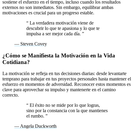
sostiene el esfuerzo en el tiempo, incluso cuando los resultados
externos no son inmediatos. Sin embargo, equilibrar ambas
motivaciones es crucial para un progreso estable.
“
La verdadera motivación viene de
descubrir lo que te apasiona y lo que te
impulsa a ser mejor cada día.
”
— Steven Covey
¿Cómo se Manifiesta la Motivación en la Vida
Cotidiana?
La motivación se refleja en tus decisiones diarias: desde levantarte
temprano para trabajar en tus proyectos personales hasta mantener el
esfuerzo en momentos de adversidad. Reconocer estos momentos es
clave para aprovechar su impulso y mantenerte en el camino
correcto.
“
El éxito no se mide por lo que logras,
sino por la constancia con la que mantienes
el rumbo.
”
— Angela Duckworth