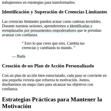
trabajaremos en estrategias para transformarlos.
Identificación y Superación de Creencias Limitantes
Las creencias limitantes pueden actuar como cadenas invisibles.
Durante nuestras sesiones, aprenderemos a
identificarlas y
reemplazarlas por pensamientos empoderadores
que te permitan
avanzar con confianza.
“
Eres lo que crees que eres. Cambia tus
creencias y cambiarás tu mundo.
”
— Buda
Creación de un Plan de Acción Personalizado
Con un plan de acción bien estructurado, cada paso se convierte en
una pequeña victoria que refuerza tu motivación. Juntos,
diseñaremos un mapa claro para alcanzar tus objetivos con
confianza.
Estrategias Prácticas para Mantener la
Motivación