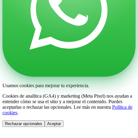
Usamos cookies para mejorar tu experiencia.
Cookies de analítica (GA4) y marketing (Meta Pixel) nos ayudan a
entender cómo se usa el sitio y a mejorar el contenido. Puedes
aceptarlas o rechazar las opcionales. Lee más en nuestra
Política de
cookies
.
Rechazar opcionales
Aceptar