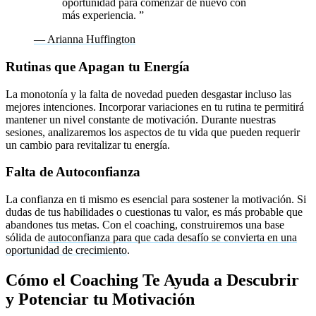
oportunidad para comenzar de nuevo con
más experiencia.
”
— Arianna Huffington
Rutinas que Apagan tu Energía
La monotonía y la falta de novedad pueden desgastar incluso las
mejores intenciones. Incorporar variaciones en tu rutina te permitirá
mantener un nivel constante de motivación. Durante nuestras
sesiones, analizaremos los aspectos de tu vida que pueden requerir
un cambio para revitalizar tu energía.
Falta de Autoconfianza
La confianza en ti mismo es esencial para sostener la motivación. Si
dudas de tus habilidades o cuestionas tu valor, es más probable que
abandones tus metas. Con el coaching, construiremos una base
sólida de
autoconfianza para que cada desafío se convierta en una
oportunidad de crecimiento
.
Cómo el Coaching Te Ayuda a Descubrir
y Potenciar tu Motivación