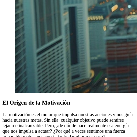
El Origen de la Motivación
La motivación es el motor que impulsa nuestras acciones y nos guía
hacia nuestras metas. Sin ella, cualquier objetivo puede sentirse
lejano e inalcanzable. Pero, ¿de dónde nace realmente esa energía
que nos impulsa a actuar? ¿Por qué a veces sentimos una fuerza
imparable y otras nos cuesta tanto dar el primer paso?