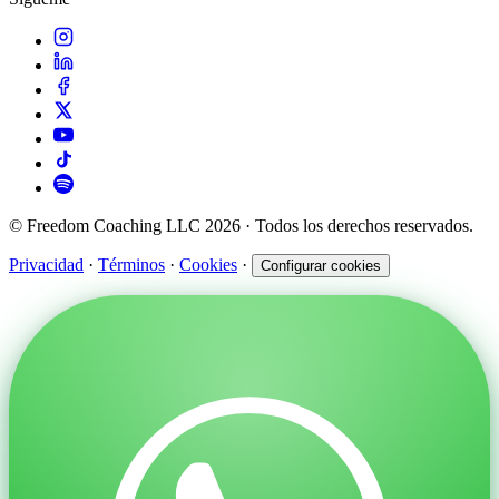
© Freedom Coaching LLC 2026 · Todos los derechos reservados.
Privacidad
·
Términos
·
Cookies
·
Configurar cookies