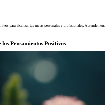
ivos para alcanzar tus metas personales y profesionales. Aprende herram
 los Pensamientos Positivos