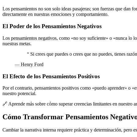
Los pensamientos no son solo ideas pasajeras; son fuerzas que dan f
directamente en nuestras emociones y comportamiento.
El Poder de los Pensamientos Negativos
Los
pensamientos negativos
, como «no soy suficiente» o «nunca lo lo
nuestras metas.
“
Si crees que puedes o crees que no puedes, tienes razón
— Henry Ford
El Efecto de los Pensamientos Positivos
Por el contrario, pensamientos positivos como «puedo aprender» o «es
nuestro potencial.
🔗 Aprende más sobre cómo superar creencias limitantes en nuestro a
Cómo Transformar Pensamientos Negativos
Cambiar la narrativa interna requiere práctica y determinación, pero es