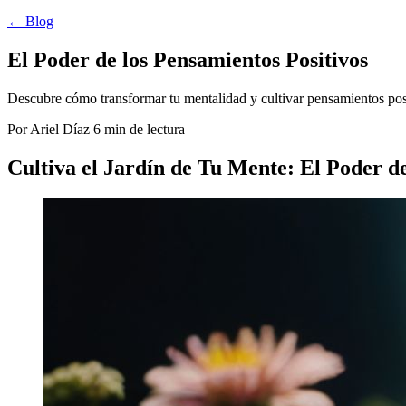
← Blog
El Poder de los Pensamientos Positivos
Descubre cómo transformar tu mentalidad y cultivar pensamientos posit
Por Ariel Díaz
6 min de lectura
Cultiva el Jardín de Tu Mente: El Poder de