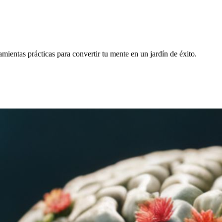
ientas prácticas para convertir tu mente en un jardín de éxito.