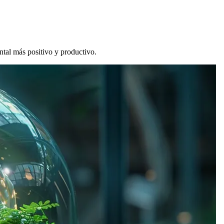
ntal más positivo y productivo.