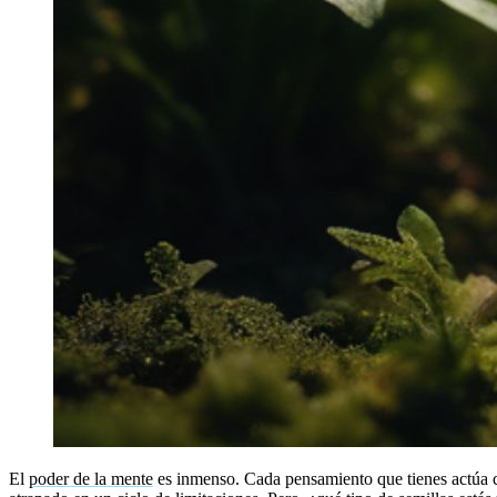
El
poder de la mente
es inmenso. Cada pensamiento que tienes actúa co