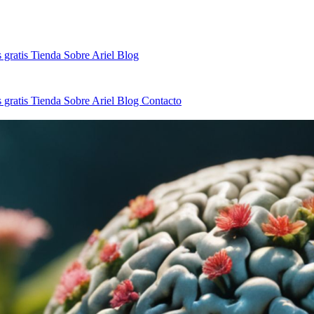
 gratis
Tienda
Sobre Ariel
Blog
 gratis
Tienda
Sobre Ariel
Blog
Contacto