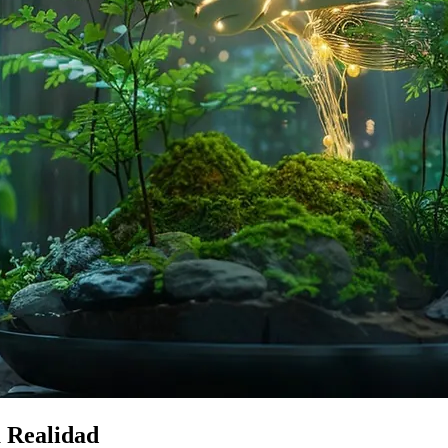
a Realidad