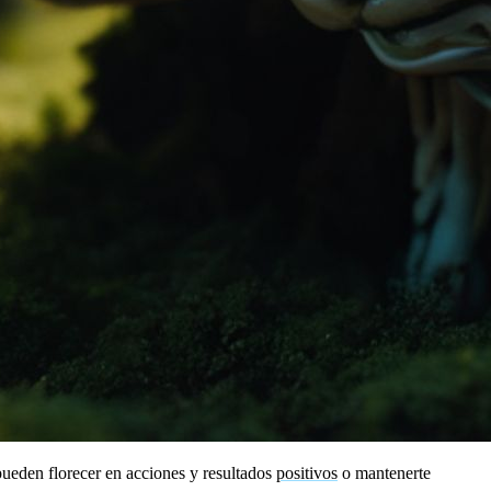
pueden florecer en acciones y resultados
positivos
o mantenerte