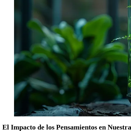
El Impacto de los Pensamientos en Nuestr