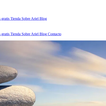
 gratis
Tienda
Sobre Ariel
Blog
 gratis
Tienda
Sobre Ariel
Blog
Contacto