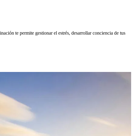
ción te permite gestionar el estrés, desarrollar conciencia de tus