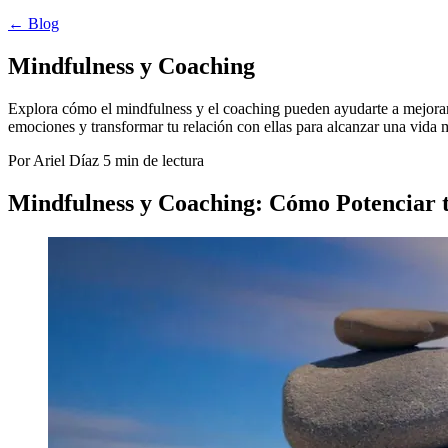
← Blog
Mindfulness y Coaching
Explora cómo el mindfulness y el coaching pueden ayudarte a mejorar t
emociones y transformar tu relación con ellas para alcanzar una vida m
Por Ariel Díaz
5 min de lectura
Mindfulness y Coaching: Cómo Potenciar t