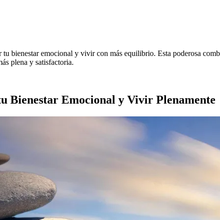
u bienestar emocional y vivir con más equilibrio. Esta poderosa combina
ás plena y satisfactoria.
u Bienestar Emocional y Vivir Plenamente