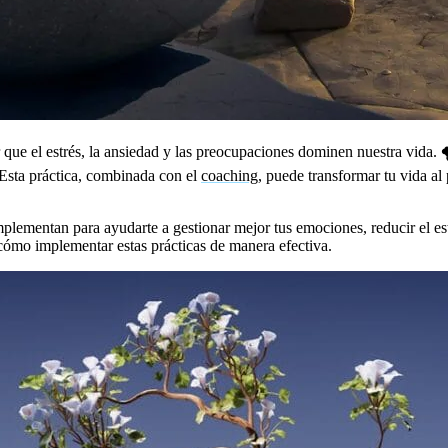
jar que el estrés, la ansiedad y las preocupaciones dominen nuestra vid
 Esta práctica, combinada con el
coaching
, puede transformar tu vida al
mplementan para ayudarte a gestionar mejor tus emociones, reducir el est
ómo implementar estas prácticas de manera efectiva.