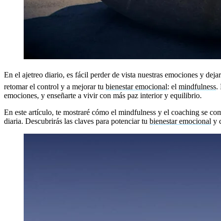
En el ajetreo diario, es fácil perder de vista nuestras emociones y de
retomar el control y a mejorar tu
bienestar emocional
: el
mindfulness
.
emociones, y enseñarte a vivir con más paz interior y equilibrio.
En este artículo, te mostraré cómo el mindfulness y el coaching se co
diaria. Descubrirás las claves para potenciar tu
bienestar emocional
y c