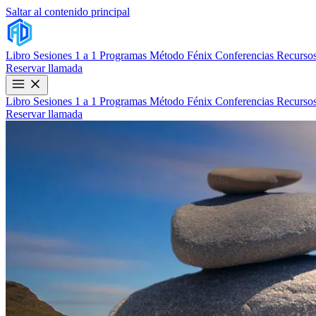
Saltar al contenido principal
Libro
Sesiones 1 a 1
Programas
Método Fénix
Conferencias
Recursos
Reservar llamada
Libro
Sesiones 1 a 1
Programas
Método Fénix
Conferencias
Recursos
Reservar llamada