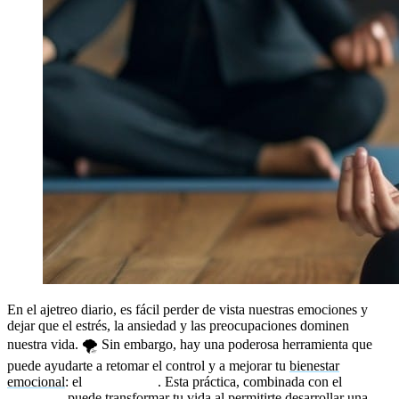
En el ajetreo diario, es fácil perder de vista nuestras emociones y
dejar que el estrés, la ansiedad y las preocupaciones dominen
nuestra vida. 🌪️ Sin embargo, hay una poderosa herramienta que
puede ayudarte a retomar el control y a mejorar tu
bienestar
emocional
: el
mindfulness
. Esta práctica, combinada con el
coaching
, puede transformar tu vida al permitirte desarrollar una