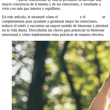
mayor conciencia de ti mismo y de tus emociones, y enseñarte a
vivir con más paz interior y equilibrio.
En este artículo, te mostraré cómo el
mindfulness
y el
coaching
se
complementan para ayudarte a gestionar mejor tus emociones,
reducir el estrés y encontrar un mayor sentido de bienestar y plenitud
en tu vida diaria. Descubrirás las claves para potenciar tu bienestar
emocional y cómo implementar estas prácticas de manera efectiva.