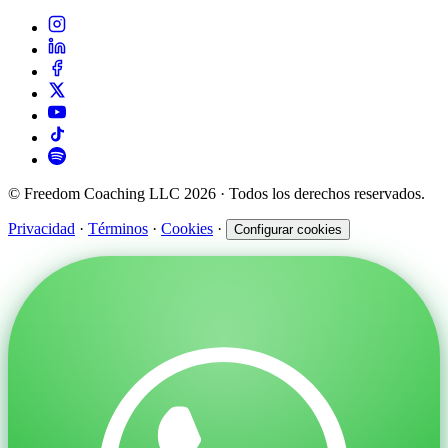
© Freedom Coaching LLC 2026 · Todos los derechos reservados.
Privacidad
·
Términos
·
Cookies
·
Configurar cookies