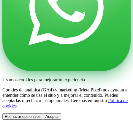
Usamos cookies para mejorar tu experiencia.
Cookies de analítica (GA4) y marketing (Meta Pixel) nos ayudan a
entender cómo se usa el sitio y a mejorar el contenido. Puedes
aceptarlas o rechazar las opcionales. Lee más en nuestra
Política de
cookies
.
Rechazar opcionales
Aceptar