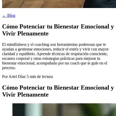
← Blog
Cómo Potenciar tu Bienestar Emocional y
Vivir Plenamente
El mindfulness y el coaching son herramientas poderosas que te
ayudan a gestionar emociones, reducir el estrés y vivir con mayor
claridad y equilibrio. Aprende técnicas de respiración consciente,
escaneo corporal y otras estrategias prácticas para mejorar tu
bienestar emocional, acompañado por un coach que te guíe en el
proceso.
Por Ariel Díaz
5 min de lectura
Cómo Potenciar tu Bienestar Emocional y
Vivir Plenamente