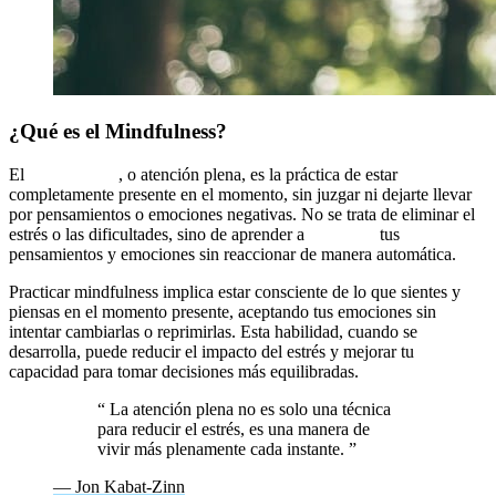
¿Qué es el Mindfulness?
El
mindfulness
, o atención plena, es la práctica de estar
completamente presente en el momento, sin juzgar ni dejarte llevar
por pensamientos o emociones negativas. No se trata de eliminar el
estrés o las dificultades, sino de aprender a
observar
tus
pensamientos y emociones sin reaccionar de manera automática.
Practicar mindfulness implica estar consciente de lo que sientes y
piensas en el momento presente, aceptando tus emociones sin
intentar cambiarlas o reprimirlas. Esta habilidad, cuando se
desarrolla, puede reducir el impacto del estrés y mejorar tu
capacidad para tomar decisiones más equilibradas.
“
La atención plena no es solo una técnica
para reducir el estrés, es una manera de
vivir más plenamente cada instante.
”
— Jon Kabat-Zinn