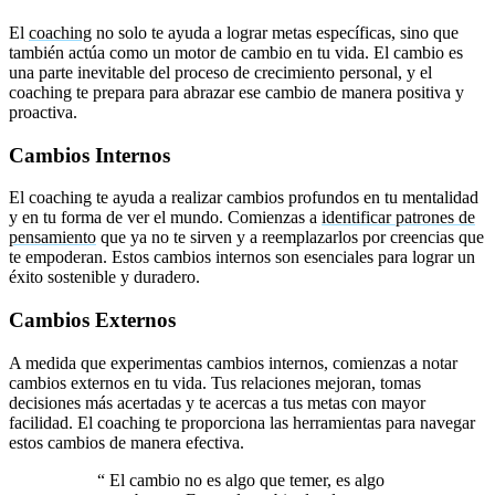
El
coaching
no solo te ayuda a lograr metas específicas, sino que
también actúa como un motor de cambio en tu vida. El cambio es
una parte inevitable del proceso de crecimiento personal, y el
coaching te prepara para abrazar ese cambio de manera positiva y
proactiva.
Cambios Internos
El coaching te ayuda a realizar cambios profundos en tu mentalidad
y en tu forma de ver el mundo. Comienzas a
identificar patrones de
pensamiento
que ya no te sirven y a reemplazarlos por creencias que
te empoderan. Estos cambios internos son esenciales para lograr un
éxito sostenible y duradero.
Cambios Externos
A medida que experimentas cambios internos, comienzas a notar
cambios externos en tu vida. Tus relaciones mejoran, tomas
decisiones más acertadas y te acercas a tus metas con mayor
facilidad. El coaching te proporciona las herramientas para navegar
estos cambios de manera efectiva.
“
El cambio no es algo que temer, es algo