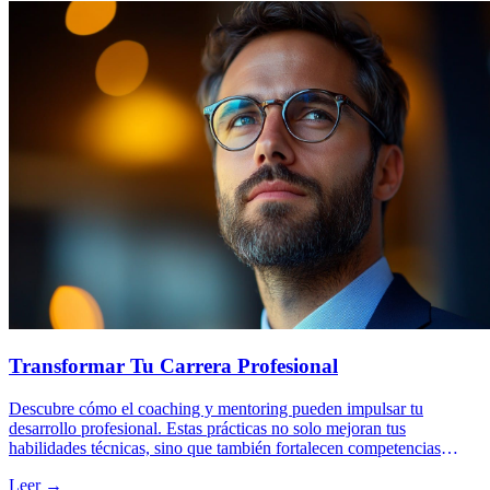
Transformar Tu Carrera Profesional
Descubre cómo el coaching y mentoring pueden impulsar tu
desarrollo profesional. Estas prácticas no solo mejoran tus
habilidades técnicas, sino que también fortalecen competencias
interpersonales esenciales para el éxito en cualquier carrera.
Leer →