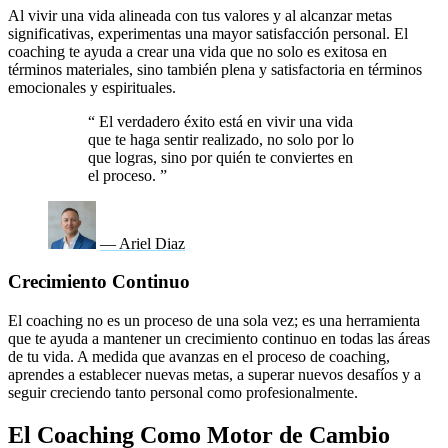
Al vivir una vida alineada con tus valores y al alcanzar metas
significativas, experimentas una mayor satisfacción personal. El
coaching te ayuda a crear una vida que no solo es exitosa en
términos materiales, sino también plena y satisfactoria en términos
emocionales y espirituales.
“
El verdadero éxito está en vivir una vida
que te haga sentir realizado, no solo por lo
que logras, sino por quién te conviertes en
el proceso.
”
— Ariel Diaz
Crecimiento Continuo
El coaching no es un proceso de una sola vez; es una herramienta
que te ayuda a mantener un crecimiento continuo en todas las áreas
de tu vida. A medida que avanzas en el proceso de coaching,
aprendes a establecer nuevas metas, a superar nuevos desafíos y a
seguir creciendo tanto personal como profesionalmente.
El Coaching Como Motor de Cambio