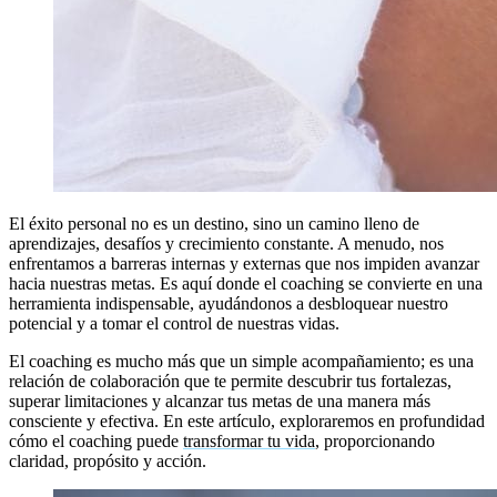
El éxito personal no es un destino, sino un camino lleno de
aprendizajes, desafíos y crecimiento constante. A menudo, nos
enfrentamos a barreras internas y externas que nos impiden avanzar
hacia nuestras metas. Es aquí donde el coaching se convierte en una
herramienta indispensable, ayudándonos a desbloquear nuestro
potencial y a tomar el control de nuestras vidas.
El coaching es mucho más que un simple acompañamiento; es una
relación de colaboración que te permite descubrir tus fortalezas,
superar limitaciones y alcanzar tus metas de una manera más
consciente y efectiva. En este artículo, exploraremos en profundidad
cómo el coaching puede
transformar tu vida
, proporcionando
claridad, propósito y acción.