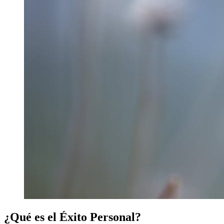
¿Qué es el Éxito Personal?