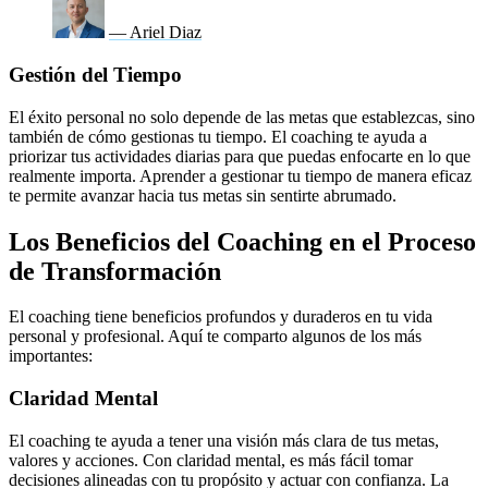
— Ariel Diaz
Gestión del Tiempo
El éxito personal no solo depende de las metas que establezcas, sino
también de cómo gestionas tu tiempo. El coaching te ayuda a
priorizar tus actividades diarias para que puedas enfocarte en lo que
realmente importa. Aprender a gestionar tu tiempo de manera eficaz
te permite avanzar hacia tus metas sin sentirte abrumado.
Los Beneficios del Coaching en el Proceso
de Transformación
El coaching tiene beneficios profundos y duraderos en tu vida
personal y profesional. Aquí te comparto algunos de los más
importantes:
Claridad Mental
El coaching te ayuda a tener una visión más clara de tus metas,
valores y acciones. Con claridad mental, es más fácil tomar
decisiones alineadas con tu propósito y actuar con confianza. La