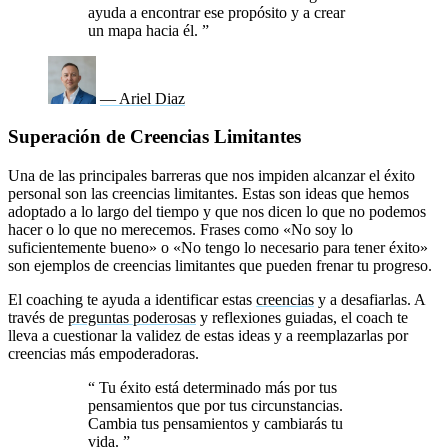
ayuda a encontrar ese propósito y a crear
un mapa hacia él.
”
— Ariel Diaz
Superación de Creencias Limitantes
Una de las principales barreras que nos impiden alcanzar el éxito
personal son las creencias limitantes. Estas son ideas que hemos
adoptado a lo largo del tiempo y que nos dicen lo que no podemos
hacer o lo que no merecemos. Frases como «No soy lo
suficientemente bueno» o «No tengo lo necesario para tener éxito»
son ejemplos de creencias limitantes que pueden frenar tu progreso.
El coaching te ayuda a identificar estas
creencias
y a desafiarlas. A
través de
preguntas poderosas
y reflexiones guiadas, el coach te
lleva a cuestionar la validez de estas ideas y a reemplazarlas por
creencias más empoderadoras.
“
Tu éxito está determinado más por tus
pensamientos que por tus circunstancias.
Cambia tus pensamientos y cambiarás tu
vida.
”