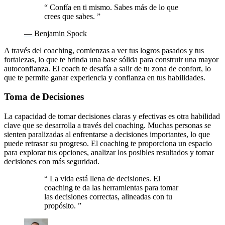
“
Confía en ti mismo. Sabes más de lo que
crees que sabes.
”
— Benjamin Spock
A través del coaching, comienzas a ver tus logros pasados y tus
fortalezas, lo que te brinda una base sólida para construir una mayor
autoconfianza. El coach te desafía a salir de tu zona de confort, lo
que te permite ganar experiencia y confianza en tus habilidades.
Toma de Decisiones
La capacidad de tomar decisiones claras y efectivas es otra habilidad
clave que se desarrolla a través del coaching. Muchas personas se
sienten paralizadas al enfrentarse a decisiones importantes, lo que
puede retrasar su progreso. El coaching te proporciona un espacio
para explorar tus opciones, analizar los posibles resultados y tomar
decisiones con más seguridad.
“
La vida está llena de decisiones. El
coaching te da las herramientas para tomar
las decisiones correctas, alineadas con tu
propósito.
”