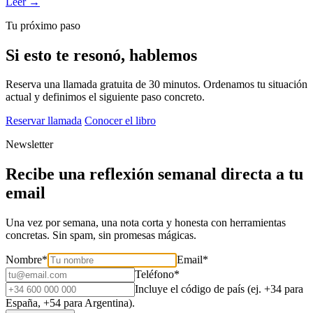
Leer →
Tu próximo paso
Si esto te resonó, hablemos
Reserva una llamada gratuita de 30 minutos. Ordenamos tu situación
actual y definimos el siguiente paso concreto.
Reservar llamada
Conocer el libro
Newsletter
Recibe una reflexión semanal directa a tu
email
Una vez por semana, una nota corta y honesta con herramientas
concretas. Sin spam, sin promesas mágicas.
Nombre
*
Email
*
Teléfono
*
Incluye el código de país (ej. +34 para
España, +54 para Argentina).