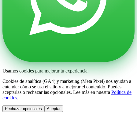
Usamos cookies para mejorar tu experiencia.
Cookies de analítica (GA4) y marketing (Meta Pixel) nos ayudan a
entender cómo se usa el sitio y a mejorar el contenido. Puedes
aceptarlas o rechazar las opcionales. Lee más en nuestra
Política de
cookies
.
Rechazar opcionales
Aceptar