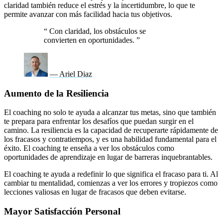
claridad también reduce el estrés y la incertidumbre, lo que te
permite avanzar con más facilidad hacia tus objetivos.
“
Con claridad, los obstáculos se
convierten en oportunidades.
”
— Ariel Diaz
Aumento de la Resiliencia
El coaching no solo te ayuda a alcanzar tus metas, sino que también
te prepara para enfrentar los desafíos que puedan surgir en el
camino. La resiliencia es la capacidad de recuperarte rápidamente de
los fracasos y contratiempos, y es una habilidad fundamental para el
éxito. El coaching te enseña a ver los obstáculos como
oportunidades de aprendizaje en lugar de barreras inquebrantables.
El coaching te ayuda a redefinir lo que significa el fracaso para ti. Al
cambiar tu mentalidad, comienzas a ver los errores y tropiezos como
lecciones valiosas en lugar de fracasos que deben evitarse.
Mayor Satisfacción Personal