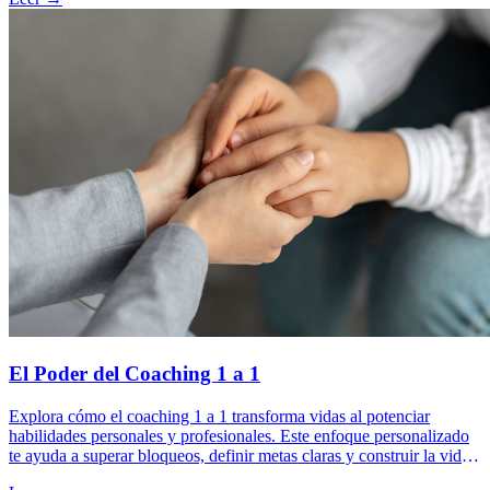
El Poder del Coaching 1 a 1
Explora cómo el coaching 1 a 1 transforma vidas al potenciar
habilidades personales y profesionales. Este enfoque personalizado
te ayuda a superar bloqueos, definir metas claras y construir la vida
que deseas.