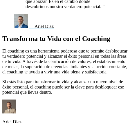
que abrazar. Es en el cambio donde
descubrimos nuestro verdadero potencial.
”
— Ariel Diaz
Transforma tu Vida con el Coaching
El coaching es una herramienta poderosa que te permite desbloquear
tu verdadero potencial y alcanzar el éxito personal en todas las áreas
de tu vida. A través de la clarificación de valores, el establecimiento
de metas, la superación de creencias limitantes y la acción constante,
el coaching te ayuda a vivir una vida plena y satisfactoria.
Si estás listo para transformar tu vida y alcanzar un nuevo nivel de
éxito personal, el coaching puede ser la clave para desbloquear ese
potencial
que llevas dentro.
Ariel Díaz