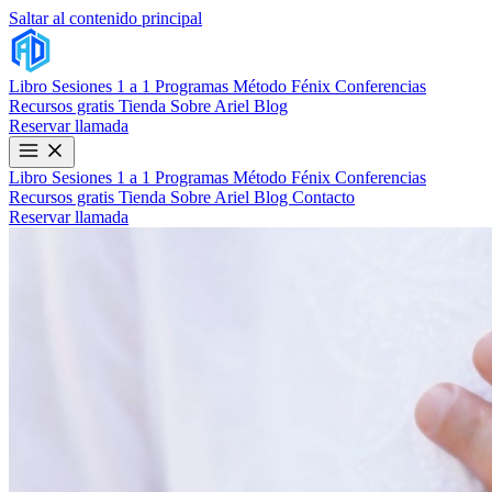
Saltar al contenido principal
Libro
Sesiones 1 a 1
Programas
Método Fénix
Conferencias
Recursos gratis
Tienda
Sobre Ariel
Blog
Reservar llamada
Libro
Sesiones 1 a 1
Programas
Método Fénix
Conferencias
Recursos gratis
Tienda
Sobre Ariel
Blog
Contacto
Reservar llamada