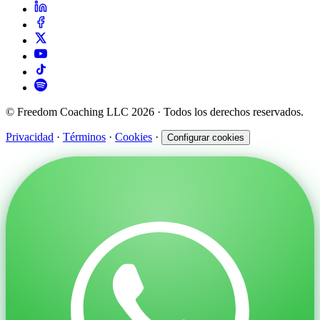
© Freedom Coaching LLC 2026 · Todos los derechos reservados.
Privacidad
·
Términos
·
Cookies
·
Configurar cookies