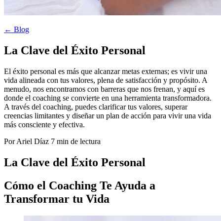
← Blog
La Clave del Éxito Personal
El éxito personal es más que alcanzar metas externas; es vivir una
vida alineada con tus valores, plena de satisfacción y propósito. A
menudo, nos encontramos con barreras que nos frenan, y aquí es
donde el coaching se convierte en una herramienta transformadora.
A través del coaching, puedes clarificar tus valores, superar
creencias limitantes y diseñar un plan de acción para vivir una vida
más consciente y efectiva.
Por Ariel Díaz
7 min de lectura
La Clave del Éxito Personal
Cómo el Coaching Te Ayuda a
Transformar tu Vida