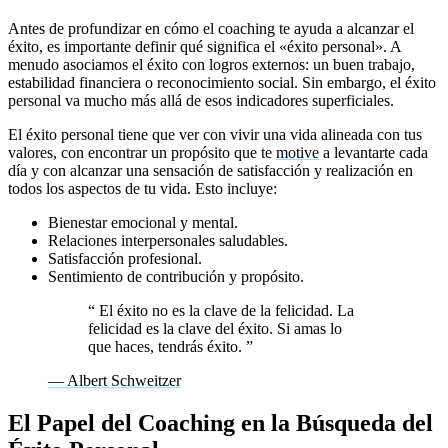
Antes de profundizar en cómo el coaching te ayuda a alcanzar el
éxito, es importante definir qué significa el «éxito personal». A
menudo asociamos el éxito con logros externos: un buen trabajo,
estabilidad financiera o reconocimiento social. Sin embargo, el éxito
personal va mucho más allá de esos indicadores superficiales.
El éxito personal tiene que ver con vivir una vida alineada con tus
valores, con encontrar un propósito que te
motive
a levantarte cada
día y con alcanzar una sensación de satisfacción y realización en
todos los aspectos de tu vida. Esto incluye:
Bienestar emocional y mental.
Relaciones interpersonales saludables.
Satisfacción profesional.
Sentimiento de contribución y propósito.
“
El éxito no es la clave de la felicidad. La
felicidad es la clave del éxito. Si amas lo
que haces, tendrás éxito.
”
— Albert Schweitzer
El Papel del Coaching en la Búsqueda del