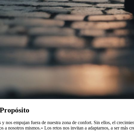
 Propósito
s y nos empujan fuera de nuestra zona de confort. Sin ellos, el crecimi
a nosotros mismos.» Los retos nos invitan a adaptarnos, a ser más creat