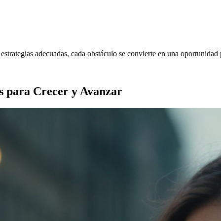
 estrategias adecuadas, cada obstáculo se convierte en una oportunidad 
as para Crecer y Avanzar