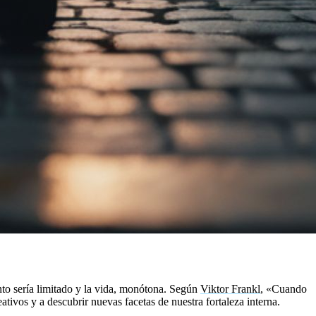
ento sería limitado y la vida, monótona. Según
Viktor Frankl
, «Cuando
ivos y a descubrir nuevas facetas de nuestra fortaleza interna.