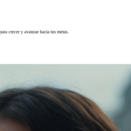
para crecer y avanzar hacia tus metas.