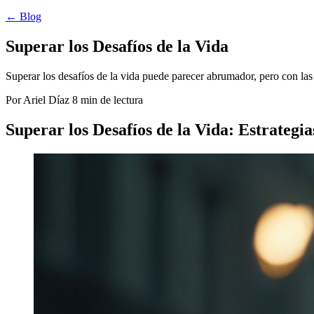
← Blog
Superar los Desafíos de la Vida
Superar los desafíos de la vida puede parecer abrumador, pero con las
Por Ariel Díaz
8 min de lectura
Superar los Desafíos de la Vida: Estrategi