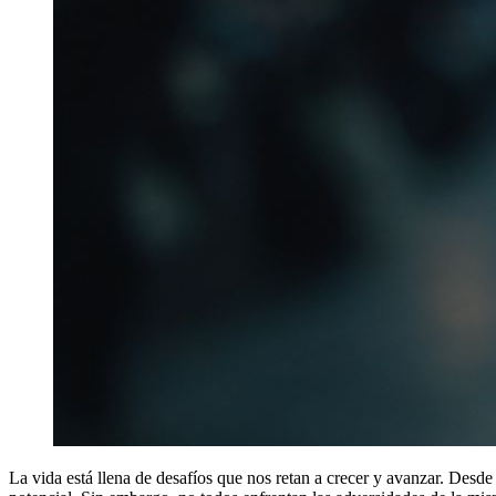
La vida está llena de desafíos que nos retan a crecer y avanzar. Desde 