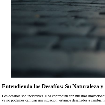
Entendiendo los Desafíos: Su Naturaleza y
Los desafíos son inevitables. Nos confrontan con nuestras limitacione
ya no podemos cambiar una situación, estamos desafiados a cambiarnos 