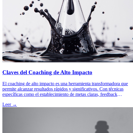
Claves del Coaching de Alto Impacto
El coaching de alto impacto es una herramienta transformadora que
permite alcanzar resultados rápidos y significativos. Con técnicas
específicas como el establecimiento de metas claras, feedback
continuo y PNL, potencia el desarrollo personal y profesional.
Leer →