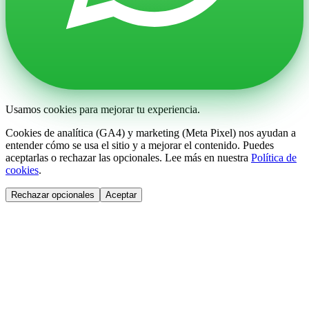
Usamos cookies para mejorar tu experiencia.
Cookies de analítica (GA4) y marketing (Meta Pixel) nos ayudan a
entender cómo se usa el sitio y a mejorar el contenido. Puedes
aceptarlas o rechazar las opcionales. Lee más en nuestra
Política de
cookies
.
Rechazar opcionales
Aceptar