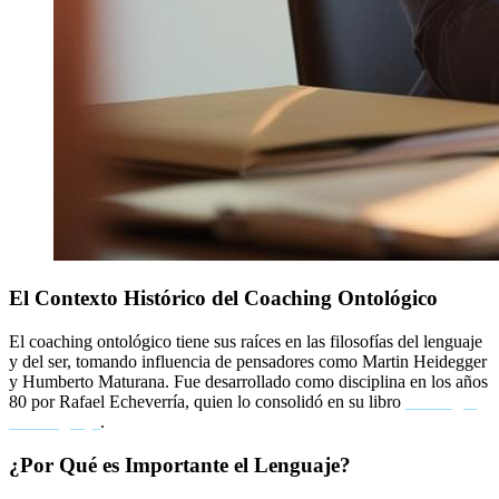
El Contexto Histórico del Coaching Ontológico
El coaching ontológico tiene sus raíces en las filosofías del lenguaje
y del ser, tomando influencia de pensadores como Martin Heidegger
y Humberto Maturana. Fue desarrollado como disciplina en los años
80 por Rafael Echeverría, quien lo consolidó en su libro
Ontología
del Lenguaje
.
¿Por Qué es Importante el Lenguaje?