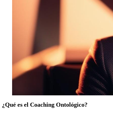
¿Qué es el Coaching Ontológico?