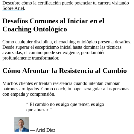
Descubre cómo la certificación puede potenciar tu carrera visitando
Sobre Ariel
.
Desafíos Comunes al Iniciar en el
Coaching Ontológico
Como cualquier disciplina, el
coaching ontológico
presenta desafíos.
Desde superar el escepticismo inicial hasta dominar las técnicas
avanzadas, el camino puede ser exigente, pero también
profundamente transformador.
Cómo Afrontar la Resistencia al Cambio
Muchos clientes enfrentan resistencia cuando intentan cambiar
patrones arraigados. Como coach, tu papel será guiar a las personas
con empatía y comprensión.
“
El cambio no es algo que temer, es algo
que abrazar.
”
— Ariel Díaz