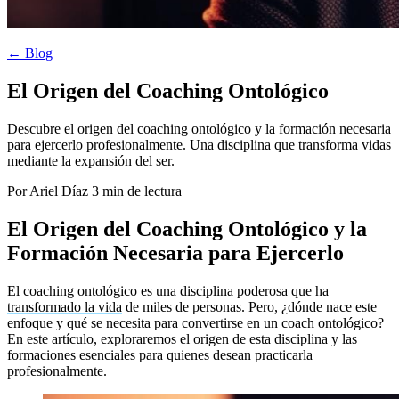
← Blog
El Origen del Coaching Ontológico
Descubre el origen del coaching ontológico y la formación necesaria
para ejercerlo profesionalmente. Una disciplina que transforma vidas
mediante la expansión del ser.
Por Ariel Díaz
3 min de lectura
El Origen del Coaching Ontológico y la
Formación Necesaria para Ejercerlo
El
coaching ontológico
es una disciplina poderosa que ha
transformado la vida
de miles de personas. Pero, ¿dónde nace este
enfoque y qué se necesita para convertirse en un coach ontológico?
En este artículo, exploraremos el origen de esta disciplina y las
formaciones esenciales para quienes desean practicarla
profesionalmente.