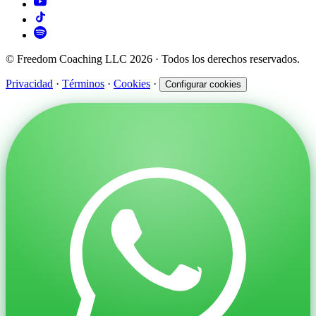
© Freedom Coaching LLC 2026 · Todos los derechos reservados.
Privacidad
·
Términos
·
Cookies
·
Configurar cookies