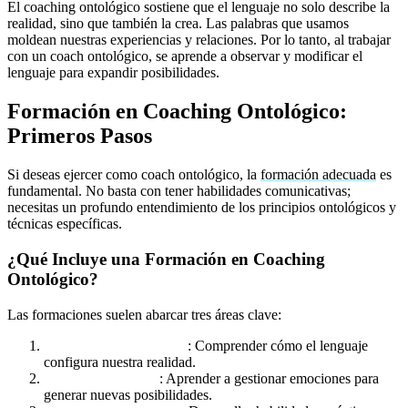
El coaching ontológico sostiene que el lenguaje no solo describe la
realidad, sino que también la crea. Las palabras que usamos
moldean nuestras experiencias y relaciones. Por lo tanto, al trabajar
con un coach ontológico, se aprende a observar y modificar el
lenguaje para expandir posibilidades.
Formación en Coaching Ontológico:
Primeros Pasos
Si deseas ejercer como coach ontológico, la
formación adecuada
es
fundamental. No basta con tener habilidades comunicativas;
necesitas un profundo entendimiento de los principios ontológicos y
técnicas específicas.
¿Qué Incluye una Formación en Coaching
Ontológico?
Las formaciones suelen abarcar tres áreas clave:
Ontología del Lenguaje
: Comprender cómo el lenguaje
configura nuestra realidad.
Gestión Emocional
: Aprender a gestionar emociones para
generar nuevas posibilidades.