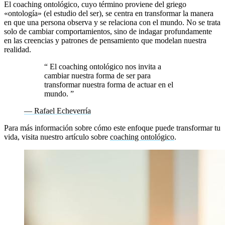
El coaching ontológico, cuyo término proviene del griego
«ontología» (el estudio del ser), se centra en transformar la manera
en que una persona observa y se relaciona con el mundo. No se trata
solo de cambiar comportamientos, sino de indagar profundamente
en las creencias y patrones de pensamiento que modelan nuestra
realidad.
“
El coaching ontológico nos invita a
cambiar nuestra forma de ser para
transformar nuestra forma de actuar en el
mundo.
”
— Rafael Echeverría
Para más información sobre cómo este enfoque puede transformar tu
vida, visita nuestro artículo sobre
coaching ontológico
.