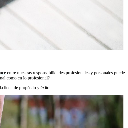
ance
entre nuestras responsabilidades profesionales y personales puede
onal como en lo profesional?
da llena de propósito y éxito.