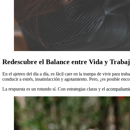
Redescubre el Balance entre Vida y Traba
En el ajetreo del día a día, es fácil caer en la trampa de vivir para tra
conducir a estrés, insatisfacción y agotamiento. Pero, ¿es posible enc
La respuesta es un rotundo sí. Con estrategias claras y el
acompañamie