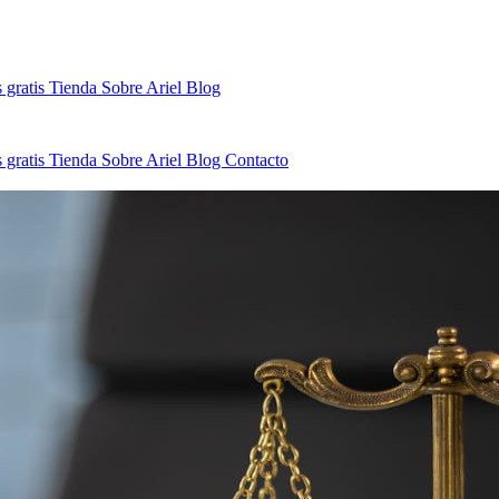
 gratis
Tienda
Sobre Ariel
Blog
 gratis
Tienda
Sobre Ariel
Blog
Contacto