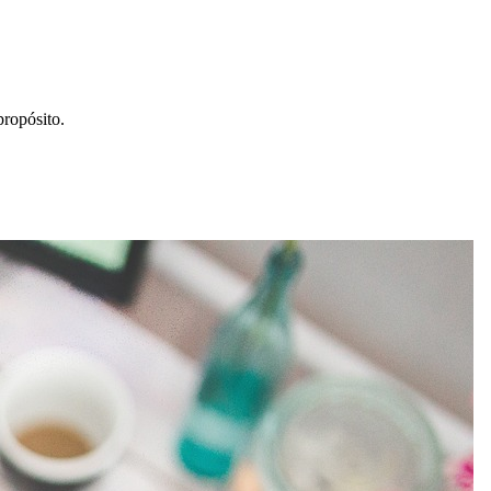
propósito.