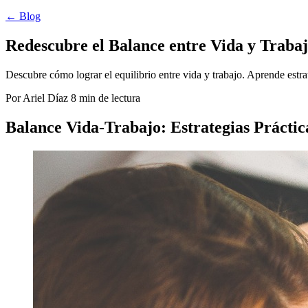
← Blog
Redescubre el Balance entre Vida y Traba
Descubre cómo lograr el equilibrio entre vida y trabajo. Aprende estrat
Por Ariel Díaz
8 min de lectura
Balance Vida-Trabajo: Estrategias Práctica