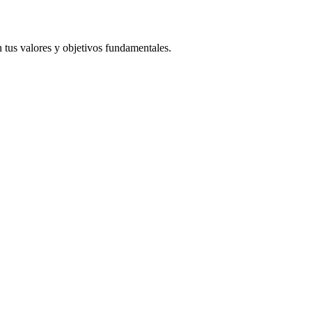
n tus valores y objetivos fundamentales.