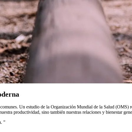
Moderna
as comunes. Un estudio de la Organización Mundial de la Salud (OMS) r
estra productividad, sino también nuestras relaciones y bienestar gene
n.
”