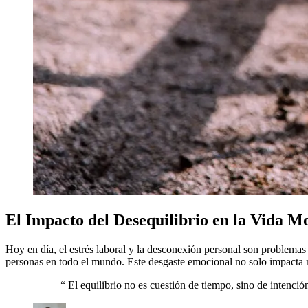
El Impacto del Desequilibrio en la Vida 
Hoy en día, el estrés laboral y la desconexión personal son problem
personas en todo el mundo. Este desgaste emocional no solo impacta nu
“
El equilibrio no es cuestión de tiempo, sino de intenció