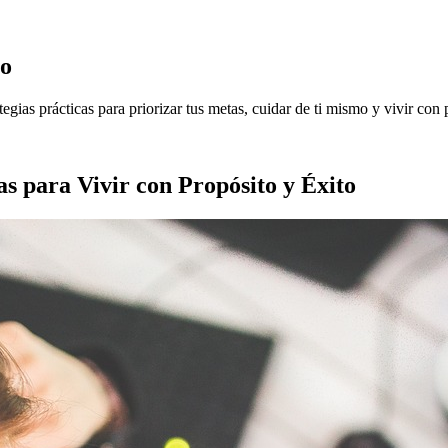
jo
egias prácticas para priorizar tus metas, cuidar de ti mismo y vivir con 
s para Vivir con Propósito y Éxito