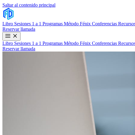
Saltar al contenido principal
Libro
Sesiones 1 a 1
Programas
Método Fénix
Conferencias
Recursos
Reservar llamada
Libro
Sesiones 1 a 1
Programas
Método Fénix
Conferencias
Recursos
Reservar llamada