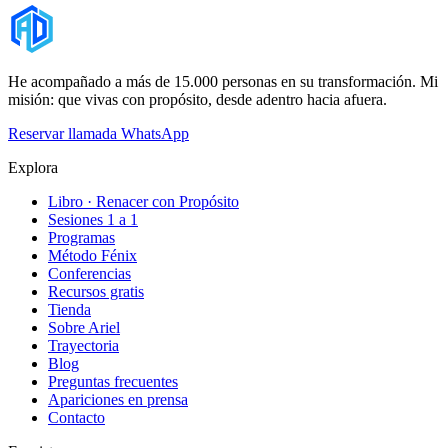
He acompañado a más de 15.000 personas en su transformación. Mi
misión: que vivas con propósito, desde adentro hacia afuera.
Reservar llamada
WhatsApp
Explora
Libro · Renacer con Propósito
Sesiones 1 a 1
Programas
Método Fénix
Conferencias
Recursos gratis
Tienda
Sobre Ariel
Trayectoria
Blog
Preguntas frecuentes
Apariciones en prensa
Contacto