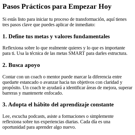
Pasos Prácticos para Empezar Hoy
Si estás listo para iniciar tu proceso de transformación, aquí tienes
tres pasos clave que puedes aplicar de inmediato:
1. Define tus metas y valores fundamentales
Reflexiona sobre lo que realmente quieres y lo que es importante
para ti. Usa la técnica de las metas SMART para darles estructura.
2. Busca apoyo
Contar con un coach o mentor puede marcar la diferencia entre
quedarte estancado o avanzar hacia tus objetivos con claridad y
propósito. Un coach te ayudará a identificar áreas de mejora, superar
barreras y mantenerte enfocado.
3. Adopta el hábito del aprendizaje constante
Lee, escucha podcasts, asiste a formaciones o simplemente
reflexiona sobre tus experiencias diarias. Cada día es una
oportunidad para aprender algo nuevo.