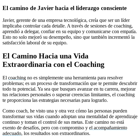
El camino de Javier hacia el liderazgo consciente
Javier, gerente de una empresa tecnológica, creía que ser un líder
implicaba controlar cada detalle. A través de sesiones de coaching,
aprendió a delegar, confiar en su equipo y comunicarse con empatía.
Esto no solo mejoró su desempeño, sino que también incrementó la
satisfacción laboral de su equipo.
El Camino Hacia una Vida
Extraordinaria con el Coaching
El
coaching
no es simplemente una herramienta para resolver
problemas; es un proceso de transformación que te permite descubrir
todo tu potencial. Ya sea que busques avanzar en tu carrera, mejorar
tus relaciones personales o superar creencias limitantes, el coaching
te proporciona las estrategias necesarias para lograrlo.
Como coach, he visto una y otra vez cómo las personas pueden
transformar sus vidas cuando adoptan una mentalidad de aprendizaje
continuo y toman el control de sus metas. Este camino no está
exento de desafíos, pero con compromiso y
el acompañamiento
adecuado
, los resultados son extraordinarios.