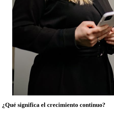
¿Qué significa el crecimiento continuo?