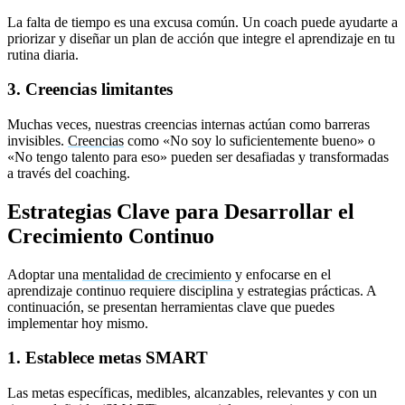
La falta de tiempo es una excusa común. Un coach puede ayudarte a
priorizar y diseñar un plan de acción que integre el aprendizaje en tu
rutina diaria.
3. Creencias limitantes
Muchas veces, nuestras creencias internas actúan como barreras
invisibles.
Creencias
como «No soy lo suficientemente bueno» o
«No tengo talento para eso» pueden ser desafiadas y transformadas
a través del coaching.
Estrategias Clave para Desarrollar el
Crecimiento Continuo
Adoptar una
mentalidad de crecimiento
y enfocarse en el
aprendizaje continuo requiere disciplina y estrategias prácticas. A
continuación, se presentan herramientas clave que puedes
implementar hoy mismo.
1. Establece metas SMART
Las metas específicas, medibles, alcanzables, relevantes y con un