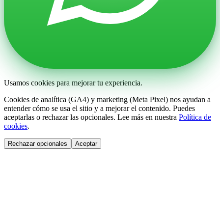
Usamos cookies para mejorar tu experiencia.
Cookies de analítica (GA4) y marketing (Meta Pixel) nos ayudan a
entender cómo se usa el sitio y a mejorar el contenido. Puedes
aceptarlas o rechazar las opcionales. Lee más en nuestra
Política de
cookies
.
Rechazar opcionales
Aceptar