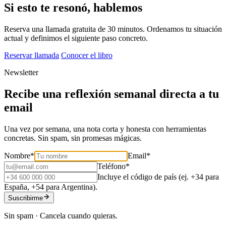
Si esto te resonó, hablemos
Reserva una llamada gratuita de 30 minutos. Ordenamos tu situación
actual y definimos el siguiente paso concreto.
Reservar llamada
Conocer el libro
Newsletter
Recibe una reflexión semanal directa a tu
email
Una vez por semana, una nota corta y honesta con herramientas
concretas. Sin spam, sin promesas mágicas.
Nombre
*
Email
*
Teléfono
*
Incluye el código de país (ej. +34 para
España, +54 para Argentina).
Suscribirme
Sin spam · Cancela cuando quieras.