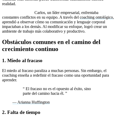
realidad.
Ejemplo práctico:
Carlos, un líder empresarial, enfrentaba
constantes conflictos en su equipo. A través del
coaching ontológico
,
aprendió a observar cómo su comunicación y lenguaje corporal
impactaban a los demás. Al modificar su enfoque, logró crear un
ambiente de trabajo más colaborativo y productivo.
Obstáculos comunes en el camino del
crecimiento continuo
1. Miedo al fracaso
El miedo al fracaso paraliza a muchas personas. Sin embargo, el
coaching enseña a redefinir el fracaso como una oportunidad para
aprender.
“
El fracaso no es el opuesto al éxito, sino
parte del camino hacia él.
”
— Arianna Huffington
2. Falta de tiempo