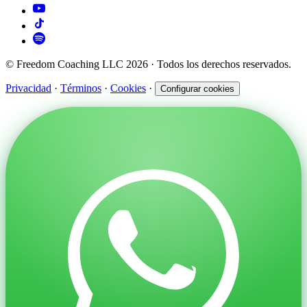
© Freedom Coaching LLC 2026 · Todos los derechos reservados.
Privacidad
·
Términos
·
Cookies
·
Configurar cookies