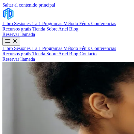
Saltar al contenido principal
Libro
Sesiones 1 a 1
Programas
Método Fénix
Conferencias
Recursos gratis
Tienda
Sobre Ariel
Blog
Reservar llamada
Libro
Sesiones 1 a 1
Programas
Método Fénix
Conferencias
Recursos gratis
Tienda
Sobre Ariel
Blog
Contacto
Reservar llamada