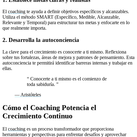
El
coaching
te ayuda a definir objetivos específicos y alcanzables.
Utiliza el método SMART (Específico, Medible, Alcanzable,
Relevante y Temporal) para estructurar tus metas y enfocarte en lo
que realmente importa.
2. Desarrolla la autoconciencia
La clave para el crecimiento es conocerte a ti mismo. Reflexiona
sobre tus fortalezas, áreas de mejora y patrones de pensamiento. Esta
autoconciencia te permitirá identificar barreras internas y trabajar en
ellas.
“
Conocerte a ti mismo es el comienzo de
toda sabiduría.
”
— Aristóteles
Cómo el Coaching Potencia el
Crecimiento Continuo
El
coaching
es un proceso transformador que proporciona
herramientas y perspectivas para enfrentar desafíos y aprovechar