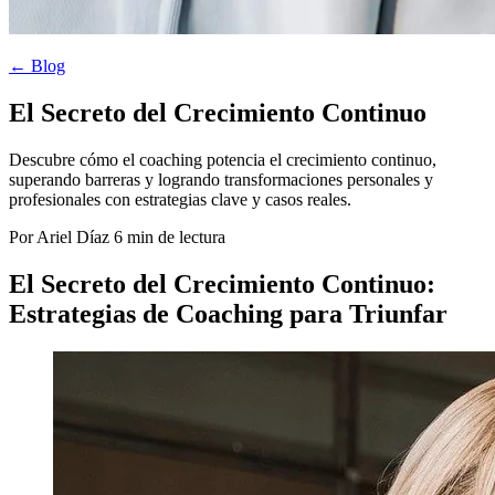
← Blog
El Secreto del Crecimiento Continuo
Descubre cómo el coaching potencia el crecimiento continuo,
superando barreras y logrando transformaciones personales y
profesionales con estrategias clave y casos reales.
Por Ariel Díaz
6 min de lectura
El Secreto del Crecimiento Continuo:
Estrategias de Coaching para Triunfar