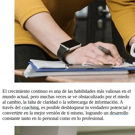
El crecimiento continuo es una de las habilidades más valiosas en el
mundo actual, pero muchas veces se ve obstaculizado por el miedo
al cambio, la falta de claridad o la sobrecarga de información. A
través del
coaching
, es posible desbloquear tu verdadero potencial y
convertirte en la mejor versión de ti mismo, logrando un
desarrollo
constante tanto en lo personal como en lo profesional.