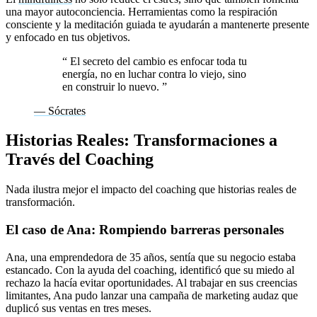
una mayor autoconciencia. Herramientas como la respiración
consciente y la meditación guiada te ayudarán a mantenerte presente
y enfocado en tus objetivos.
“
El secreto del cambio es enfocar toda tu
energía, no en luchar contra lo viejo, sino
en construir lo nuevo.
”
— Sócrates
Historias Reales: Transformaciones a
Través del Coaching
Nada ilustra mejor el impacto del coaching que historias reales de
transformación.
El caso de Ana: Rompiendo barreras personales
Ana, una emprendedora de 35 años, sentía que su negocio estaba
estancado. Con la ayuda del coaching, identificó que su miedo al
rechazo la hacía evitar oportunidades. Al trabajar en sus creencias
limitantes, Ana pudo lanzar una campaña de marketing audaz que
duplicó sus ventas en tres meses.