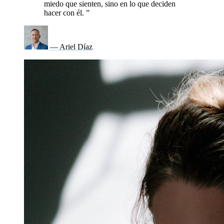
miedo que sienten, sino en lo que deciden
hacer con él.
”
— Ariel Díaz