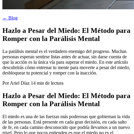
← Blog
Hazlo a Pesar del Miedo: El Método para
Romper con la Parálisis Mental
La parálisis mental es el verdadero enemigo del progreso. Muchas
personas esperan sentirse listas antes de actuar, sin darse cuenta de
que la acción es la única vía para superar el miedo. En este artículo
descubrirás cómo entrenar tu mente para moverte a pesar del miedo,
desbloquear tu potencial y romper con la inacción.
Por Ariel Díaz
14 min de lectura
Hazlo a Pesar del Miedo: El Método para
Romper con la Parálisis Mental
El miedo es una de las fuerzas más poderosas que gobiernan la vida
de las personas. Está presente en cada gran decisión, en cada salto
de fe, en cada camino desconocido que podría llevarnos a un nuevo
nivel. Pero lo que pocos entienden es que el miedo no es el