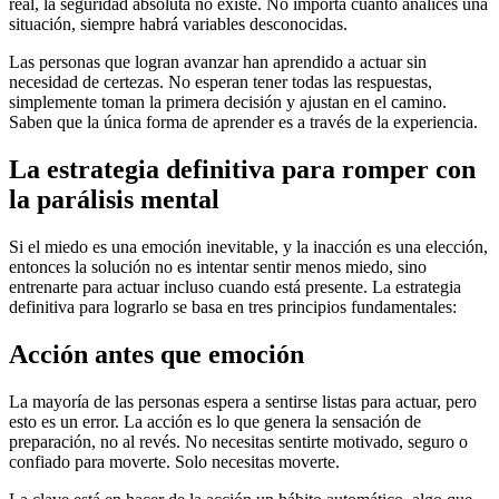
real, la seguridad absoluta no existe. No importa cuánto analices una
situación, siempre habrá variables desconocidas.
Las personas que logran avanzar han aprendido a actuar sin
necesidad de certezas. No esperan tener todas las respuestas,
simplemente toman la primera decisión y ajustan en el camino.
Saben que la única forma de aprender es a través de la experiencia.
La estrategia definitiva para romper con
la parálisis mental
Si el miedo es una emoción inevitable, y la inacción es una elección,
entonces la solución no es intentar sentir menos miedo, sino
entrenarte para actuar incluso cuando está presente. La estrategia
definitiva para lograrlo se basa en tres principios fundamentales:
Acción antes que emoción
La mayoría de las personas espera a sentirse listas para actuar, pero
esto es un error. La acción es lo que genera la sensación de
preparación, no al revés. No necesitas sentirte motivado, seguro o
confiado para moverte. Solo necesitas moverte.