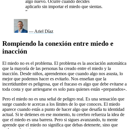
algo nuevo. Ocurre cuando decides
aplicarlo sin importar el miedo que sientas.
”
— Ariel Díaz
Rompiendo la conexión entre miedo e
inacción
El miedo no es el problema. El problema es la asociación automática
que la mayoría de las personas ha creado entre el miedo y la
inacción. Desde niños, aprendemos que cuando algo nos asusta, lo
mejor que podemos hacer es evitarlo. Nos enseñan que la
incertidumbre es peligrosa, que el fracaso es algo que debe evitarse a
toda costa y que arriesgarse es solo para quienes están «preparados».
Pero el miedo no es una señal de peligro real. Es una sensación que
surge cuando te acercas a los límites de lo que conoces. El miedo
aparece cuando estás a punto de hacer algo que desafía tu identidad
actual. Si te detienes en ese momento, tu cerebro refuerza la idea de
que el miedo es una barrera. Pero si sigues avanzando, tu mente
aprende que el miedo no significa que debas detenerte, sino que