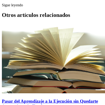
Sigue leyendo
Otros artículos relacionados
Pasar del Aprendizaje a la Ejecución sin Quedarte