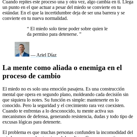
Cuando repites este proceso una y otra vez, algo cambia en ti. Llega
un punto en el que actuar a pesar del miedo se convierte en tu
estándar. En el que la incertidumbre deja de ser una barrera y se
convierte en tu nueva normalidad.
“
El miedo solo tiene poder sobre quien le
da permiso para detenerse.
”
— Ariel Díaz
La mente como aliada o enemiga en el
proceso de cambio
El miedo no es solo una emoción pasajera. Es una construcción
mental que opera en segundo plano, moldeando cada decisión sin
que siquiera lo notes. Su función es simple: mantenerte en lo
conocido. Pero la seguridad y el crecimiento rara vez coexisten.
Cuando te enfrentas a lo desconocido, tu mente activa sus
mecanismos de defensa, generando resistencia, dudas y todo tipo de
excusas lógicas para detenerte.
El problema es que muchas personas confunden la incomodidad del