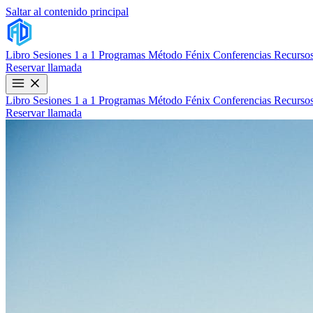
Saltar al contenido principal
Libro
Sesiones 1 a 1
Programas
Método Fénix
Conferencias
Recursos
Reservar llamada
Libro
Sesiones 1 a 1
Programas
Método Fénix
Conferencias
Recursos
Reservar llamada