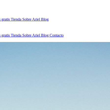
 gratis
Tienda
Sobre Ariel
Blog
 gratis
Tienda
Sobre Ariel
Blog
Contacto