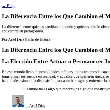
← Blog
La Diferencia Entre los Que Cambian el M
La diferencia entre quienes cambian el mundo y quienes solo lo obser
convertirte en protagonista.
Por Ariel Díaz
9 min de lectura
La Diferencia Entre los Que Cambian el M
La Elección Entre Actuar o Permanecer I
En este mundo lleno de posibilidades infinitas, todos tenemos la capa
transformar sus sueños en realidad, y aquellos que prefieren quedarse
habilidades, sino en la disposición para asumir riesgos y enfrentar lo
“
El futuro no es algo que esperas; es algo que construyes
— Ariel Díaz