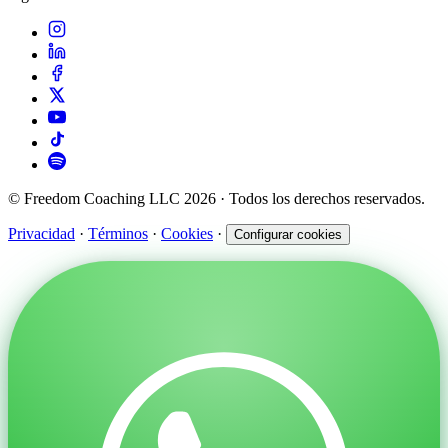
© Freedom Coaching LLC 2026 · Todos los derechos reservados.
Privacidad
·
Términos
·
Cookies
·
Configurar cookies