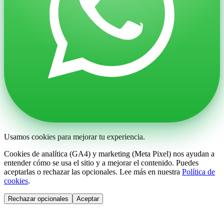
Usamos cookies para mejorar tu experiencia.
Cookies de analítica (GA4) y marketing (Meta Pixel) nos ayudan a
entender cómo se usa el sitio y a mejorar el contenido. Puedes
aceptarlas o rechazar las opcionales. Lee más en nuestra
Política de
cookies
.
Rechazar opcionales
Aceptar