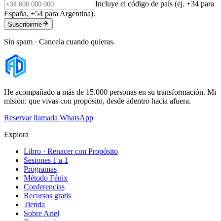
Incluye el código de país (ej. +34 para
España, +54 para Argentina).
Suscribirme
Sin spam · Cancela cuando quieras.
He acompañado a más de 15.000 personas en su transformación. Mi
misión: que vivas con propósito, desde adentro hacia afuera.
Reservar llamada
WhatsApp
Explora
Libro · Renacer con Propósito
Sesiones 1 a 1
Programas
Método Fénix
Conferencias
Recursos gratis
Tienda
Sobre Ariel