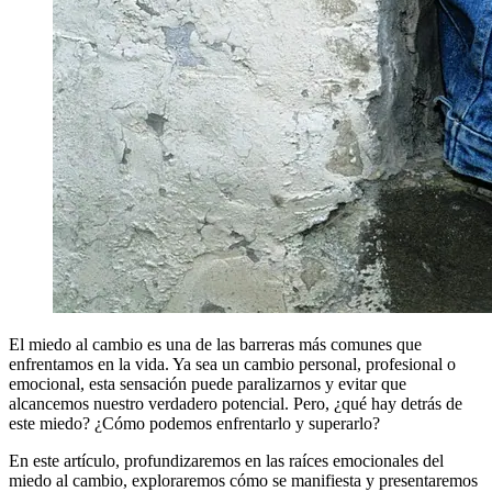
El miedo al cambio es una de las barreras más comunes que
enfrentamos en la vida. Ya sea un cambio personal, profesional o
emocional, esta sensación puede paralizarnos y evitar que
alcancemos nuestro verdadero potencial. Pero, ¿qué hay detrás de
este miedo? ¿Cómo podemos enfrentarlo y superarlo?
En este artículo, profundizaremos en las raíces emocionales del
miedo al cambio, exploraremos cómo se manifiesta y presentaremos