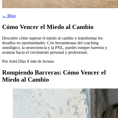
← Blog
Cómo Vencer el Miedo al Cambio
Descubre cómo superar el miedo al cambio y transformar los
desafíos en oportunidades. Con herramientas del coaching
ontológico, la neurociencia y la PNL, puedes romper barreras y
avanzar hacia el crecimiento personal y profesional.
Por Ariel Díaz
8 min de lectura
Rompiendo Barreras: Cómo Vencer el
Miedo al Cambio