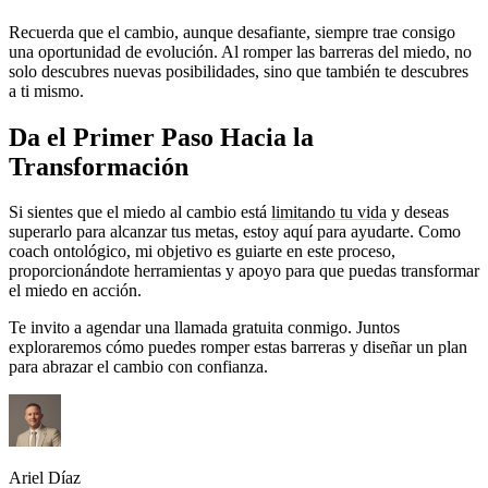
Recuerda que el cambio, aunque desafiante, siempre trae consigo
una oportunidad de evolución. Al romper las barreras del miedo, no
solo descubres nuevas posibilidades, sino que también te descubres
a ti mismo.
Da el Primer Paso Hacia la
Transformación
Si sientes que el miedo al cambio está
limitando tu vida
y deseas
superarlo para alcanzar tus metas, estoy aquí para ayudarte. Como
coach ontológico, mi objetivo es guiarte en este proceso,
proporcionándote herramientas y apoyo para que puedas transformar
el miedo en acción.
Te invito a agendar una llamada gratuita conmigo. Juntos
exploraremos cómo puedes romper estas barreras y diseñar un plan
para abrazar el cambio con confianza.
Ariel Díaz