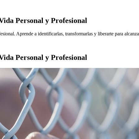
Vida Personal y Profesional
esional. Aprende a identificarlas, transformarlas y liberarte para alcanz
Vida Personal y Profesional