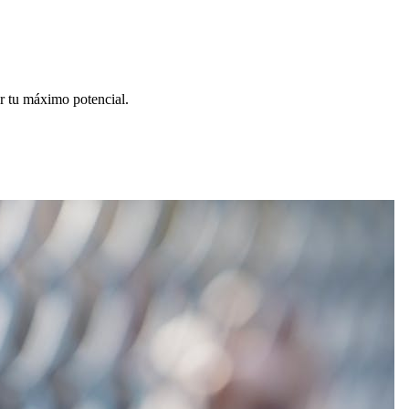
ar tu máximo potencial.