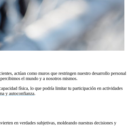
cientes, actúan como muros que restringen nuestro desarrollo personal
e percibimos el mundo y a nosotros mismos.
acidad física, lo que podría limitar tu participación en actividades
ima y autoconfianza
.
vierten en verdades subjetivas, moldeando nuestras decisiones y