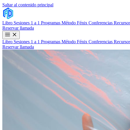
Saltar al contenido principal
Libro
Sesiones 1 a 1
Programas
Método Fénix
Conferencias
Recursos
Reservar llamada
Libro
Sesiones 1 a 1
Programas
Método Fénix
Conferencias
Recursos
Reservar llamada