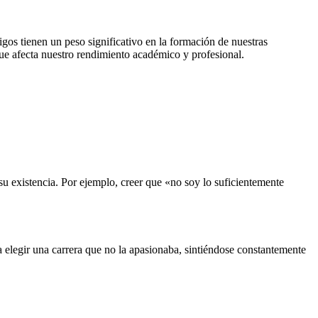
gos tienen un peso significativo en la formación de nuestras
e afecta nuestro rendimiento académico y profesional.
su existencia. Por ejemplo, creer que «no soy lo suficientemente
a elegir una carrera que no la apasionaba, sintiéndose constantemente