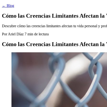
← Blog
Cómo las Creencias Limitantes Afectan la 
Descubre cómo las creencias limitantes afectan tu vida personal y prof
Por Ariel Díaz
7 min de lectura
Cómo las Creencias Limitantes Afectan la 