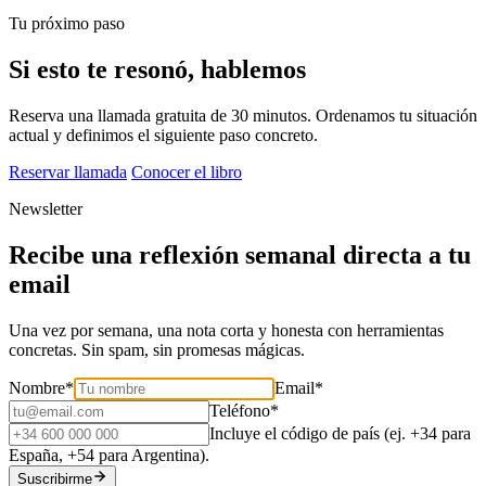
Tu próximo paso
Si esto te resonó, hablemos
Reserva una llamada gratuita de 30 minutos. Ordenamos tu situación
actual y definimos el siguiente paso concreto.
Reservar llamada
Conocer el libro
Newsletter
Recibe una reflexión semanal directa a tu
email
Una vez por semana, una nota corta y honesta con herramientas
concretas. Sin spam, sin promesas mágicas.
Nombre
*
Email
*
Teléfono
*
Incluye el código de país (ej. +34 para
España, +54 para Argentina).
Suscribirme