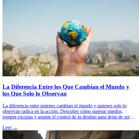
La Diferencia Entre los Que Cambian el Mundo y
los Que Solo lo Observan
La diferencia entre quienes cambian el mundo y quienes solo lo
observan radica en la acción. Descubre cómo superar miedos,
romper excusas y asumir el control de tu destino para dejar de ser
espectador y convertirte en protagonista.
Leer →