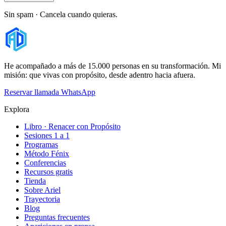
Sin spam · Cancela cuando quieras.
He acompañado a más de 15.000 personas en su transformación. Mi
misión: que vivas con propósito, desde adentro hacia afuera.
Reservar llamada
WhatsApp
Explora
Libro · Renacer con Propósito
Sesiones 1 a 1
Programas
Método Fénix
Conferencias
Recursos gratis
Tienda
Sobre Ariel
Trayectoria
Blog
Preguntas frecuentes