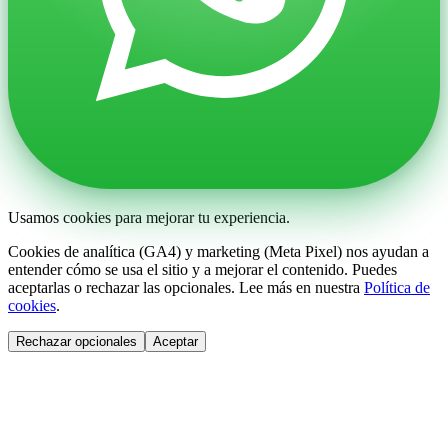
Usamos cookies para mejorar tu experiencia.
Cookies de analítica (GA4) y marketing (Meta Pixel) nos ayudan a
entender cómo se usa el sitio y a mejorar el contenido. Puedes
aceptarlas o rechazar las opcionales. Lee más en nuestra
Política de
cookies
.
Rechazar opcionales
Aceptar