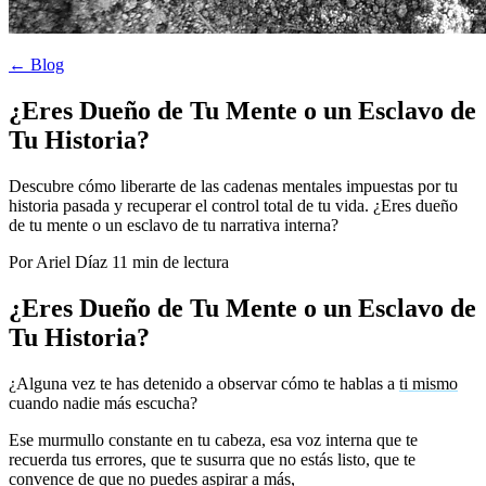
← Blog
¿Eres Dueño de Tu Mente o un Esclavo de
Tu Historia?
Descubre cómo liberarte de las cadenas mentales impuestas por tu
historia pasada y recuperar el control total de tu vida. ¿Eres dueño
de tu mente o un esclavo de tu narrativa interna?
Por Ariel Díaz
11 min de lectura
¿Eres Dueño de Tu Mente o un Esclavo de
Tu Historia?
¿Alguna vez te has detenido a observar cómo te hablas a
ti mismo
cuando nadie más escucha?
Ese murmullo constante en tu cabeza, esa voz interna que te
recuerda tus errores, que te susurra que no estás listo, que te
convence de que no puedes aspirar a más,
¿realmente te pertenece