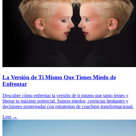
La Versión de Ti Mismo Que Tienes Miedo de
Enfrentar
Descubre cómo enfrentar la versión de ti mismo que tanto temes y
liberar tu máximo potencial. Supera miedos, creencias limitantes y
decisiones postergadas con estrategias de coaching transformacional.
Leer →