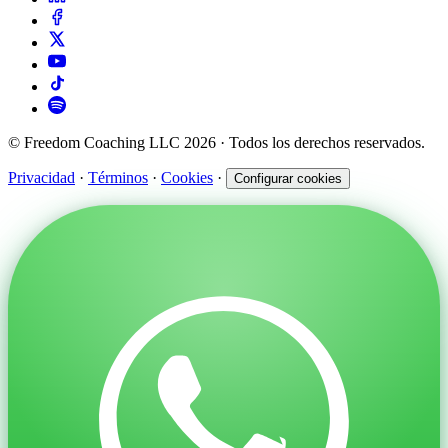
© Freedom Coaching LLC 2026 · Todos los derechos reservados.
Privacidad
·
Términos
·
Cookies
·
Configurar cookies