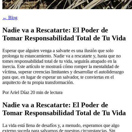
← Blog
Nadie va a Rescatarte: El Poder de
Tomar Responsabilidad Total de Tu Vida
Esperar que alguien venga a salvarte es una ilusión que solo
prolonga tu estancamiento. Nadie va a rescatarte y, hasta que no
tomes responsabilidad total de tu vida, seguirás atrapado en la
inercia. Este artículo te mostrará cómo romper la mentalidad de
víctima, superar creencias limitantes y desarrollar el autoliderazgo
para que, en lugar de esperar un salvador, te conviertas en el
arquitecto de tu propia transformación.
Por Ariel Díaz
20 min de lectura
Nadie va a Rescatarte: El Poder de
Tomar Responsabilidad Total de Tu Vida
La vida está llena de desafíos y, a menudo, esperamos que algo
externo suceda para salvarnos de nuestras circunstancias. Sin