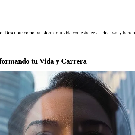
 Descubre cómo transformar tu vida con estrategias efectivas y herrami
sformando tu Vida y Carrera