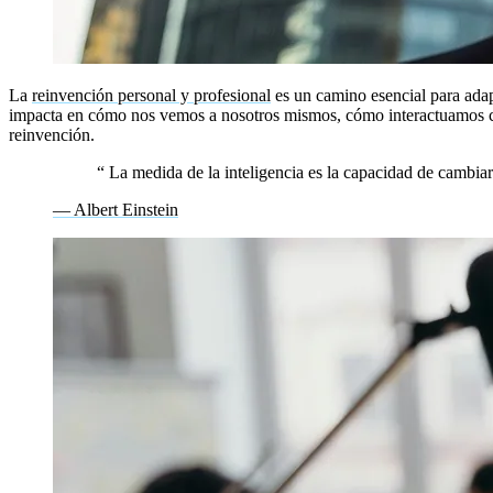
La
reinvención personal y profesional
es un camino esencial para adap
impacta en cómo nos vemos a nosotros mismos, cómo interactuamos con 
reinvención.
“
La medida de la inteligencia es la capacidad de cambiar
— Albert Einstein