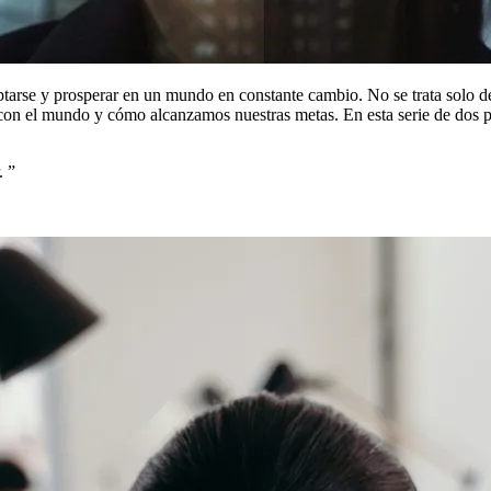
tarse y prosperar en un mundo en constante cambio. No se trata solo de
el mundo y cómo alcanzamos nuestras metas. En esta serie de dos parte
.
”