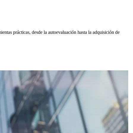
entas prácticas, desde la autoevaluación hasta la adquisición de