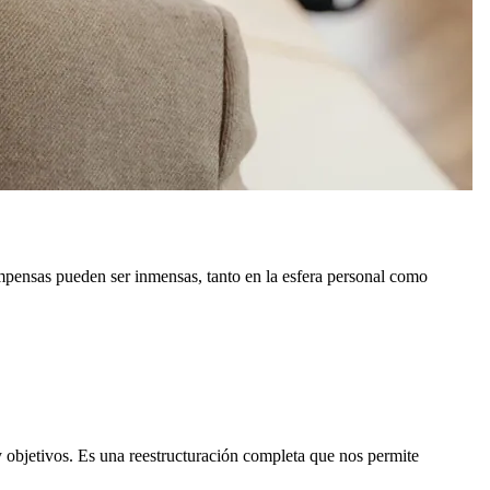
compensas pueden ser inmensas, tanto en la esfera personal como
 objetivos. Es una reestructuración completa que nos permite