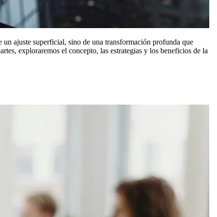
 un ajuste superficial, sino de una transformación profunda que
s, exploraremos el concepto, las estrategias y los beneficios de la