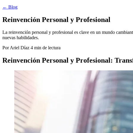
← Blog
Reinvención Personal y Profesional
La reinvención personal y profesional es clave en un mundo cambiante.
nuevas habilidades.
Por Ariel Díaz
4 min de lectura
Reinvención Personal y Profesional: Tran