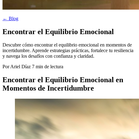
← Blog
Encontrar el Equilibrio Emocional
Descubre cómo encontrar el equilibrio emocional en momentos de
incertidumbre. Aprende estrategias prácticas, fortalece tu resiliencia
y navega los desafíos con confianza y claridad.
Por Ariel Díaz
7 min de lectura
Encontrar el Equilibrio Emocional en
Momentos de Incertidumbre