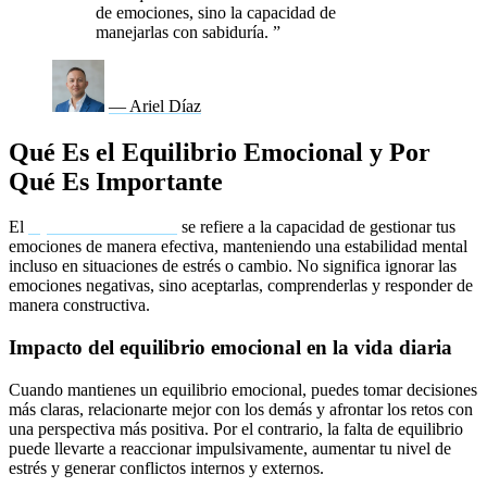
de emociones, sino la capacidad de
manejarlas con sabiduría.
”
— Ariel Díaz
Qué Es el Equilibrio Emocional y Por
Qué Es Importante
El
equilibrio emocional
se refiere a la capacidad de gestionar tus
emociones de manera efectiva, manteniendo una estabilidad mental
incluso en situaciones de estrés o cambio. No significa ignorar las
emociones negativas, sino aceptarlas, comprenderlas y responder de
manera constructiva.
Impacto del equilibrio emocional en la vida diaria
Cuando mantienes un equilibrio emocional, puedes tomar decisiones
más claras, relacionarte mejor con los demás y afrontar los retos con
una perspectiva más positiva. Por el contrario, la falta de equilibrio
puede llevarte a reaccionar impulsivamente, aumentar tu nivel de
estrés y generar conflictos internos y externos.