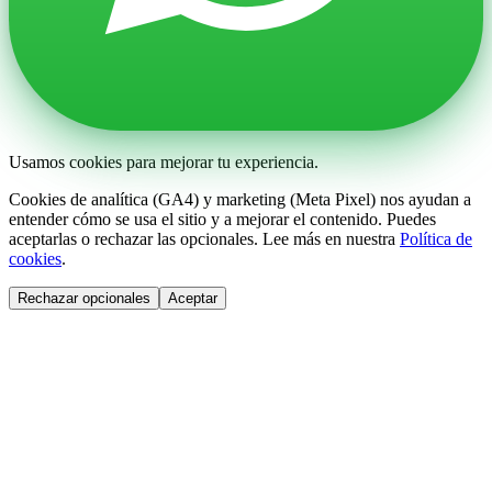
Usamos cookies para mejorar tu experiencia.
Cookies de analítica (GA4) y marketing (Meta Pixel) nos ayudan a
entender cómo se usa el sitio y a mejorar el contenido. Puedes
aceptarlas o rechazar las opcionales. Lee más en nuestra
Política de
cookies
.
Rechazar opcionales
Aceptar