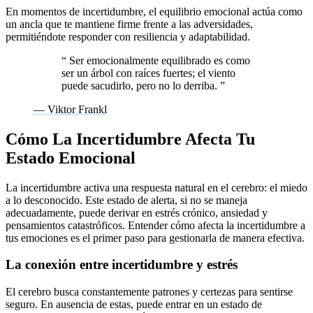
En momentos de incertidumbre, el equilibrio emocional actúa como
un ancla que te mantiene firme frente a las adversidades,
permitiéndote responder con resiliencia y adaptabilidad.
“
Ser emocionalmente equilibrado es como
ser un árbol con raíces fuertes; el viento
puede sacudirlo, pero no lo derriba.
”
— Viktor Frankl
Cómo La Incertidumbre Afecta Tu
Estado Emocional
La incertidumbre activa una respuesta natural en el cerebro: el miedo
a lo desconocido. Este estado de alerta, si no se maneja
adecuadamente, puede derivar en estrés crónico, ansiedad y
pensamientos catastróficos. Entender cómo afecta la incertidumbre a
tus emociones es el primer paso para gestionarla de manera efectiva.
La conexión entre incertidumbre y estrés
El cerebro busca constantemente patrones y certezas para sentirse
seguro. En ausencia de estas, puede entrar en un estado de