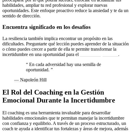
habilidades, ampliar tu red profesional y explorar nuevas
oportunidades. Este enfoque proactivo reduce la ansiedad y te da un
sentido de dirección.
Encuentra significado en los desafíos
La resiliencia también implica encontrar un propósito en las
dificultades. Preguntarte qué lección puedes aprender de la situación
o cómo puedes crecer a partir de ella te permite transformar la
incertidumbre en una oportunidad para el
desarrollo personal
.
“
En cada adversidad hay una semilla de
oportunidad.
”
— Napoleón Hill
El Rol del Coaching en la Gestión
Emocional Durante la Incertidumbre
El coaching es una herramienta invaluable para desarrollar
habilidades emocionales que te permitan manejar la incertidumbre
con confianza y equilibrio. A través de un proceso estructurado, un
coach te ayuda a identificar tus fortalezas y áreas de mejora, además