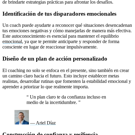
de brindarte estrategias prácticas para afrontar los desafíos.
Identificación de tus disparadores emocionales
Un coach puede ayudarte a reconocer qué situaciones desencadenan
tus emociones negativas y cómo manejarlas de manera más efectiva.
Este autoconocimiento es esencial para mantener el equilibrio
emocional
, ya que te permite anticiparte y responder de forma
consciente en lugar de reaccionar impulsivamente.
Diseño de un plan de acción personalizado
El coaching no solo se enfoca en el presente, sino también en crear
un camino claro hacia el futuro. Esto incluye establecer metas
realistas, desarrollar rutinas que fomenten la estabilidad emocional y
aprender a priorizar lo que realmente importa.
“
Un plan claro te da confianza incluso en
medio de la incertidumbre.
”
— Ariel Díaz
Construcción de confianza y resiliencia