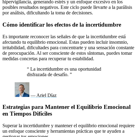
hipervigilancia, generando estrés y un enfoque excesivo en los
posibles resultados negativos. Este ciclo puede llevarte a la parálisis
por análisis, dificultando la toma de decisiones.
Cómo identificar los efectos de la incertidumbre
Es importante reconocer las señales de que la incertidumbre está
afectando tu equilibrio emocional. Estas pueden incluir insomnio,
irritabilidad, dificultades para concentrarte y una sensación constante
de preocupación. Al ser consciente de estos síntomas, puedes tomar
medidas concretas para recuperar tu estabilidad.
“
La incertidumbre es una oportunidad
disfrazada de desafío.
”
— Ariel Díaz
Estrategias para Mantener el Equilibrio Emocional
en Tiempos Difíciles
Superar la incertidumbre y mantener el equilibrio emocional requiere
un enfoque consciente y herramientas prácticas que te ayuden a
gestionar tus emociones.