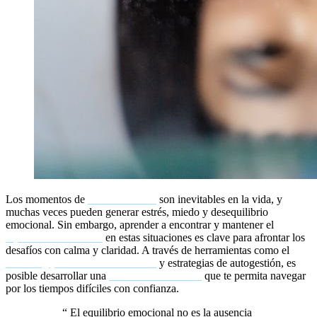
Los momentos de
incertidumbre
son inevitables en la vida, y
muchas veces pueden generar estrés, miedo y desequilibrio
emocional. Sin embargo, aprender a encontrar y mantener el
equilibrio emocional
en estas situaciones es clave para afrontar los
desafíos con calma y claridad. A través de herramientas como el
coaching para la incertidumbre
y estrategias de autogestión, es
posible desarrollar una
fortaleza emocional
que te permita navegar
por los tiempos difíciles con confianza.
“
El equilibrio emocional no es la ausencia