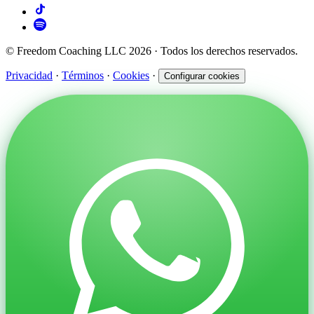
© Freedom Coaching LLC 2026 · Todos los derechos reservados.
Privacidad
·
Términos
·
Cookies
·
Configurar cookies