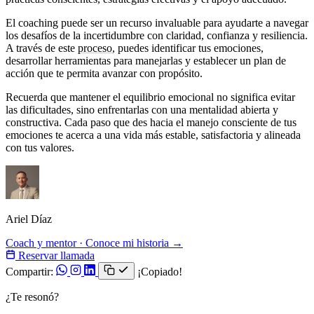
El coaching puede ser un recurso invaluable para ayudarte a navegar
los desafíos de la incertidumbre con claridad, confianza y resiliencia.
A través de este
proceso
, puedes identificar tus emociones,
desarrollar herramientas para manejarlas y establecer un plan de
acción que te permita avanzar con propósito.
Recuerda que mantener el equilibrio emocional no significa evitar
las dificultades, sino enfrentarlas con una mentalidad abierta y
constructiva. Cada paso que des hacia el manejo consciente de tus
emociones te acerca a una vida más estable, satisfactoria y alineada
con tus valores.
Ariel Díaz
Coach y mentor · Conoce mi historia →
Reservar llamada
Compartir:
¡Copiado!
¿Te resonó?