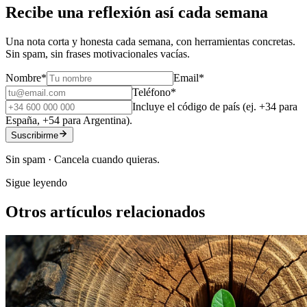
Recibe una reflexión así cada semana
Una nota corta y honesta cada semana, con herramientas concretas.
Sin spam, sin frases motivacionales vacías.
Nombre
*
Email
*
Teléfono
*
Incluye el código de país (ej. +34 para
España, +54 para Argentina).
Suscribirme
Sin spam · Cancela cuando quieras.
Sigue leyendo
Otros artículos relacionados