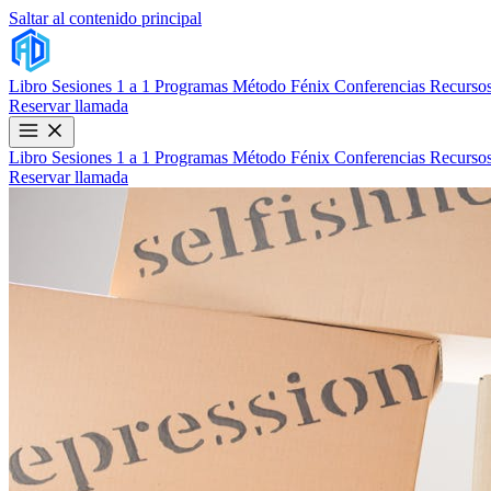
Saltar al contenido principal
Libro
Sesiones 1 a 1
Programas
Método Fénix
Conferencias
Recursos
Reservar llamada
Libro
Sesiones 1 a 1
Programas
Método Fénix
Conferencias
Recursos
Reservar llamada