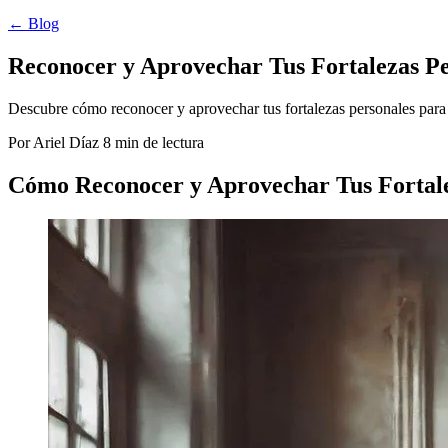
← Blog
Reconocer y Aprovechar Tus Fortalezas Pe
Descubre cómo reconocer y aprovechar tus fortalezas personales para al
Por Ariel Díaz
8 min de lectura
Cómo Reconocer y Aprovechar Tus Fortale