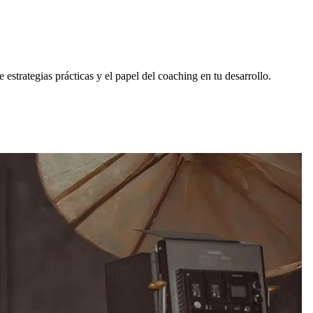
estrategias prácticas y el papel del coaching en tu desarrollo.