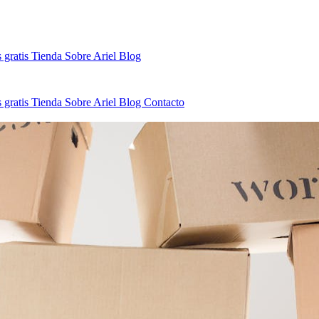
 gratis
Tienda
Sobre Ariel
Blog
 gratis
Tienda
Sobre Ariel
Blog
Contacto