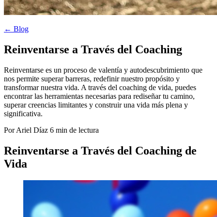
← Blog
Reinventarse a Través del Coaching
Reinventarse es un proceso de valentía y autodescubrimiento que
nos permite superar barreras, redefinir nuestro propósito y
transformar nuestra vida. A través del coaching de vida, puedes
encontrar las herramientas necesarias para rediseñar tu camino,
superar creencias limitantes y construir una vida más plena y
significativa.
Por Ariel Díaz
6 min de lectura
Reinventarse a Través del Coaching de
Vida