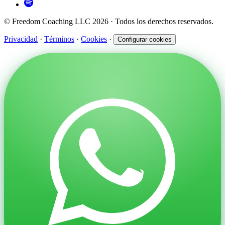
© Freedom Coaching LLC 2026 · Todos los derechos reservados.
Privacidad
·
Términos
·
Cookies
·
Configurar cookies