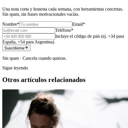
Una nota corta y honesta cada semana, con herramientas concretas.
Sin spam, sin frases motivacionales vacías.
Nombre
*
Email
*
Teléfono
*
Incluye el código de país (ej. +34 para
España, +54 para Argentina).
Suscribirme
Sin spam · Cancela cuando quieras.
Sigue leyendo
Otros artículos relacionados