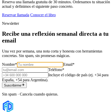
Reserva una llamada gratuita de 30 minutos. Ordenamos tu situación
actual y definimos el siguiente paso concreto.
Reservar llamada
Conocer el libro
Newsletter
Recibe una reflexión semanal directa a tu
email
Una vez por semana, una nota corta y honesta con herramientas
concretas. Sin spam, sin promesas mágicas.
Nombre
*
Email
*
Teléfono
*
Incluye el código de país (ej. +34 para
España, +54 para Argentina).
Suscribirme
Sin spam · Cancela cuando quieras.