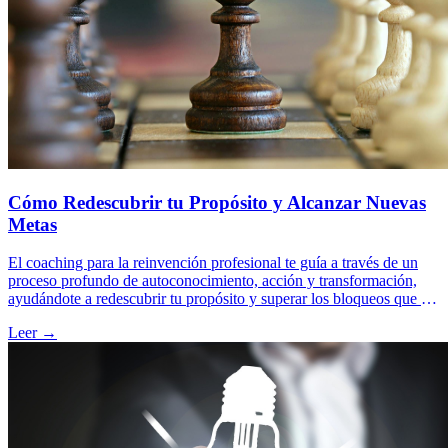
Cómo Redescubrir tu Propósito y Alcanzar Nuevas
Metas
El coaching para la reinvención profesional te guía a través de un
proceso profundo de autoconocimiento, acción y transformación,
ayudándote a redescubrir tu propósito y superar los bloqueos que te
impiden alcanzar nuevas metas y satisfacción en tu carrera.
Leer →