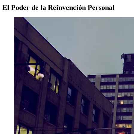
El Poder de la Reinvención Personal