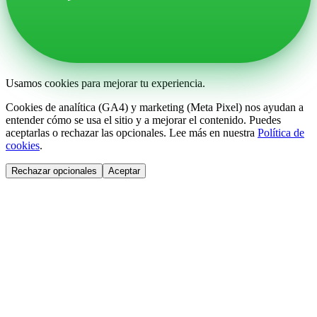
Usamos cookies para mejorar tu experiencia.
Cookies de analítica (GA4) y marketing (Meta Pixel) nos ayudan a
entender cómo se usa el sitio y a mejorar el contenido. Puedes
aceptarlas o rechazar las opcionales. Lee más en nuestra
Política de
cookies
.
Rechazar opcionales
Aceptar