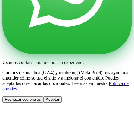
Usamos cookies para mejorar tu experiencia.
Cookies de analítica (GA4) y marketing (Meta Pixel) nos ayudan a
entender cómo se usa el sitio y a mejorar el contenido. Puedes
aceptarlas o rechazar las opcionales. Lee más en nuestra
Política de
cookies
.
Rechazar opcionales
Aceptar