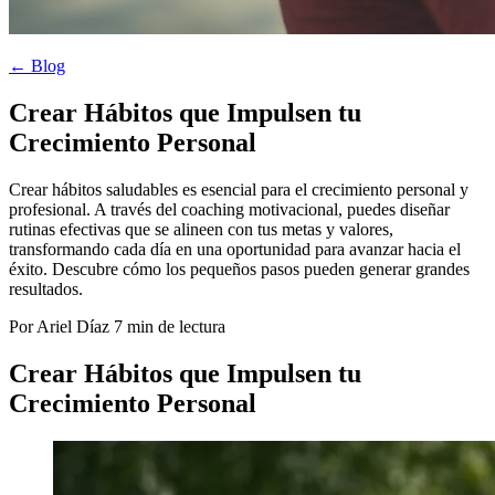
← Blog
Crear Hábitos que Impulsen tu
Crecimiento Personal
Crear hábitos saludables es esencial para el crecimiento personal y
profesional. A través del coaching motivacional, puedes diseñar
rutinas efectivas que se alineen con tus metas y valores,
transformando cada día en una oportunidad para avanzar hacia el
éxito. Descubre cómo los pequeños pasos pueden generar grandes
resultados.
Por Ariel Díaz
7 min de lectura
Crear Hábitos que Impulsen tu
Crecimiento Personal