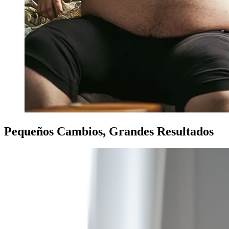
Pequeños Cambios, Grandes Resultados