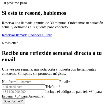
Tu próximo paso
Si esto te resonó, hablemos
Reserva una llamada gratuita de 30 minutos. Ordenamos tu situación
actual y definimos el siguiente paso concreto.
Reservar llamada
Conocer el libro
Newsletter
Recibe una reflexión semanal directa a tu
email
Una vez por semana, una nota corta y honesta con herramientas
concretas. Sin spam, sin promesas mágicas.
Nombre
*
Email
*
Teléfono
*
Incluye el código de país (ej. +34 para
España, +54 para Argentina).
Suscribirme