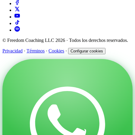
© Freedom Coaching LLC 2026 · Todos los derechos reservados.
Privacidad
·
Términos
·
Cookies
·
Configurar cookies