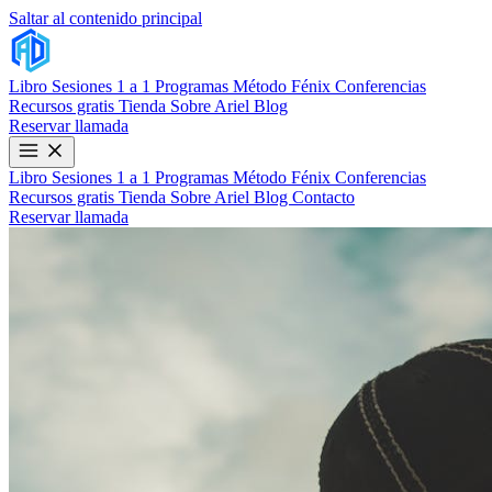
Saltar al contenido principal
Libro
Sesiones 1 a 1
Programas
Método Fénix
Conferencias
Recursos gratis
Tienda
Sobre Ariel
Blog
Reservar llamada
Libro
Sesiones 1 a 1
Programas
Método Fénix
Conferencias
Recursos gratis
Tienda
Sobre Ariel
Blog
Contacto
Reservar llamada