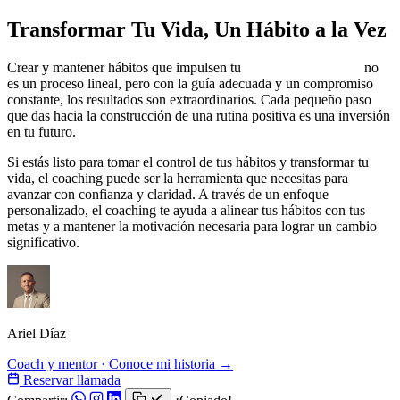
Transformar Tu Vida, Un Hábito a la Vez
Crear y mantener hábitos que impulsen tu
desarrollo personal
no
es un proceso lineal, pero con la guía adecuada y un compromiso
constante, los resultados son extraordinarios. Cada pequeño paso
que das hacia la construcción de una rutina positiva es una inversión
en tu futuro.
Si estás listo para tomar el control de tus hábitos y transformar tu
vida, el coaching puede ser la herramienta que necesitas para
avanzar con confianza y claridad. A través de un enfoque
personalizado, el coaching te ayuda a alinear tus hábitos con tus
metas y a mantener la motivación necesaria para lograr un cambio
significativo.
Ariel Díaz
Coach y mentor · Conoce mi historia →
Reservar llamada