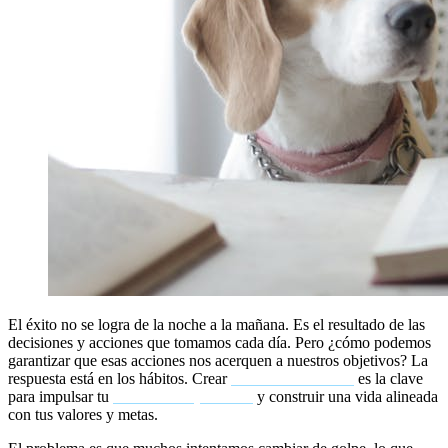
El éxito no se logra de la noche a la mañana. Es el resultado de las
decisiones y acciones que tomamos cada día. Pero ¿cómo podemos
garantizar que esas acciones nos acerquen a nuestros objetivos? La
respuesta está en los hábitos. Crear
hábitos saludables
es la clave
para impulsar tu
crecimiento personal
y construir una vida alineada
con tus valores y metas.