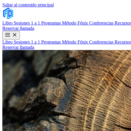
Saltar al contenido principal
Libro
Sesiones 1 a 1
Programas
Método Fénix
Conferencias
Recursos
Reservar llamada
Libro
Sesiones 1 a 1
Programas
Método Fénix
Conferencias
Recursos
Reservar llamada