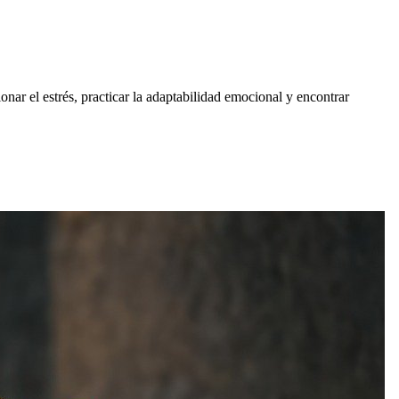
nar el estrés, practicar la adaptabilidad emocional y encontrar