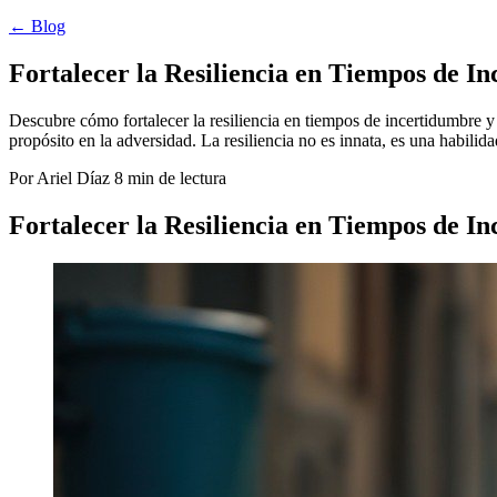
← Blog
Fortalecer la Resiliencia en Tiempos de I
Descubre cómo fortalecer la resiliencia en tiempos de incertidumbre y 
propósito en la adversidad. La resiliencia no es innata, es una habilid
Por Ariel Díaz
8 min de lectura
Fortalecer la Resiliencia en Tiempos de I