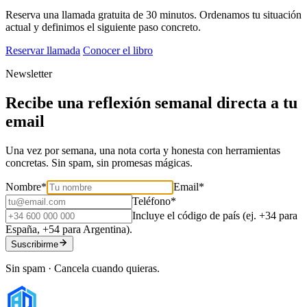
Reserva una llamada gratuita de 30 minutos. Ordenamos tu situación
actual y definimos el siguiente paso concreto.
Reservar llamada
Conocer el libro
Newsletter
Recibe una reflexión semanal directa a tu
email
Una vez por semana, una nota corta y honesta con herramientas
concretas. Sin spam, sin promesas mágicas.
Nombre
*
Email
*
Teléfono
*
Incluye el código de país (ej. +34 para
España, +54 para Argentina).
Suscribirme
Sin spam · Cancela cuando quieras.