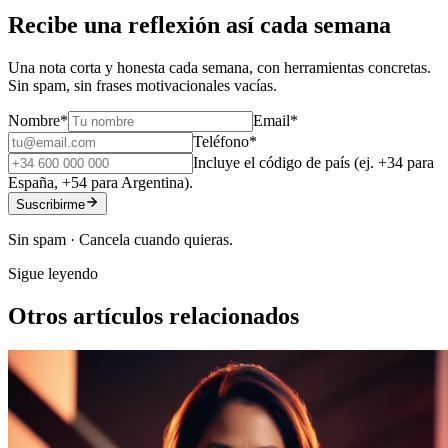
Recibe una reflexión así cada semana
Una nota corta y honesta cada semana, con herramientas concretas.
Sin spam, sin frases motivacionales vacías.
Nombre
*
Email
*
Teléfono
*
Incluye el código de país (ej. +34 para
España, +54 para Argentina).
Suscribirme
Sin spam · Cancela cuando quieras.
Sigue leyendo
Otros artículos relacionados