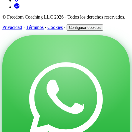
© Freedom Coaching LLC 2026 · Todos los derechos reservados.
Privacidad
·
Términos
·
Cookies
·
Configurar cookies