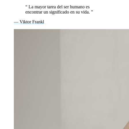
“
La mayor tarea del ser humano es
encontrar un significado en su vida.
”
— Viktor Frankl