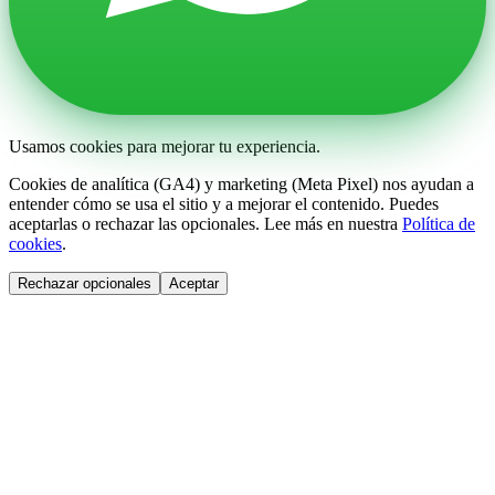
Usamos cookies para mejorar tu experiencia.
Cookies de analítica (GA4) y marketing (Meta Pixel) nos ayudan a
entender cómo se usa el sitio y a mejorar el contenido. Puedes
aceptarlas o rechazar las opcionales. Lee más en nuestra
Política de
cookies
.
Rechazar opcionales
Aceptar