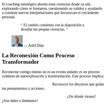
El coaching ontológico aborda estas creencias desde su raíz,
explorando cómo se formaron, cuestionando su validez y ayudando
a construir nuevas interpretaciones que favorezcan el crecimiento
personal.
“
El cambio comienza con la disposición a
desafiar tus propias creencias.
”
— Ariel Díaz
La Reconexión Como Proceso
Transformador
Reconectar contigo mismo no es un evento aislado; es un proceso
continuo de autoexploración y transformación. Este proceso implica:
Identificar narrativas internas:
Reconocer los discursos que guían
tus pensamientos y acciones.
Cuestionar la validez de esas narrativas:
¿De dónde vienen?
¿Son útiles o limitantes?