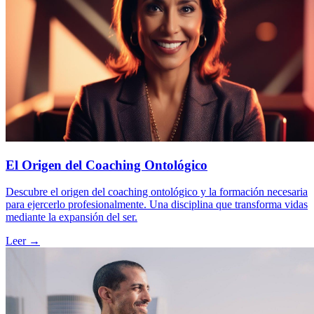
El Origen del Coaching Ontológico
Descubre el origen del coaching ontológico y la formación necesaria
para ejercerlo profesionalmente. Una disciplina que transforma vidas
mediante la expansión del ser.
Leer →