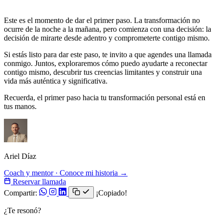
autenticidad y propósito?
Este es el momento de dar el primer paso. La transformación no
ocurre de la noche a la mañana, pero comienza con una decisión: la
decisión de mirarte desde adentro y comprometerte contigo mismo.
Si estás listo para dar este paso, te invito a que agendes una llamada
conmigo. Juntos, exploraremos cómo puedo ayudarte a reconectar
contigo mismo, descubrir tus creencias limitantes y construir una
vida más auténtica y significativa.
Recuerda, el primer paso hacia tu transformación personal está en
tus manos.
Ariel Díaz
Coach y mentor · Conoce mi historia →
Reservar llamada
Compartir:
¡Copiado!
¿Te resonó?