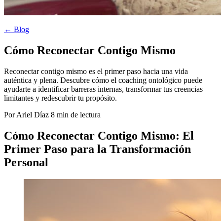
← Blog
Cómo Reconectar Contigo Mismo
Reconectar contigo mismo es el primer paso hacia una vida
auténtica y plena. Descubre cómo el coaching ontológico puede
ayudarte a identificar barreras internas, transformar tus creencias
limitantes y redescubrir tu propósito.
Por Ariel Díaz
8 min de lectura
Cómo Reconectar Contigo Mismo: El
Primer Paso para la Transformación
Personal