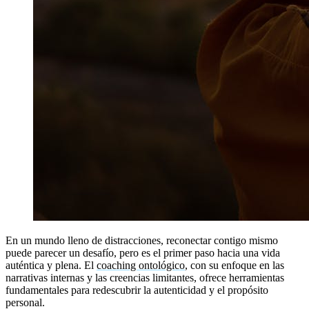
En un mundo lleno de distracciones, reconectar contigo mismo
puede parecer un desafío, pero es el primer paso hacia una vida
auténtica y plena. El
coaching ontológico
, con su enfoque en las
narrativas internas y las creencias limitantes, ofrece herramientas
fundamentales para redescubrir la autenticidad y el propósito
personal.